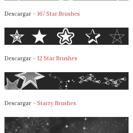
Descargar –
167 Star Brushes
Descargar –
12 Star Brushes
Descargar –
Starry Brushes