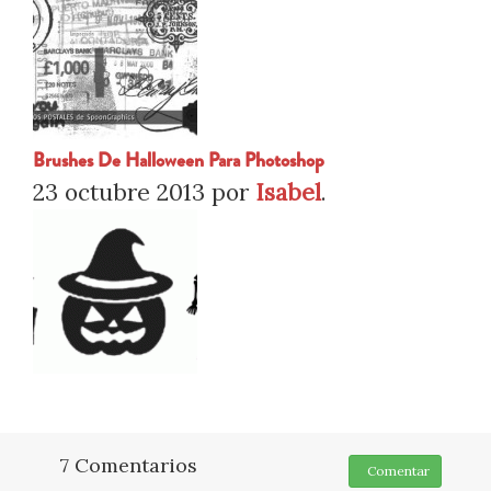
Brushes De Halloween Para Photoshop
23 octubre 2013
por
Isabel
.
7 Comentarios
Comentar