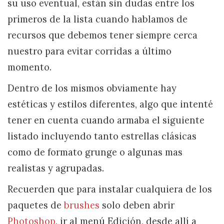
su uso eventual, están sin dudas entre los
primeros de la lista cuando hablamos de
recursos que debemos tener siempre cerca
nuestro para evitar corridas a último
momento.
Dentro de los mismos obviamente hay
estéticas y estilos diferentes, algo que intenté
tener en cuenta cuando armaba el siguiente
listado incluyendo tanto estrellas clásicas
como de formato grunge o algunas mas
realistas y agrupadas.
Recuerden que para instalar cualquiera de los
paquetes de
brushes
solo deben abrir
Photoshop
, ir al menú Edición, desde allí a