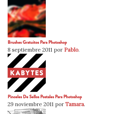
Brushes Gratuitos Para Photoshop
8 septiembre 2011
por
Pablo
.
Pinceles De Sellos Postales Para Photoshop
29 noviembre 2011
por
Tamara
.