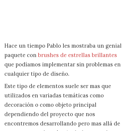
Hace un tiempo Pablo les mostraba un genial
paquete con
brushes de estrellas brillantes
que podíamos implementar sin problemas en
cualquier tipo de diseño.
Este tipo de elementos suele ser mas que
utilizados en variadas temáticas como
decoración o como objeto principal
dependiendo del proyecto que nos
encontremos desarrollando pero mas allá de