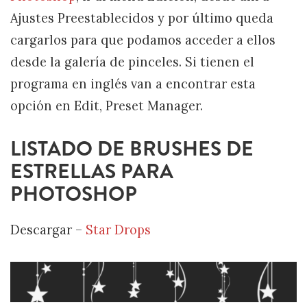
Ajustes Preestablecidos y por último queda
cargarlos para que podamos acceder a ellos
desde la galería de pinceles. Si tienen el
programa en inglés van a encontrar esta
opción en Edit, Preset Manager.
LISTADO DE BRUSHES DE
ESTRELLAS PARA
PHOTOSHOP
Descargar –
Star Drops