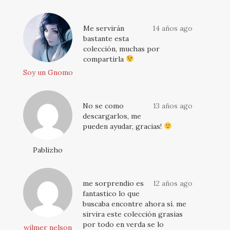
Me servirán
14 años ago
bastante esta
colección, muchas por
compartirla
Soy un Gnomo
No se como
13 años ago
descargarlos, me
pueden ayudar, gracias!
Pablizho
me sorprendio es
12 años ago
fantastico lo que
buscaba encontre ahora sí. me
sirvira este colección grasias
por todo en verda se lo
wilmer nelson