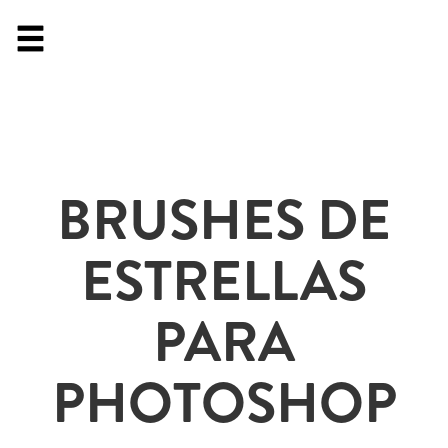
BRUSHES DE
ESTRELLAS
PARA
PHOTOSHOP