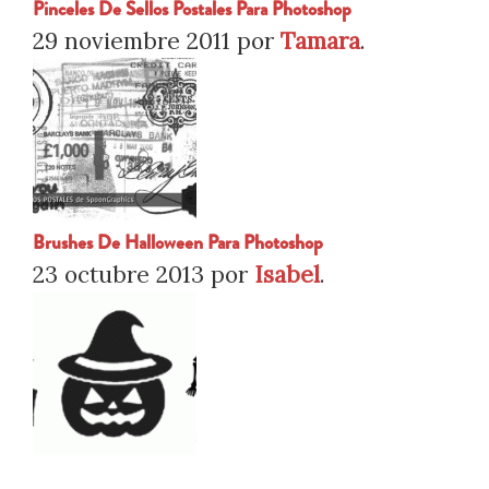
Pinceles De Sellos Postales Para Photoshop
29 noviembre 2011
por
Tamara
.
Brushes De Halloween Para Photoshop
23 octubre 2013
por
Isabel
.