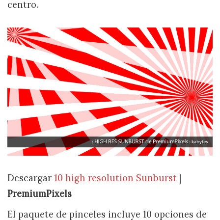
centro.
Descargar
10 high resolution Sunburst
|
PremiumPixels
El paquete de pinceles incluye 10 opciones de