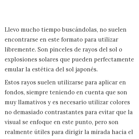
Llevo mucho tiempo buscándolas, no suelen
encontrarse en este formato para utilizar
libremente. Son pinceles de rayos del sol o
explosiones solares que pueden perfectamente
emular la estética del sol japonés.
Estos rayos suelen utilizarse para aplicar en
fondos, siempre teniendo en cuenta que son
muy llamativos y es necesario utilizar colores
no demasiado contrastantes para evitar que la
visual se enfoque en este punto, pero son
realmente útiles para dirigir la mirada hacia el