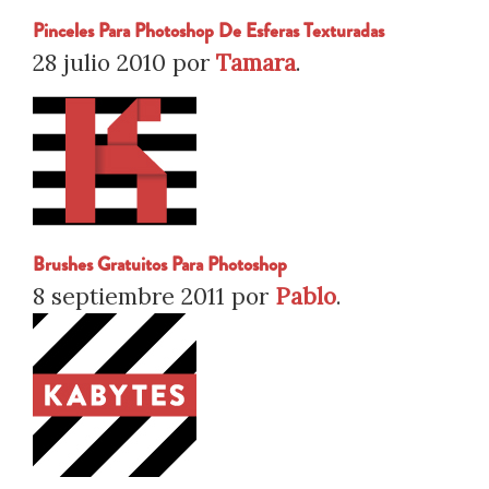
Pinceles Para Photoshop De Esferas Texturadas
28 julio 2010
por
Tamara
.
Brushes Gratuitos Para Photoshop
8 septiembre 2011
por
Pablo
.