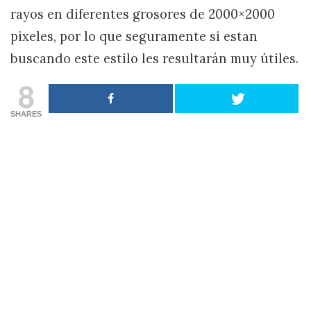
rayos en diferentes grosores de 2000×2000
pixeles, por lo que seguramente si estan
buscando este estilo les resultarán muy útiles.
8
SHARES