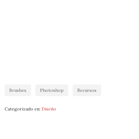
Brushes
Photoshop
Recursos
Categorizado en:
Diseño