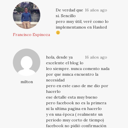
De verdad que
16 años ago
si. Sencillo
pero muy útil, veré como lo
implementamos en Hasked
Francisco Espinoza
hola, desde ya
16 años ago
excelente el blog lo
leo siempre. nunca comento nada
por que nunca encuentro la
necesidad
milton
pero en este caso de me dio por
hacerlo
ese detalle esta muy bueno
pero facebook no es la primera
ni la ultima pagina en hacerlo
y en una época ( realmente un
periodo muy corto de tiempo)
facebook no pidió confirmación