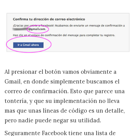
Al presionar el botón vamos obviamente a
Gmail, en donde simplemente buscamos el
correo de confirmación. Esto que parece una
tontería, y que su implementación no lleva
mas que unas líneas de código es un detalle,
pero nadie puede negar su utilidad.
Seguramente Facebook tiene una lista de