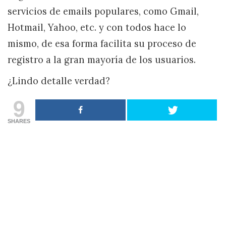
servicios de emails populares, como Gmail,
Hotmail, Yahoo, etc. y con todos hace lo
mismo, de esa forma facilita su proceso de
registro a la gran mayoría de los usuarios.
¿Lindo detalle verdad?
9
SHARES