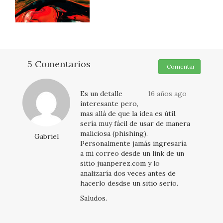
5 Comentarios
Comentar
Es un detalle
16 años ago
interesante pero,
mas allá de que la idea es útil,
sería muy fácil de usar de manera
maliciosa (phishing).
Gabriel
Personalmente jamás ingresaría
a mi correo desde un link de un
sitio juanperez.com y lo
analizaría dos veces antes de
hacerlo desdse un sitio serio.
Saludos.