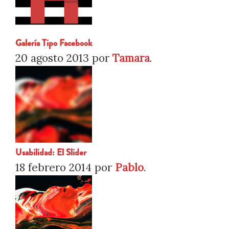
Galería Tipo Facebook
20 agosto 2013
por
Tamara
.
Usabilidad: El Slider
18 febrero 2014
por
Pablo
.