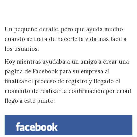
Un pequeño detalle, pero que ayuda mucho
cuando se trata de hacerle la vida mas fácil a
los usuarios.
Hoy mientras ayudaba a un amigo a crear una
pagina de Facebook para su empresa al
finalizar el proceso de registro y llegado el
momento de realizar la confirmación por email
llego a este punto: