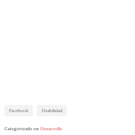
Facebook
Usabilidad
Categorizado en:
Desarrollo