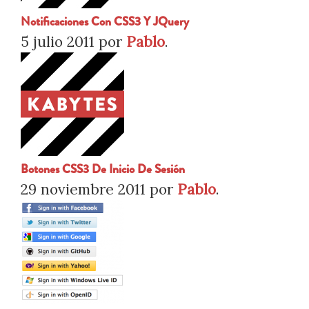
Notificaciones Con CSS3 Y JQuery
5 julio 2011
por
Pablo
.
Botones CSS3 De Inicio De Sesión
29 noviembre 2011
por
Pablo
.