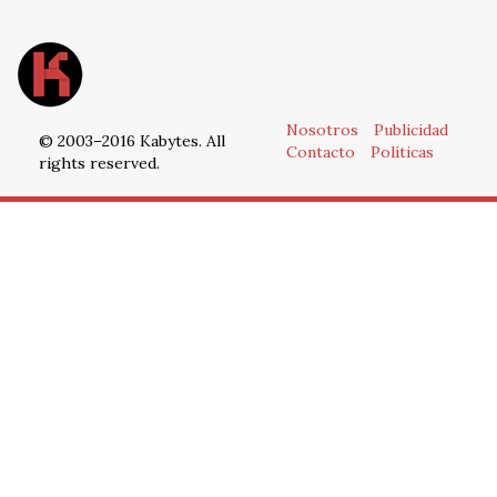
Nosotros
Publicidad
© 2003–2016 Kabytes. All
Contacto
Políticas
rights reserved.