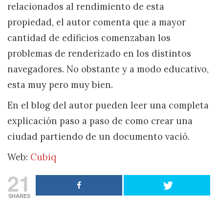
relacionados al rendimiento de esta
propiedad, el autor comenta que a mayor
cantidad de edificios comenzaban los
problemas de renderizado en los distintos
navegadores. No obstante y a modo educativo,
esta muy pero muy bien.
En el blog del autor pueden leer una completa
explicación paso a paso de como crear una
ciudad partiendo de un documento vació.
Web:
Cubiq
21
SHARES