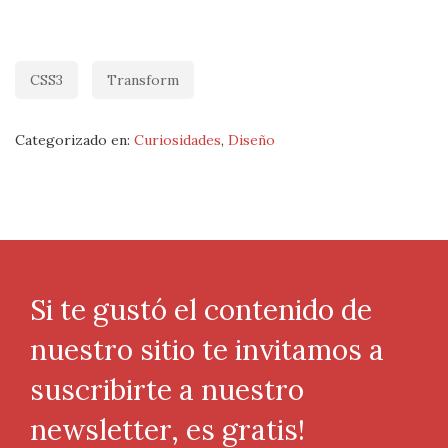
CSS3
Transform
Categorizado en:
Curiosidades
,
Diseño
Si te gustó el contenido de
nuestro sitio te invitamos a
suscribirte a nuestro
newsletter, es gratis!