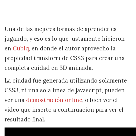
Una de las mejores formas de aprender es
jugando, y eso es lo que justamente hicieron
en
Cubiq
, en donde el autor aprovecho la
propiedad transform de CSS3 para crear una
completa cuidad en 3D animada.
La ciudad fue generada utilizando solamente
CSS3, ni una sola línea de javascript, pueden
ver una
demostración online
, o bien ver el
video que inserto a continuación para ver el
resultado final.