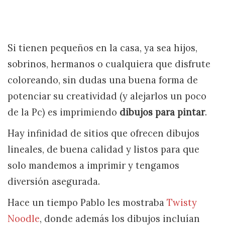
Si tienen pequeños en la casa, ya sea hijos,
sobrinos, hermanos o cualquiera que disfrute
coloreando, sin dudas una buena forma de
potenciar su creatividad (y alejarlos un poco
de la Pc) es imprimiendo
dibujos para pintar
.
Hay infinidad de sitios que ofrecen dibujos
lineales, de buena calidad y listos para que
solo mandemos a imprimir y tengamos
diversión asegurada.
Hace un tiempo Pablo les mostraba
Twisty
Noodle
, donde además los dibujos incluían