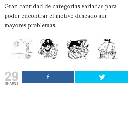
Gran cantidad de categorías variadas para
poder encontrar el motivo deseado sin
mayores problemas.
29
SHARES