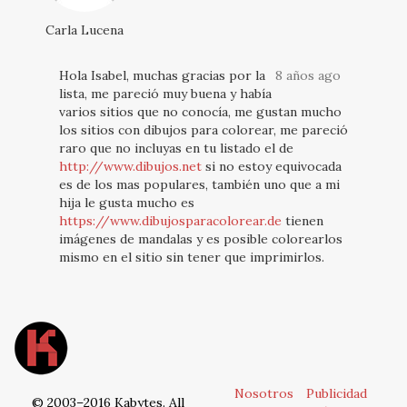
Carla Lucena
Hola Isabel, muchas gracias por la
8 años ago
lista, me pareció muy buena y había
varios sitios que no conocía, me gustan mucho
los sitios con dibujos para colorear, me pareció
raro que no incluyas en tu listado el de
http://www.dibujos.net
si no estoy equivocada
es de los mas populares, también uno que a mi
hija le gusta mucho es
https://www.dibujosparacolorear.de
tienen
imágenes de mandalas y es posible colorearlos
mismo en el sitio sin tener que imprimirlos.
Nosotros
Publicidad
© 2003–2016 Kabytes. All