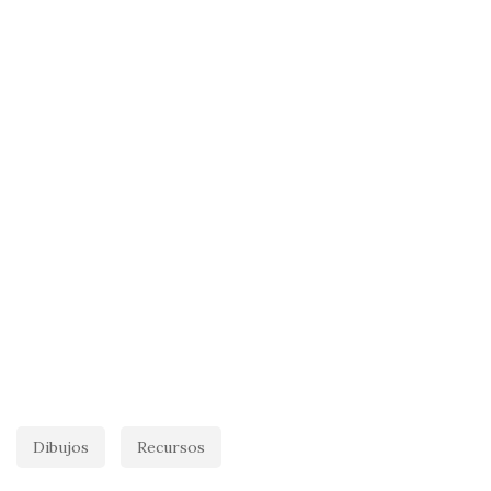
Dibujos
Recursos