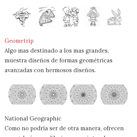
Geometrip
Algo mas destinado a los mas grandes,
muestra diseños de formas geométricas
avanzadas con hermosos diseños.
National Geographic
Como no podría ser de otra manera, ofrecen