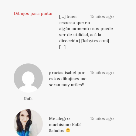
Dibujos para pintar
[…] buen
15 años ago
recurso que en
algún momento nos puede
ser de utilidad, acá la
dirección | [kabytes.com]
[…]
gracias isabel por
15 años ago
estos dibujines me
seran muy utiles!!
Rafa
Me alegro
15 años ago
muchisimo Rafa!
Saludos