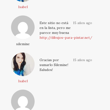
Isabel
Este sitio no está
15 años ago
en la lista, pero me
parece muy buena
http://dibujos-para-pintar.net/
silemine
Gracias por
15 años ago
sumarlo Silemine!
Saludos!
Isabel