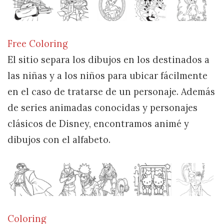
Free Coloring
El sitio separa los dibujos en los destinados a
las niñas y a los niños para ubicar fácilmente
en el caso de tratarse de un personaje. Además
de series animadas conocidas y personajes
clásicos de Disney, encontramos animé y
dibujos con el alfabeto.
Coloring