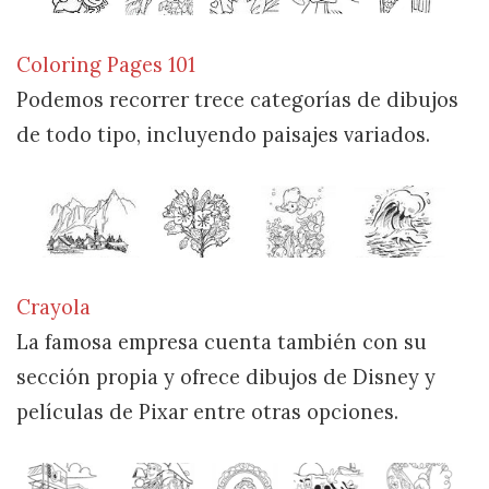
Coloring Pages 101
Podemos recorrer trece categorías de dibujos
de todo tipo, incluyendo paisajes variados.
Crayola
La famosa empresa cuenta también con su
sección propia y ofrece dibujos de Disney y
películas de Pixar entre otras opciones.