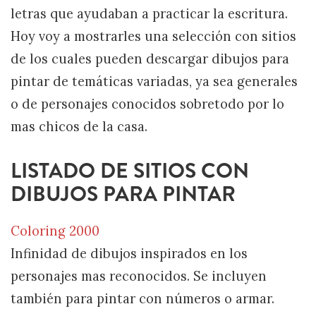
letras que ayudaban a practicar la escritura.
Hoy voy a mostrarles una selección con sitios
de los cuales pueden descargar dibujos para
pintar de temáticas variadas, ya sea generales
o de personajes conocidos sobretodo por lo
mas chicos de la casa.
LISTADO DE SITIOS CON
DIBUJOS PARA PINTAR
Coloring 2000
Infinidad de dibujos inspirados en los
personajes mas reconocidos. Se incluyen
también para pintar con números o armar.