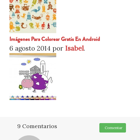
Imágenes Para Colorear Gratis En Android
6 agosto 2014
por
Isabel
.
9 Comentarios
Comentar