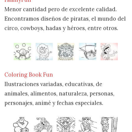
Menor cantidad pero de excelente calidad.
Encontramos diseños de piratas, el mundo del
circo, cowboys, hadas y héroes, entre otros.
Coloring Book Fun
Ilustraciones variadas, educativas, de
animales, alimentos, naturaleza, personas,
personajes, animé y fechas especiales.