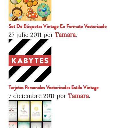
Set De Etiquetas Vintage En Formato Vectorizado
27 julio 2011
por
Tamara
.
Tarjetas Personales Vectorizadas Estilo Vintage
7 diciembre 2011
por
Tamara
.