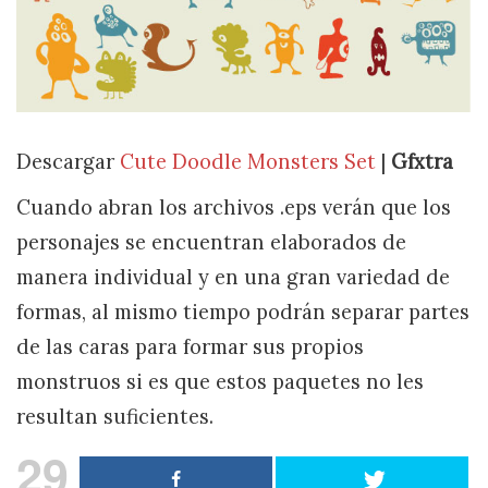
Descargar
Cute Doodle Monsters Set
|
Gfxtra
Cuando abran los archivos .eps verán que los
personajes se encuentran elaborados de
manera individual y en una gran variedad de
formas, al mismo tiempo podrán separar partes
de las caras para formar sus propios
monstruos si es que estos paquetes no les
resultan suficientes.
29