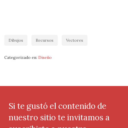
Dibujos
Recursos
Vectores
Categorizado en:
Diseño
Si te gustó el contenido de
nuestro sitio te invitamos a