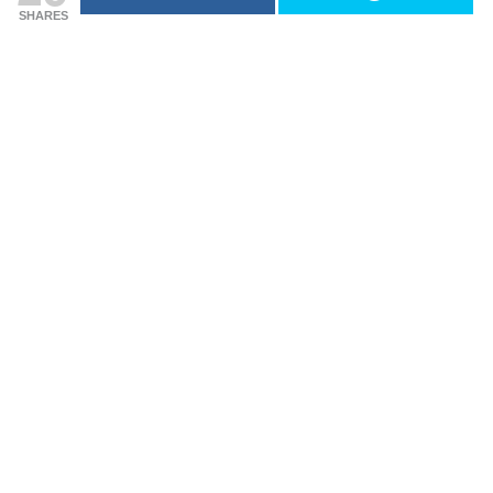
SHARES