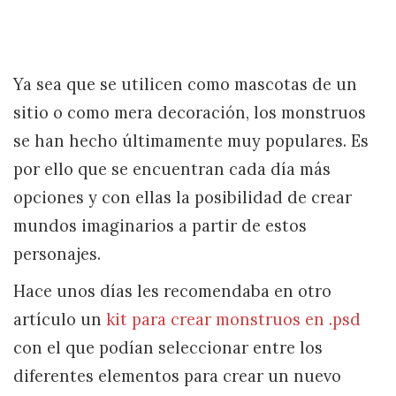
Ya sea que se utilicen como mascotas de un
sitio o como mera decoración, los monstruos
se han hecho últimamente muy populares. Es
por ello que se encuentran cada día más
opciones y con ellas la posibilidad de crear
mundos imaginarios a partir de estos
personajes.
Hace unos días les recomendaba en otro
artículo un
kit para crear monstruos en .psd
con el que podían seleccionar entre los
diferentes elementos para crear un nuevo