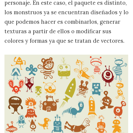
personaje. En este caso, el paquete es distinto,
los monstruos ya se encuentran diseñados y lo
que podemos hacer es combinarlos, generar
texturas a partir de ellos o modificar sus
colores y formas ya que se tratan de vectores.