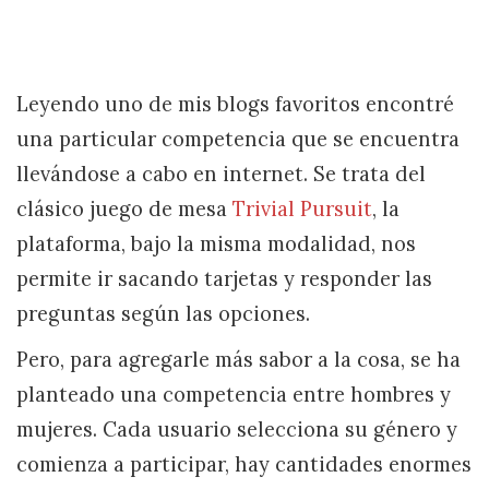
Leyendo uno de mis blogs favoritos encontré
una particular competencia que se encuentra
llevándose a cabo en internet. Se trata del
clásico juego de mesa
Trivial Pursuit
, la
plataforma, bajo la misma modalidad, nos
permite ir sacando tarjetas y responder las
preguntas según las opciones.
Pero, para agregarle más sabor a la cosa, se ha
planteado una competencia entre hombres y
mujeres. Cada usuario selecciona su género y
comienza a participar, hay cantidades enormes