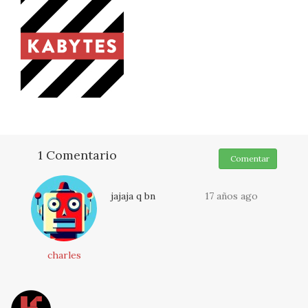
1 Comentario
Comentar
jajaja q bn
17 años ago
charles