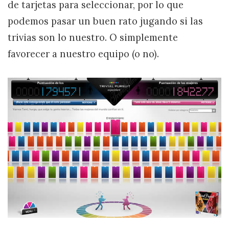
de tarjetas para seleccionar, por lo que
podemos pasar un buen rato jugando si las
trivias son lo nuestro. O simplemente
favorecer a nuestro equipo (o no).