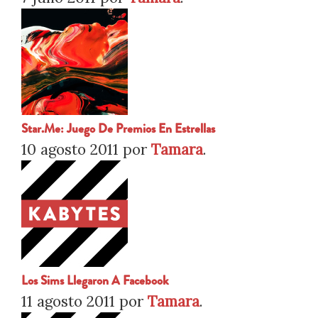
Star.me: Juego De Premios En Estrellas
10 agosto 2011
por
Tamara
.
Los Sims Llegaron A Facebook
11 agosto 2011
por
Tamara
.