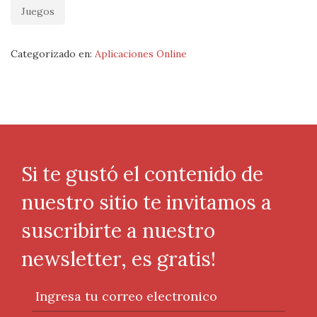
Juegos
Categorizado en:
Aplicaciones Online
Si te gustó el contenido de
nuestro sitio te invitamos a
suscribirte a nuestro
newsletter, es gratis!
Ingresa tu correo electronico