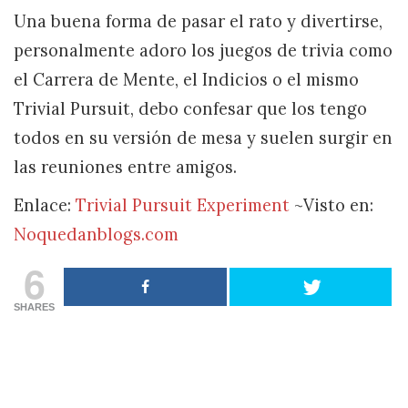
Una buena forma de pasar el rato y divertirse,
personalmente adoro los juegos de trivia como
el Carrera de Mente, el Indicios o el mismo
Trivial Pursuit, debo confesar que los tengo
todos en su versión de mesa y suelen surgir en
las reuniones entre amigos.
Enlace:
Trivial Pursuit Experiment
~Visto en:
Noquedanblogs.com
6
SHARES