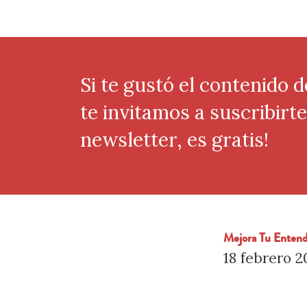
Si te gustó el contenido d
te invitamos a suscribirt
newsletter, es gratis!
Mejora Tu Enten
18 febrero 2