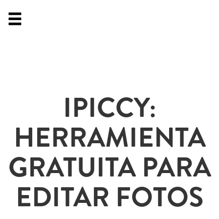
IPICCY:
HERRAMIENTA
GRATUITA PARA
EDITAR FOTOS