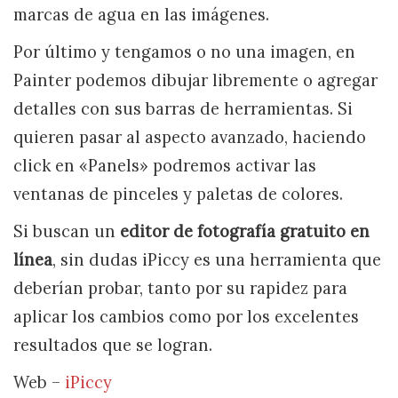
marcas de agua en las imágenes.
Por último y tengamos o no una imagen, en
Painter podemos dibujar libremente o agregar
detalles con sus barras de herramientas. Si
quieren pasar al aspecto avanzado, haciendo
click en «Panels» podremos activar las
ventanas de pinceles y paletas de colores.
Si buscan un
editor de fotografía gratuito en
línea
, sin dudas iPiccy es una herramienta que
deberían probar, tanto por su rapidez para
aplicar los cambios como por los excelentes
resultados que se logran.
Web –
iPiccy