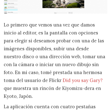
Lo primero que vemos una vez que damos
inicio al editor, es la pantalla con opciones
para elegir si deseamos probar con una de las
imágenes disponibles, subir una desde
nuestro disco o una dirección web, tomar una
con la cámara o iniciar un nuevo dibujo sin
foto. En mi caso, tomé prestada una hermosa
toma del usuario de Flickr
Did you say Gary?
que muestra un rincón de Kiyomizu-dera en
Kyoto, Japón.
La aplicación cuenta con cuatro pestañas