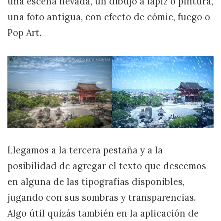
una escena nevada, un dibujo a lápiz o pintura,
una foto antigua, con efecto de cómic, fuego o
Pop Art.
Llegamos a la tercera pestaña y a la
posibilidad de agregar el texto que deseemos
en alguna de las tipografías disponibles,
jugando con sus sombras y transparencias.
Algo útil quizás también en la aplicación de