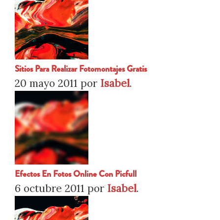
Sitios Para Realizar Fotomontajes Gratis
20 mayo 2011
por
Isabel
.
Efectos En Fotos Online Con Picfull
6 octubre 2011
por
Isabel
.