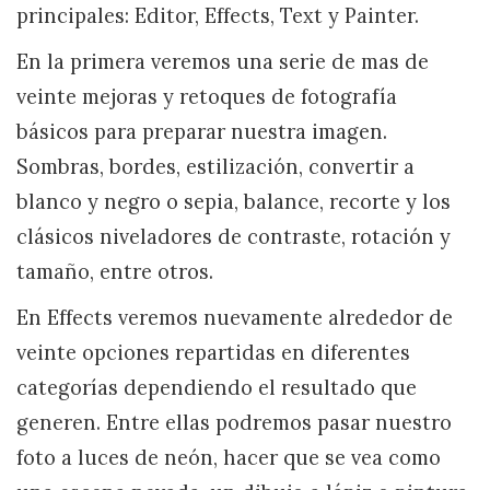
principales: Editor, Effects, Text y Painter.
En la primera veremos una serie de mas de
veinte mejoras y retoques de fotografía
básicos para preparar nuestra imagen.
Sombras, bordes, estilización, convertir a
blanco y negro o sepia, balance, recorte y los
clásicos niveladores de contraste, rotación y
tamaño, entre otros.
En Effects veremos nuevamente alrededor de
veinte opciones repartidas en diferentes
categorías dependiendo el resultado que
generen. Entre ellas podremos pasar nuestro
foto a luces de neón, hacer que se vea como