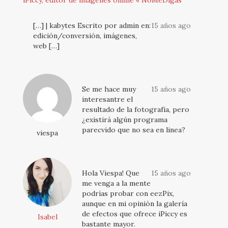
[…] | kabytes Escrito por admin en:
15 años ago
edición/conversión, imágenes,
web […]
Se me hace muy
15 años ago
interesantre el
resultado de la fotografía, pero
¿existirá algún programa
parecvido que no sea en linea?
viespa
Hola Viespa! Que
15 años ago
me venga a la mente
podrías probar con eezPix,
aunque en mi opinión la galería
de efectos que ofrece iPiccy es
Isabel
bastante mayor.