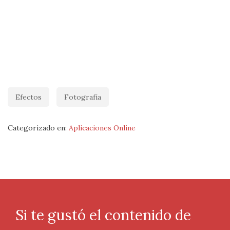
Efectos
Fotografía
Categorizado en:
Aplicaciones Online
Si te gustó el contenido de