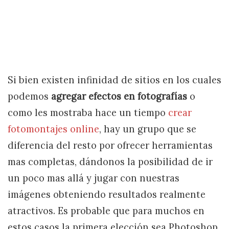
Si bien existen infinidad de sitios en los cuales
podemos
agregar efectos en fotografías
o
como les mostraba hace un tiempo
crear
fotomontajes online
, hay un grupo que se
diferencia del resto por ofrecer herramientas
mas completas, dándonos la posibilidad de ir
un poco mas allá y jugar con nuestras
imágenes obteniendo resultados realmente
atractivos. Es probable que para muchos en
estos casos la primera elección sea Photoshop,