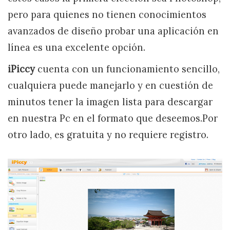
pero para quienes no tienen conocimientos
avanzados de diseño probar una aplicación en
línea es una excelente opción.
iPiccy
cuenta con un funcionamiento sencillo,
cualquiera puede manejarlo y en cuestión de
minutos tener la imagen lista para descargar
en nuestra Pc en el formato que deseemos.Por
otro lado, es gratuita y no requiere registro.