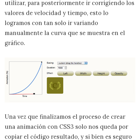
utilizar, para posteriormente ir corrigiendo los
valores de velocidad y tiempo, esto lo
logramos con tan solo ir variando
manualmente la curva que se muestra en el
gráfico.
Una vez que finalizamos el proceso de crear
una animación con CSS3 solo nos queda por
copiar el código resultado, y si bien es seguro