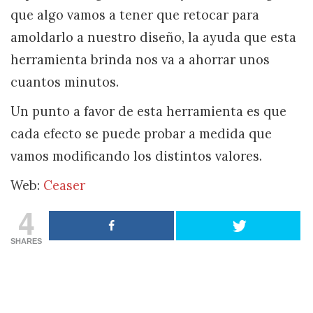
que algo vamos a tener que retocar para
amoldarlo a nuestro diseño, la ayuda que esta
herramienta brinda nos va a ahorrar unos
cuantos minutos.
Un punto a favor de esta herramienta es que
cada efecto se puede probar a medida que
vamos modificando los distintos valores.
Web:
Ceaser
4
SHARES