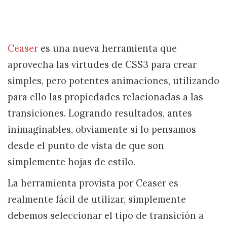
Ceaser
es una nueva herramienta que
aprovecha las virtudes de CSS3 para crear
simples, pero potentes animaciones, utilizando
para ello las propiedades relacionadas a las
transiciones. Logrando resultados, antes
inimaginables, obviamente si lo pensamos
desde el punto de vista de que son
simplemente hojas de estilo.
La herramienta provista por Ceaser es
realmente fácil de utilizar, simplemente
debemos seleccionar el tipo de transición a