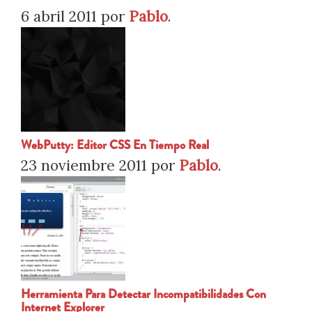
6 abril 2011
por
Pablo
.
WebPutty: Editor CSS En Tiempo Real
23 noviembre 2011
por
Pablo
.
Herramienta Para Detectar Incompatibilidades Con
Internet Explorer