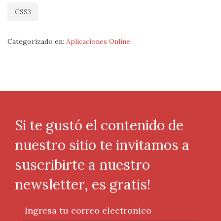
CSS3
Categorizado en:
Aplicaciones Online
Si te gustó el contenido de
nuestro sitio te invitamos a
suscribirte a nuestro
newsletter, es gratis!
Ingresa tu correo electronico