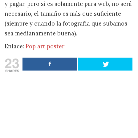
y pagar, pero si es solamente para web, no será
necesario, el tamaño es más que suficiente
(siempre y cuando la fotografía que subamos
sea medianamente buena).
Enlace:
Pop art poster
23
SHARES