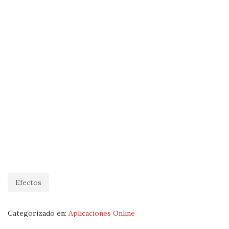
Efectos
Categorizado en:
Aplicaciones Online