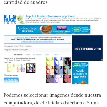
cantidad de cuadros.
Podemos seleccionar imagenes desde nuestra
computadora, desde Flickr o Facebook. Y una