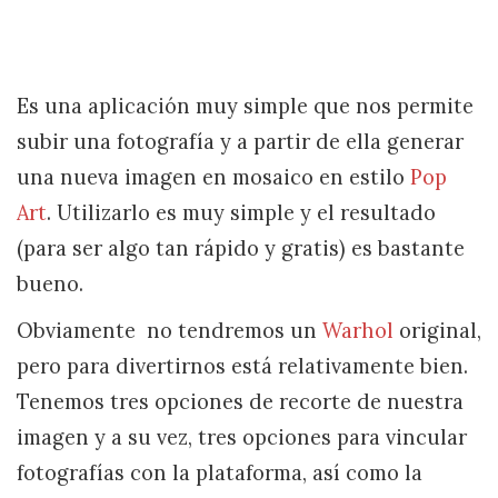
Es una aplicación muy simple que nos permite
subir una fotografía y a partir de ella generar
una nueva imagen en mosaico en estilo
Pop
Art
. Utilizarlo es muy simple y el resultado
(para ser algo tan rápido y gratis) es bastante
bueno.
Obviamente no tendremos un
Warhol
original,
pero para divertirnos está relativamente bien.
Tenemos tres opciones de recorte de nuestra
imagen y a su vez, tres opciones para vincular
fotografías con la plataforma, así como la