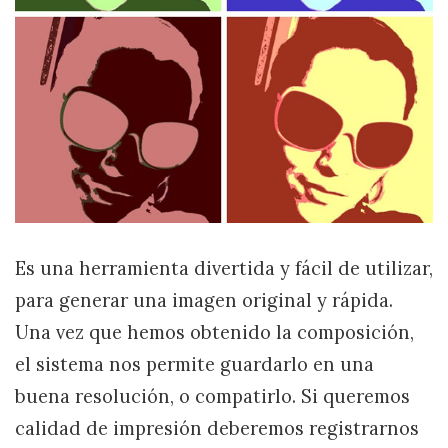
Es una herramienta divertida y fácil de utilizar,
para generar una imagen original y rápida.
Una vez que hemos obtenido la composición,
el sistema nos permite guardarlo en una
buena resolución, o compatirlo. Si queremos
calidad de impresión deberemos registrarnos