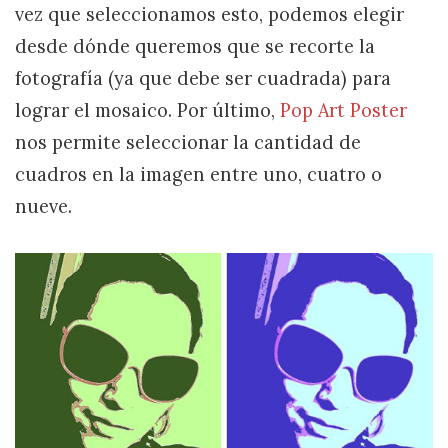
vez que seleccionamos esto, podemos elegir
desde dónde queremos que se recorte la
fotografía (ya que debe ser cuadrada) para
lograr el mosaico. Por último,
Pop Art Poster
nos permite seleccionar la cantidad de
cuadros en la imagen entre uno, cuatro o
nueve.