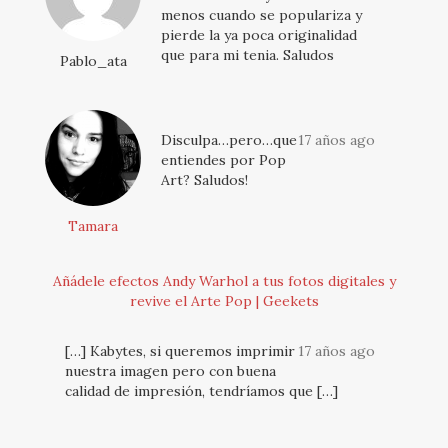
menos cuando se populariza y
pierde la ya poca originalidad
que para mi tenia. Saludos
Pablo_ata
Disculpa…pero…que
17 años ago
entiendes por Pop
Art? Saludos!
Tamara
Añádele efectos Andy Warhol a tus fotos digitales y
revive el Arte Pop | Geekets
[…] Kabytes, si queremos imprimir
17 años ago
nuestra imagen pero con buena
calidad de impresión, tendríamos que […]