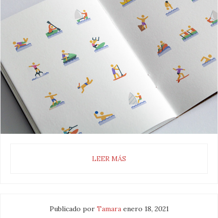
LEER MÁS
Publicado por
Tamara
enero 18, 2021