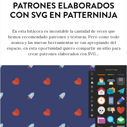
PATRONES ELABORADOS
CON SVG EN PATTERNINJA
En esta bitácora es incontable la cantidad de veces que
hemos recomendado patrones y texturas. Pero como todo
avanza y las nuevas herramientas se van apropiando del
espacio, en esta oportunidad quiero compartir un sitio para
crear patrones elaborados con SVG....