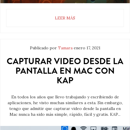
LEER MÁS
Publicado por
Tamara
enero 17, 2021
CAPTURAR VIDEO DESDE LA
PANTALLA EN MAC CON
KAP
En todos los años que llevo trabajando y escribiendo de
aplicaciones, he visto muchas similares a esta. Sin embargo,
tengo que admitir que capturar video desde la pantalla en
Mac nunca ha sido más simple, rápido, fácil y gratis. KAP...