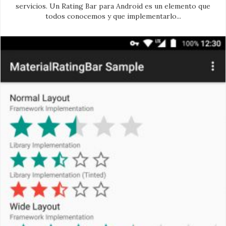
servicios. Un Rating Bar para Android es un elemento que
todos conocemos y que implementarlo...