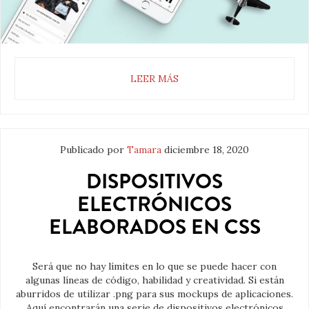
LEER MÁS
Publicado por
Tamara
diciembre 18, 2020
DISPOSITIVOS
ELECTRÓNICOS
ELABORADOS EN CSS
Será que no hay límites en lo que se puede hacer con
algunas líneas de código, habilidad y creatividad. Si están
aburridos de utilizar .png para sus mockups de aplicaciones.
Aquí encontrarán una serie de dispositivos electrónicos