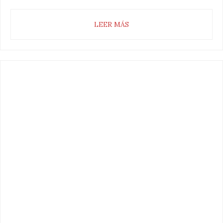
LEER MÁS