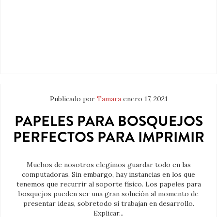
Publicado por
Tamara
enero 17, 2021
PAPELES PARA BOSQUEJOS
PERFECTOS PARA IMPRIMIR
Muchos de nosotros elegimos guardar todo en las
computadoras. Sin embargo, hay instancias en los que
tenemos que recurrir al soporte físico. Los papeles para
bosquejos pueden ser una gran solución al momento de
presentar ideas, sobretodo si trabajan en desarrollo.
Explicar...