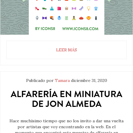
LEER MÁS
Publicado por
Tamara
diciembre 31, 2020
ALFARERÍA EN MINIATURA
DE JON ALMEDA
Hace muchísimo tiempo que no los invito a dar una vuelta
por artistas que voy encontrando en la web. En el
momento que encontré esta muestra de alfarería en