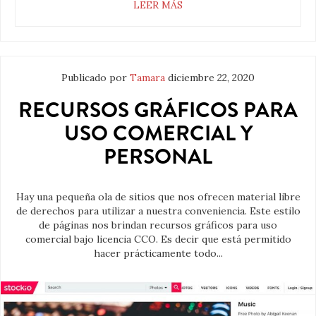
LEER MÁS
Publicado por
Tamara
diciembre 22, 2020
RECURSOS GRÁFICOS PARA
USO COMERCIAL Y
PERSONAL
Hay una pequeña ola de sitios que nos ofrecen material libre
de derechos para utilizar a nuestra conveniencia. Este estilo
de páginas nos brindan recursos gráficos para uso
comercial bajo licencia CCO. Es decir que está permitido
hacer prácticamente todo...