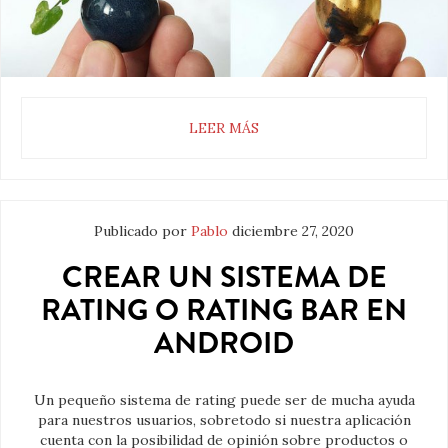
LEER MÁS
Publicado por
Pablo
diciembre 27, 2020
CREAR UN SISTEMA DE
RATING O RATING BAR EN
ANDROID
Un pequeño sistema de rating puede ser de mucha ayuda
para nuestros usuarios, sobretodo si nuestra aplicación
cuenta con la posibilidad de opinión sobre productos o