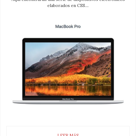
elaborados en CSS....
LEER MÁS