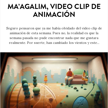
MA’AGALIM, VIDEO CLIP DE
ANIMACIÓN
Seguro pensaron que ya me había olvidado del video clip de
animación de esta semana. Pues no, la realidad es que la
semana pasada no pude encontrar nada que me gustara
realmente. Por suerte, han cambiado los vientos y este...