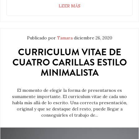
LEER MÁS
Publicado por
Tamara
diciembre 26, 2020
CURRICULUM VITAE DE
CUATRO CARILLAS ESTILO
MINIMALISTA
El momento de elegir la forma de presentarnos es
sumamente importante. El curriculum vitae de cada uno
habla más allá de lo escrito. Una correcta presentación,
original y que se destaque del resto, puede llegar a
conseguirles el trabajo de...