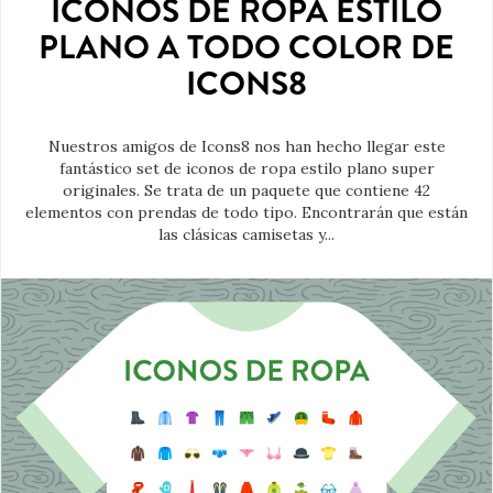
ICONOS DE ROPA ESTILO
PLANO A TODO COLOR DE
ICONS8
Nuestros amigos de Icons8 nos han hecho llegar este
fantástico set de iconos de ropa estilo plano super
originales. Se trata de un paquete que contiene 42
elementos con prendas de todo tipo. Encontrarán que están
las clásicas camisetas y...