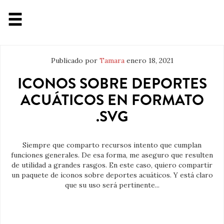
Publicado por
Tamara
enero 18, 2021
ICONOS SOBRE DEPORTES
ACUÁTICOS EN FORMATO
.SVG
Siempre que comparto recursos intento que cumplan
funciones generales. De esa forma, me aseguro que resulten
de utilidad a grandes rasgos. En este caso, quiero compartir
un paquete de iconos sobre deportes acuáticos. Y está claro
que su uso será pertinente...