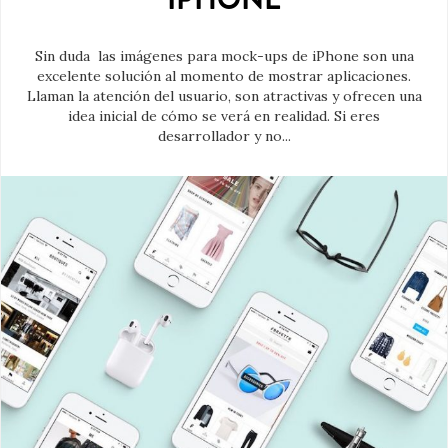
Sin duda las imágenes para mock-ups de iPhone son una
excelente solución al momento de mostrar aplicaciones.
Llaman la atención del usuario, son atractivas y ofrecen una
idea inicial de cómo se verá en realidad. Si eres
desarrollador y no...