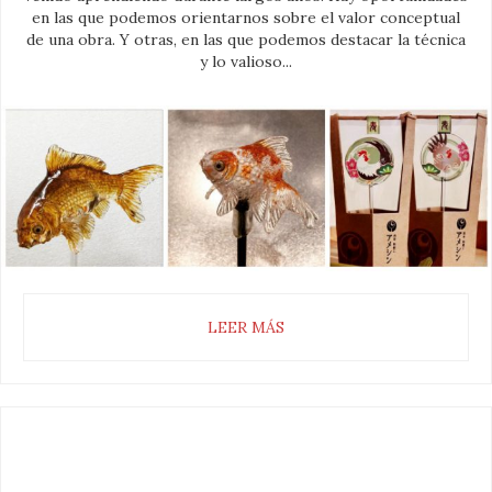
en las que podemos orientarnos sobre el valor conceptual
de una obra. Y otras, en las que podemos destacar la técnica
y lo valioso...
LEER MÁS