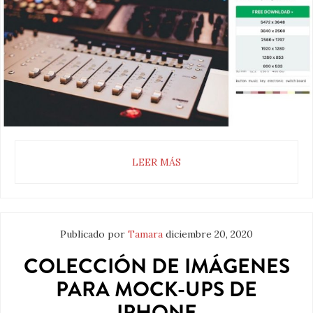
LEER MÁS
Publicado por
Tamara
diciembre 20, 2020
COLECCIÓN DE IMÁGENES
PARA MOCK-UPS DE
IPHONE