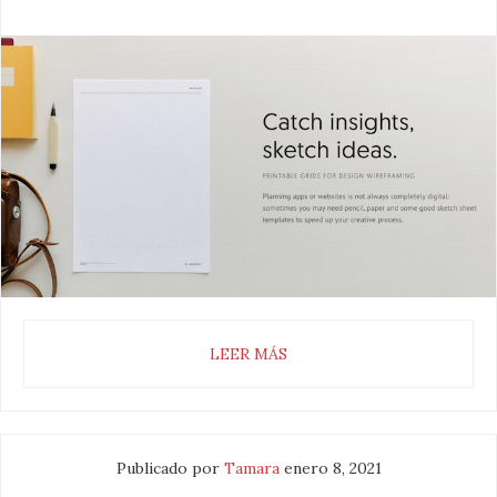
LEER MÁS
Publicado por
Tamara
enero 8, 2021