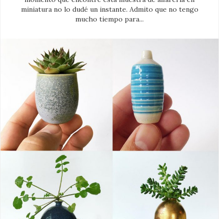
miniatura no lo dudé un instante. Admito que no tengo
mucho tiempo para...