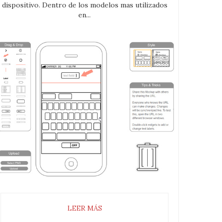
dispositivo. Dentro de los modelos mas utilizados
en...
LEER MÁS