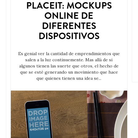
PLACEIT: MOCKUPS
ONLINE DE
DIFERENTES
DISPOSITIVOS
Es genial ver la cantidad de emprendimientos que
salen a la luz continuemente. Mas allá de si
algunos tienen las suerte que otros, el hecho de
que se esté generando un movimiento que hace
que quienes tienen una idea se...