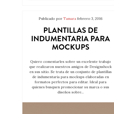
Publicado por
Tamara
febrero 3, 2016
PLANTILLAS DE
INDUMENTARIA PARA
MOCKUPS
Quiero comentarles sobre un excelente trabajo
que realizaron nuestros amigos de Designshock
en sus sitio. Se trata de un conjunto de plantillas
de indumentaria para mockups elaboradas en
formatos perfectos para editar. Ideal para
quienes busquen promocionar su marca o sus
diseños sobre...