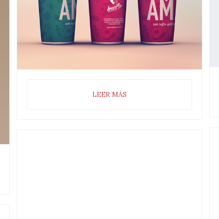
LEER MÁS