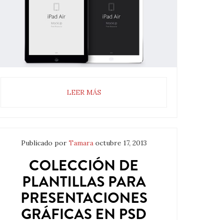
LEER MÁS
Publicado por
Tamara
octubre 17, 2013
COLECCIÓN DE
PLANTILLAS PARA
PRESENTACIONES
GRÁFICAS EN PSD