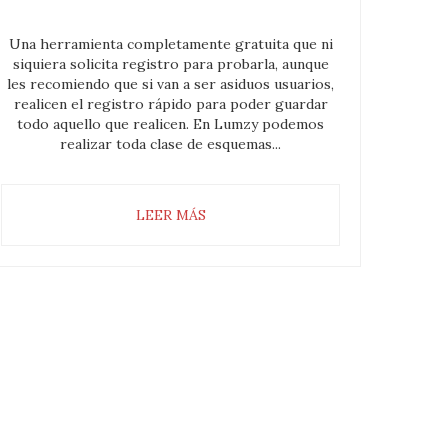
Una herramienta completamente gratuita que ni
siquiera solicita registro para probarla, aunque
les recomiendo que si van a ser asiduos usuarios,
realicen el registro rápido para poder guardar
todo aquello que realicen. En Lumzy podemos
realizar toda clase de esquemas...
LEER MÁS