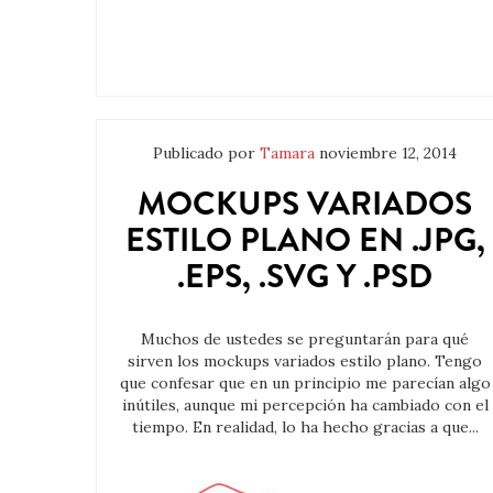
Publicado por
Tamara
noviembre 12, 2014
MOCKUPS VARIADOS
ESTILO PLANO EN .JPG,
.EPS, .SVG Y .PSD
Muchos de ustedes se preguntarán para qué
sirven los mockups variados estilo plano. Tengo
que confesar que en un principio me parecían algo
inútiles, aunque mi percepción ha cambiado con el
tiempo. En realidad, lo ha hecho gracias a que...