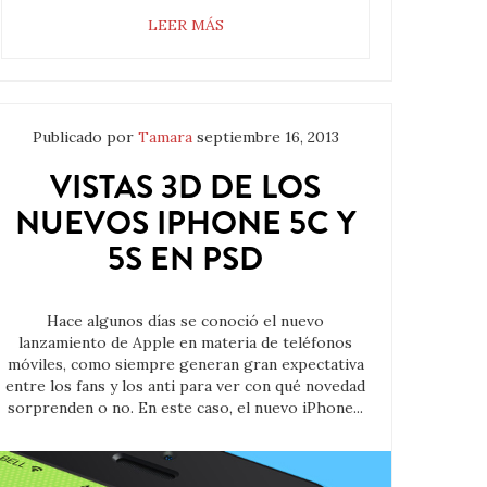
LEER MÁS
Publicado por
Tamara
septiembre 16, 2013
VISTAS 3D DE LOS
NUEVOS IPHONE 5C Y
5S EN PSD
Hace algunos días se conoció el nuevo
lanzamiento de Apple en materia de teléfonos
móviles, como siempre generan gran expectativa
entre los fans y los anti para ver con qué novedad
sorprenden o no. En este caso, el nuevo iPhone...