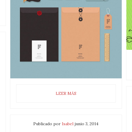
LEER MÁS
Publicado por
Isabel
junio 3, 2014