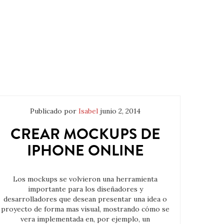
Publicado por
Isabel
junio 2, 2014
CREAR MOCKUPS DE
IPHONE ONLINE
Los mockups se volvieron una herramienta
importante para los diseñadores y
desarrolladores que desean presentar una idea o
proyecto de forma mas visual, mostrando cómo se
vera implementada en, por ejemplo, un