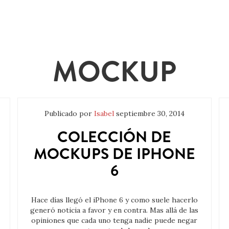
MOCKUP
Publicado por
Isabel
septiembre 30, 2014
COLECCIÓN DE
MOCKUPS DE IPHONE
6
Hace días llegó el iPhone 6 y como suele hacerlo
generó noticia a favor y en contra. Mas allá de las
opiniones que cada uno tenga nadie puede negar