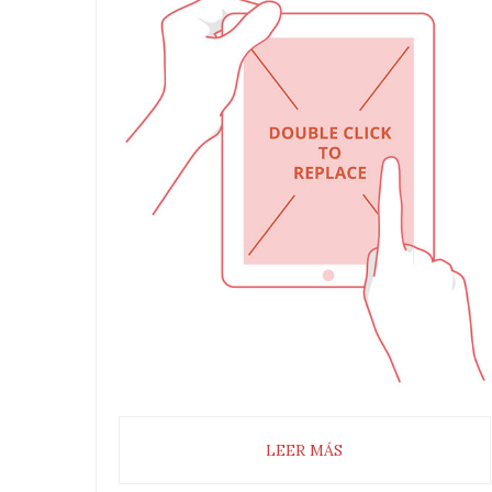
LEER MÁS