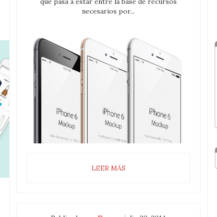
que pasa a estar entre la base de recursos
necesarios por...
LEER MÁS