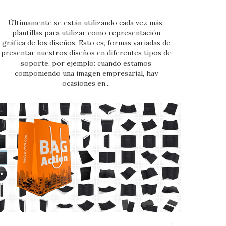
Últimamente se están utilizando cada vez más,
plantillas para utilizar como representación
gráfica de los diseños. Esto es, formas variadas de
presentar nuestros diseños en diferentes tipos de
soporte, por ejemplo: cuando estamos
componiendo una imagen empresarial, hay
ocasiones en...