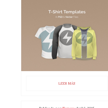
LEER MÁS