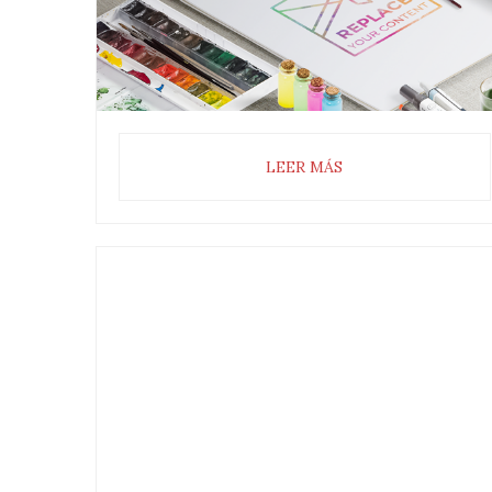
LEER MÁS