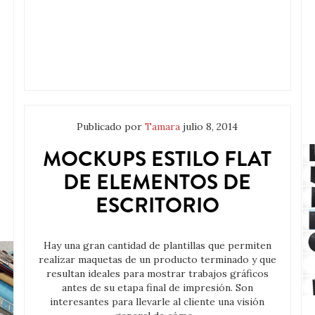
Publicado por
Tamara
julio 8, 2014
MOCKUPS ESTILO FLAT
DE ELEMENTOS DE
ESCRITORIO
Hay una gran cantidad de plantillas que permiten
realizar maquetas de un producto terminado y que
resultan ideales para mostrar trabajos gráficos
antes de su etapa final de impresión. Son
interesantes para llevarle al cliente una visión