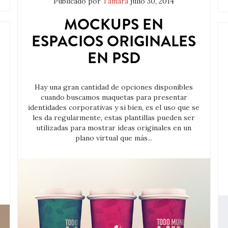
Publicado por
Tamara
julio 30, 2014
MOCKUPS EN
ESPACIOS ORIGINALES
EN PSD
Hay una gran cantidad de opciones disponibles
cuando buscamos maquetas para presentar
identidades corporativas y si bien, es el uso que se
les da regularmente, estas plantillas pueden ser
utilizadas para mostrar ideas originales en un
plano virtual que más...