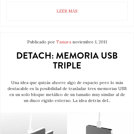
LEER MÁS
Publicado por
Tamara
noviembre 1, 2011
DETACH: MEMORIA USB
TRIPLE
Una idea que quizás ahorre algo de espacio pero lo más
destacable es la posibilidad de trasladar tres memorias USB
en un solo bloque metálico de un tamaño muy similar al de
un disco rígido externo. La idea detrás del...