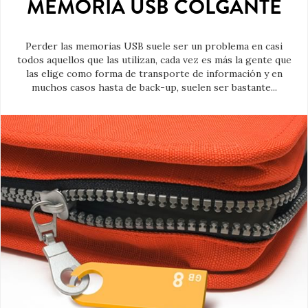
MEMORIA USB COLGANTE
Perder las memorias USB suele ser un problema en casi
todos aquellos que las utilizan, cada vez es más la gente que
las elige como forma de transporte de información y en
muchos casos hasta de back-up, suelen ser bastante...