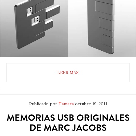
LEER MÁS
Publicado por
Tamara
octubre 19, 2011
MEMORIAS USB ORIGINALES
DE MARC JACOBS