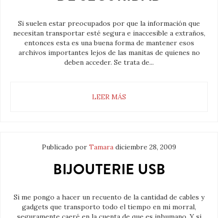
Si suelen estar preocupados por que la información que
necesitan transportar esté segura e inaccesible a extraños,
entonces esta es una buena forma de mantener esos
archivos importantes lejos de las manitas de quienes no
deben acceder. Se trata de...
LEER MÁS
Publicado por
Tamara
diciembre 28, 2009
BIJOUTERIE USB
Si me pongo a hacer un recuento de la cantidad de cables y
gadgets que transporto todo el tiempo en mi morral,
seguramente caeré en la cuenta de que es inhumano. Y si