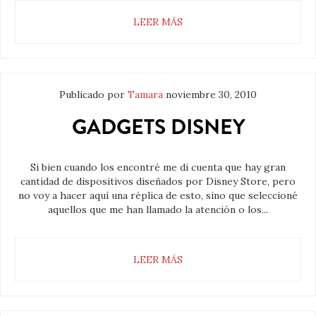
LEER MÁS
Publicado por
Tamara
noviembre 30, 2010
GADGETS DISNEY
Si bien cuando los encontré me di cuenta que hay gran
cantidad de dispositivos diseñados por Disney Store, pero
no voy a hacer aquí una réplica de esto, sino que seleccioné
aquellos que me han llamado la atención o los...
LEER MÁS