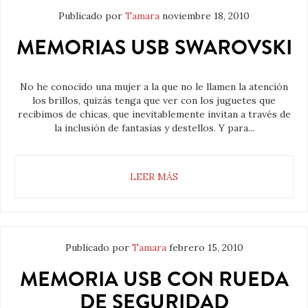
Publicado por
Tamara
noviembre 18, 2010
MEMORIAS USB SWAROVSKI
No he conocido una mujer a la que no le llamen la atención
los brillos, quizás tenga que ver con los juguetes que
recibimos de chicas, que inevitablemente invitan a través de
la inclusión de fantasías y destellos. Y para...
LEER MÁS
Publicado por
Tamara
febrero 15, 2010
MEMORIA USB CON RUEDA
DE SEGURIDAD