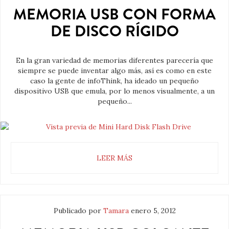
MEMORIA USB CON FORMA
DE DISCO RÍGIDO
En la gran variedad de memorias diferentes parecería que
siempre se puede inventar algo más, así es como en este
caso la gente de infoThink, ha ideado un pequeño
dispositivo USB que emula, por lo menos visualmente, a un
pequeño...
LEER MÁS
Publicado por
Tamara
enero 5, 2012