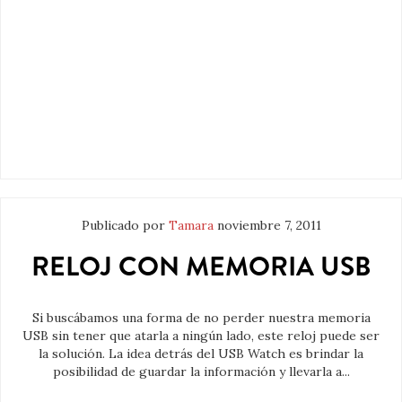
Publicado por
Tamara
noviembre 7, 2011
RELOJ CON MEMORIA USB
Si buscábamos una forma de no perder nuestra memoria
USB sin tener que atarla a ningún lado, este reloj puede ser
la solución. La idea detrás del USB Watch es brindar la
posibilidad de guardar la información y llevarla a...