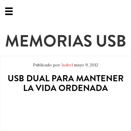
MEMORIAS USB
Publicado por
Isabel
mayo 9, 2012
USB DUAL PARA MANTENER
LA VIDA ORDENADA