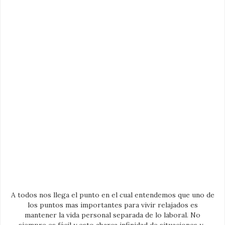
A todos nos llega el punto en el cual entendemos que uno de
los puntos mas importantes para vivir relajados es
mantener la vida personal separada de lo laboral. No