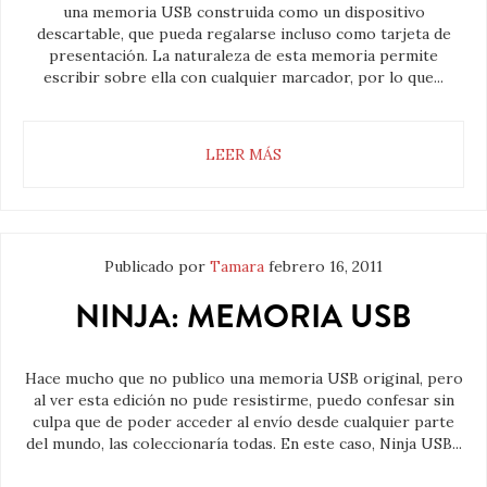
una memoria USB construida como un dispositivo
descartable, que pueda regalarse incluso como tarjeta de
presentación. La naturaleza de esta memoria permite
escribir sobre ella con cualquier marcador, por lo que...
LEER MÁS
Publicado por
Tamara
febrero 16, 2011
NINJA: MEMORIA USB
Hace mucho que no publico una memoria USB original, pero
al ver esta edición no pude resistirme, puedo confesar sin
culpa que de poder acceder al envío desde cualquier parte
del mundo, las coleccionaría todas. En este caso, Ninja USB...