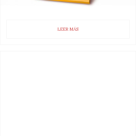
LEER MÁS