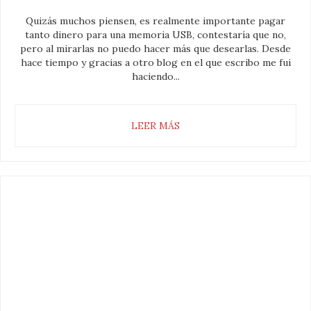
Quizás muchos piensen, es realmente importante pagar
tanto dinero para una memoria USB, contestaría que no,
pero al mirarlas no puedo hacer más que desearlas. Desde
hace tiempo y gracias a otro blog en el que escribo me fui
haciendo...
LEER MÁS