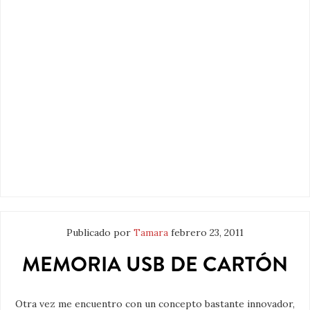
Publicado por
Tamara
febrero 23, 2011
MEMORIA USB DE CARTÓN
Otra vez me encuentro con un concepto bastante innovador,