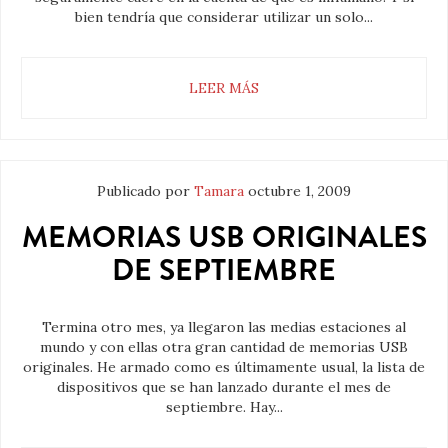
bien tendría que considerar utilizar un solo...
LEER MÁS
Publicado por
Tamara
octubre 1, 2009
MEMORIAS USB ORIGINALES
DE SEPTIEMBRE
Termina otro mes, ya llegaron las medias estaciones al
mundo y con ellas otra gran cantidad de memorias USB
originales. He armado como es últimamente usual, la lista de
dispositivos que se han lanzado durante el mes de
septiembre. Hay...