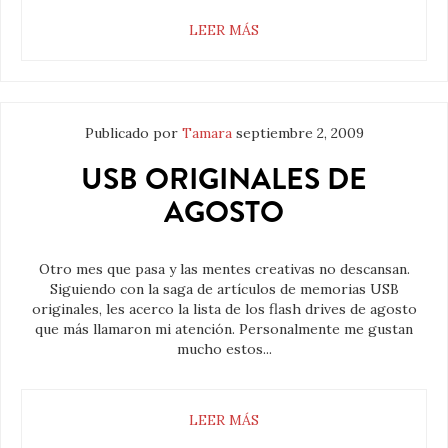
LEER MÁS
Publicado por
Tamara
septiembre 2, 2009
USB ORIGINALES DE
AGOSTO
Otro mes que pasa y las mentes creativas no descansan.
Siguiendo con la saga de artículos de memorias USB
originales, les acerco la lista de los flash drives de agosto
que más llamaron mi atención. Personalmente me gustan
mucho estos...
LEER MÁS