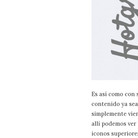
Es así como con 
contenido ya sea
simplemente vien
allí podemos ver 
iconos superiore