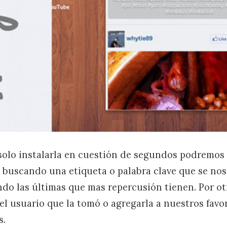
solo instalarla en cuestión de segundos podremos 
 buscando una etiqueta o palabra clave que se nos
do las últimas que mas repercusión tienen. Por ot
el usuario que la tomó o agregarla a nuestros favo
s.