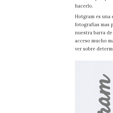
hacerlo.
Hotgram es una 
fotografías mas 
nuestra barra de
acceso mucho mas
ver sobre determ