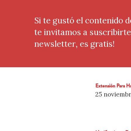
Si te gustó el contenido d
te invitamos a suscribirt
newsletter, es gratis!
Extensión Para H
25 noviembr