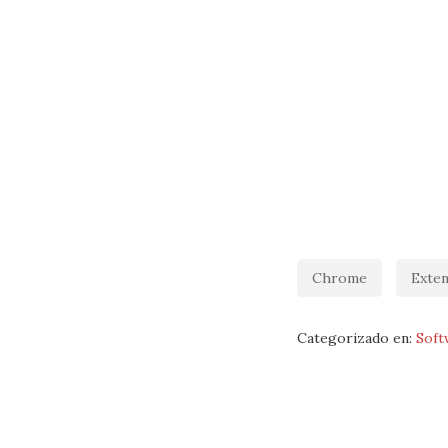
Chrome
Exten
Categorizado en:
Soft