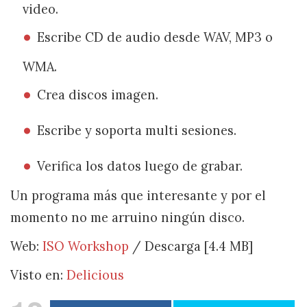
video.
Escribe CD de audio desde WAV, MP3 o
WMA.
Crea discos imagen.
Escribe y soporta multi sesiones.
Verifica los datos luego de grabar.
Un programa más que interesante y por el
momento no me arruino ningún disco.
Web:
ISO Workshop
/ Descarga [4.4 MB]
Visto en:
Delicious