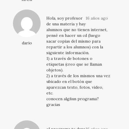
Hola, soy profesor
16 años ago
de una materia y hay
alumnos que no tienen internet,
pensé en hacer un cd (luego
sacar copias del mismo para
dario
repartir a los alumnos) con la
siguiente información.
1) a través de botones o
etiquetas (creo que se llaman
objetos).
2) a través de los mismos una vez
ubicado en el botón que
aparezcan texto, fotos, video,
etc.
conocen algñun programa?
gracias