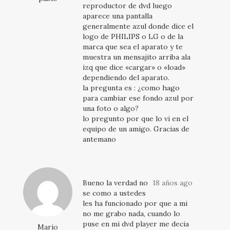
reproductor de dvd luego
aparece una pantalla
generalmente azul donde dice el
logo de PHILIPS o LG o de la
marca que sea el aparato y te
muestra un mensajito arriba ala
izq que dice «cargar» o «load»
dependiendo del aparato.
la pregunta es : ¿como hago
para cambiar ese fondo azul por
una foto o algo?
lo pregunto por que lo vi en el
equipo de un amigo. Gracias de
antemano
Bueno la verdad no
18 años ago
se como a ustedes
les ha funcionado por que a mi
no me grabo nada, cuando lo
puse en mi dvd player me decia
Mario