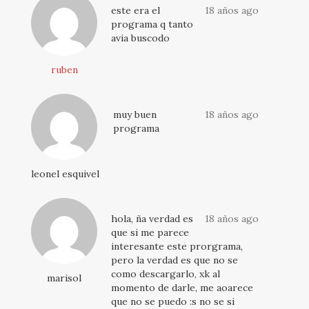
este era el
18 años ago
programa q tanto
avia buscodo
ruben
muy buen
18 años ago
programa
leonel esquivel
hola, ña verdad es
18 años ago
que si me parece
interesante este prorgrama,
pero la verdad es que no se
como descargarlo, xk al
marisol
momento de darle, me aoarece
que no se puedo :s no se si