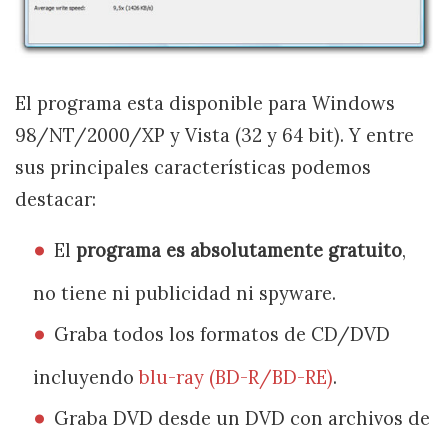
El programa esta disponible para Windows
98/NT/2000/XP y Vista (32 y 64 bit). Y entre
sus principales características podemos
destacar:
El
programa es absolutamente gratuito
,
no tiene ni publicidad ni spyware.
Graba todos los formatos de CD/DVD
incluyendo
blu-ray (BD-R/BD-RE)
.
Graba DVD desde un DVD con archivos de