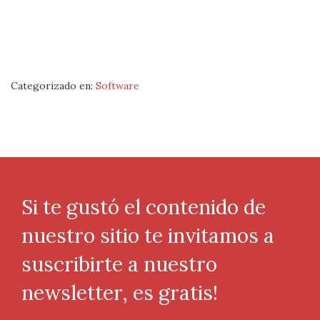
Categorizado en:
Software
Si te gustó el contenido de
nuestro sitio te invitamos a
suscribirte a nuestro
newsletter, es gratis!