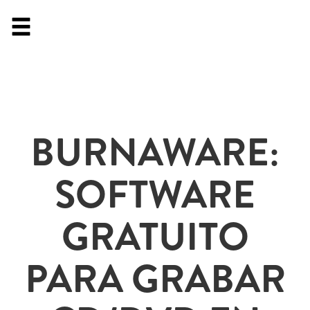
BURNAWARE:
SOFTWARE
GRATUITO
PARA GRABAR