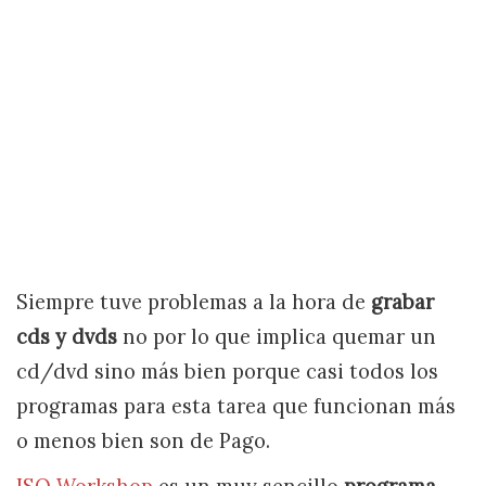
Siempre tuve problemas a la hora de
grabar
cds y dvds
no por lo que implica quemar un
cd/dvd sino más bien porque casi todos los
programas para esta tarea que funcionan más
o menos bien son de Pago.