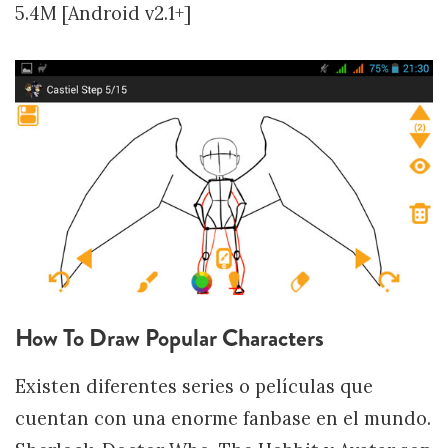
5.4M [Android v2.1+]
How To Draw Popular Characters
Existen diferentes series o películas que
cuentan con una enorme fanbase en el mundo.