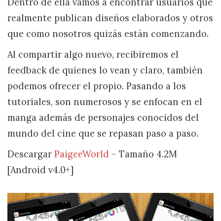
Dentro de ella vamos a encontrar usuarios que
realmente publican diseños elaborados y otros
que como nosotros quizás están comenzando.
Al compartir algo nuevo, recibiremos el
feedback de quienes lo vean y claro, también
podemos ofrecer el propio. Pasando a los
tutoriales, son numerosos y se enfocan en el
manga además de personajes conocidos del
mundo del cine que se repasan paso a paso.
Descargar
PaigeeWorld
– Tamaño 4.2M
[Android v4.0+]