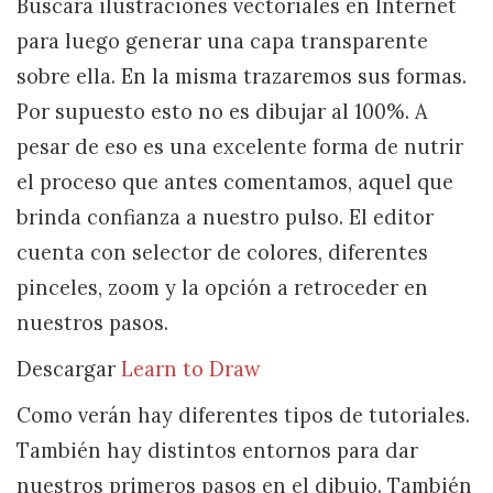
Buscará ilustraciones vectoriales en Internet
para luego generar una capa transparente
sobre ella. En la misma trazaremos sus formas.
Por supuesto esto no es dibujar al 100%. A
pesar de eso es una excelente forma de nutrir
el proceso que antes comentamos, aquel que
brinda confianza a nuestro pulso. El editor
cuenta con selector de colores, diferentes
pinceles, zoom y la opción a retroceder en
nuestros pasos.
Descargar
Learn to Draw
Como verán hay diferentes tipos de tutoriales.
También hay distintos entornos para dar
nuestros primeros pasos en el dibujo. También