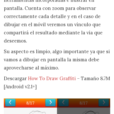
herramientas incorporadas e ilustrar en
pantalla. Cuenta con zoom para observar
correctamente cada detalle y en el caso de
dibujar en el móvil veremos un vínculo que
compartirá el resultado mediante la vía que
deseemos.
Su aspecto es limpio, algo importante ya que si
vamos a dibujar en pantalla la misma debe
aprovecharse al máximo.
Descargar
How To Draw Graffiti
– Tamaño 8.7M
[Android v2.1+]