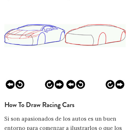
How To Draw Racing Cars
Si son apasionados de los autos es un buen
entorno para comenzar a ilustrarlos o que los