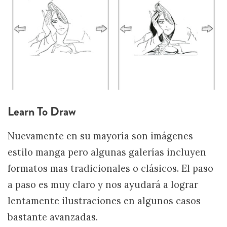
Learn To Draw
Nuevamente en su mayoría son imágenes
estilo manga pero algunas galerías incluyen
formatos mas tradicionales o clásicos. El paso
a paso es muy claro y nos ayudará a lograr
lentamente ilustraciones en algunos casos
bastante avanzadas.