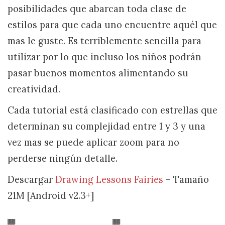
posibilidades que abarcan toda clase de
estilos para que cada uno encuentre aquél que
mas le guste. Es terriblemente sencilla para
utilizar por lo que incluso los niños podrán
pasar buenos momentos alimentando su
creatividad.
Cada tutorial está clasificado con estrellas que
determinan su complejidad entre 1 y 3 y una
vez mas se puede aplicar zoom para no
perderse ningún detalle.
Descargar
Drawing Lessons Fairies
– Tamaño
21M [Android v2.3+]