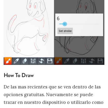
How To Draw
De las mas recientes que se ven dentro de las
opciones gratuitas. Nuevamente se puede
trazar en nuestro dispositivo o utilizarlo como