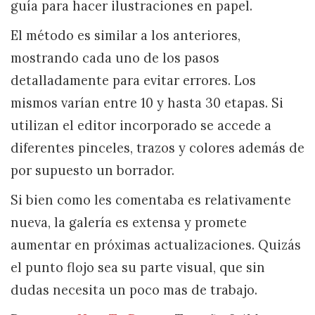
guía para hacer ilustraciones en papel.
El método es similar a los anteriores,
mostrando cada uno de los pasos
detalladamente para evitar errores. Los
mismos varían entre 10 y hasta 30 etapas. Si
utilizan el editor incorporado se accede a
diferentes pinceles, trazos y colores además de
por supuesto un borrador.
Si bien como les comentaba es relativamente
nueva, la galería es extensa y promete
aumentar en próximas actualizaciones. Quizás
el punto flojo sea su parte visual, que sin
dudas necesita un poco mas de trabajo.