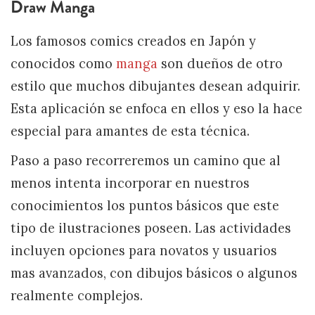
Draw Manga
Los famosos comics creados en Japón y
conocidos como
manga
son dueños de otro
estilo que muchos dibujantes desean adquirir.
Esta aplicación se enfoca en ellos y eso la hace
especial para amantes de esta técnica.
Paso a paso recorreremos un camino que al
menos intenta incorporar en nuestros
conocimientos los puntos básicos que este
tipo de ilustraciones poseen. Las actividades
incluyen opciones para novatos y usuarios
mas avanzados, con dibujos básicos o algunos
realmente complejos.