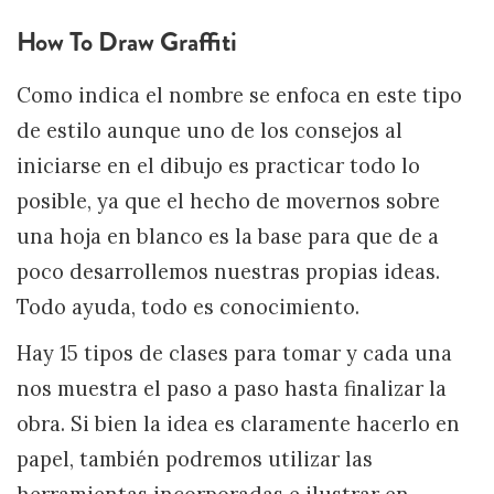
How To Draw Graffiti
Como indica el nombre se enfoca en este tipo
de estilo aunque uno de los consejos al
iniciarse en el dibujo es practicar todo lo
posible, ya que el hecho de movernos sobre
una hoja en blanco es la base para que de a
poco desarrollemos nuestras propias ideas.
Todo ayuda, todo es conocimiento.
Hay 15 tipos de clases para tomar y cada una
nos muestra el paso a paso hasta finalizar la
obra. Si bien la idea es claramente hacerlo en
papel, también podremos utilizar las