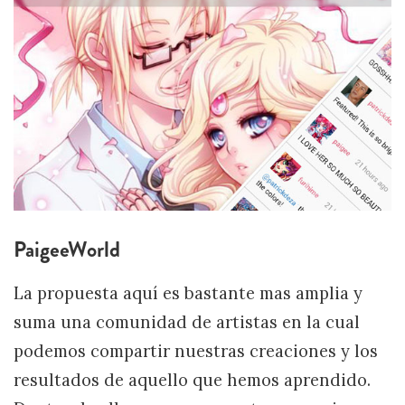
PaigeeWorld
La propuesta aquí es bastante mas amplia y
suma una comunidad de artistas en la cual
podemos compartir nuestras creaciones y los
resultados de aquello que hemos aprendido.