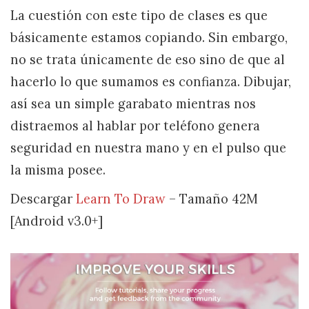
La cuestión con este tipo de clases es que
básicamente estamos copiando. Sin embargo,
no se trata únicamente de eso sino de que al
hacerlo lo que sumamos es confianza. Dibujar,
así sea un simple garabato mientras nos
distraemos al hablar por teléfono genera
seguridad en nuestra mano y en el pulso que
la misma posee.
Descargar
Learn To Draw
– Tamaño 42M
[Android v3.0+]