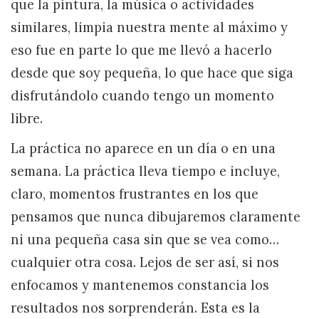
que la pintura, la música o actividades
similares, limpia nuestra mente al máximo y
eso fue en parte lo que me llevó a hacerlo
desde que soy pequeña, lo que hace que siga
disfrutándolo cuando tengo un momento
libre.
La práctica no aparece en un día o en una
semana. La práctica lleva tiempo e incluye,
claro, momentos frustrantes en los que
pensamos que nunca dibujaremos claramente
ni una pequeña casa sin que se vea como…
cualquier otra cosa. Lejos de ser así, si nos
enfocamos y mantenemos constancia los
resultados nos sorprenderán. Esta es la