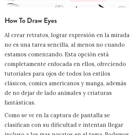
How To Draw Eyes
Al crear retratos, lograr expresión en la mirada
no es una tarea sencilla, al menos no cuando
estamos comenzando. Esta opción está
completamente enfocada en ellos, ofreciendo
tutoriales para ojos de todos los estilos
clásicos, comics americanos y manga, además
de no dejar de lado animales y criaturas
fantásticas.
Como se ve en la captura de pantalla se
clasifican con su dificultad e intentan llegar
incluso a los mas novatos en el tema. Podemos