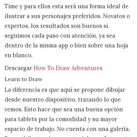
Time y para ellos esta será una forma ideal de
ilustrar a sus personajes preferidos. Novatos o
expertos, los resultados son buenos si
seguimos cada paso con atención, ya sea
dentro de la misma app o bien sobre una hoja
en blanco.
Descargar
How To Draw Adventures
Learn to Draw
La diferencia es que aquí se propone dibujar
desde nuestro dispositivo, trazando lo que
vemos. Esto hace que sea una buena opción
para tablets por la comodidad y su mayor
espacio de trabajo. No cuenta con una galería.