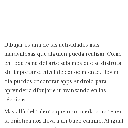
Dibujar es una de las actividades mas
maravillosas que alguien pueda realizar. Como
en toda rama del arte sabemos que se disfruta
sin importar el nivel de conocimiento. Hoy en
día puedes encontrar apps Android para
aprender a dibujar e ir avanzando en las
técnicas.
Mas allá del talento que uno pueda o no tener,
la práctica nos lleva a un buen camino. Al igual