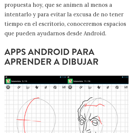
propuesta hoy, que se animen al menos a
intentarlo y para evitar la excusa de no tener
tiempo en el escritorio, conoceremos espacios
que pueden ayudarnos desde Android.
APPS ANDROID PARA
APRENDER A DIBUJAR