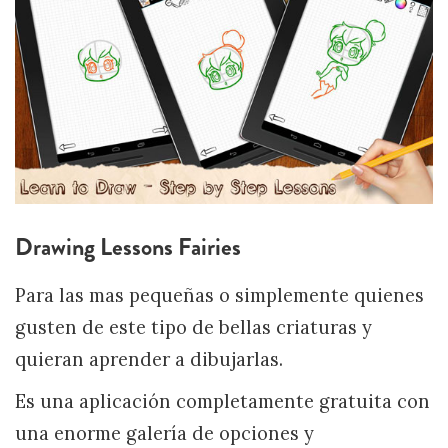
Drawing Lessons Fairies
Para las mas pequeñas o simplemente quienes
gusten de este tipo de bellas criaturas y
quieran aprender a dibujarlas.
Es una aplicación completamente gratuita con
una enorme galería de opciones y