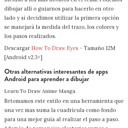
dibujar allí o guiarnos para hacerlo en otro
lado y si decidimos utilizar la primera opción
se manejará la medida del trazo, los colores y
los pasos realizados.
Descargar
How To Draw Eyes
– Tamaño 12M
[Android v2.3+]
Otras alternativas interesantes de apps
Android para aprender a dibujar
Learn To Draw Anime Manga
Retomamos este estilo en una herramienta que
una vez mas suma la cuadrícula como fondo
para una mejor guía al realizar el paso a paso.