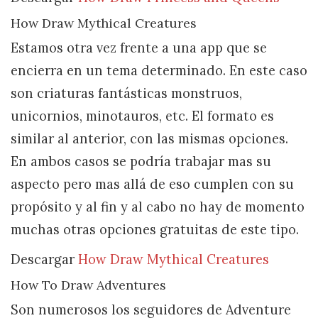
How Draw Mythical Creatures
Estamos otra vez frente a una app que se
encierra en un tema determinado. En este caso
son criaturas fantásticas monstruos,
unicornios, minotauros, etc. El formato es
similar al anterior, con las mismas opciones.
En ambos casos se podría trabajar mas su
aspecto pero mas allá de eso cumplen con su
propósito y al fin y al cabo no hay de momento
muchas otras opciones gratuitas de este tipo.
Descargar
How Draw Mythical Creatures
How To Draw Adventures
Son numerosos los seguidores de Adventure