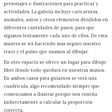
personajes o ilustraciones para practicar y
actividades. La galería incluye caricaturas,
animales, autos y otros elementos divididos en
diferentes cantidades de pasos, para que
sigamos lentamente cada uno de ellos. De esta
manera se irá haciendo mas seguro nuestro
trazo y el pulso que usamos al dibujar.
En otro espacio se ofrece un lugar para dibujo
libre donde todo quedará en nuestras manos.
En ambos casos para guiarnos se verá una
cuadrícula, algo recomendado siempre que
comenzamos a ilustrar porque nos enseña
indirectamente a calcular la proporción
correcta.