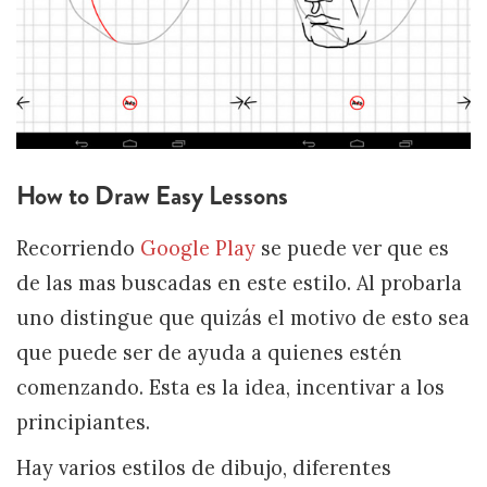
How to Draw Easy Lessons
Recorriendo
Google Play
se puede ver que es
de las mas buscadas en este estilo. Al probarla
uno distingue que quizás el motivo de esto sea
que puede ser de ayuda a quienes estén
comenzando. Esta es la idea, incentivar a los
principiantes.
Hay varios estilos de dibujo, diferentes