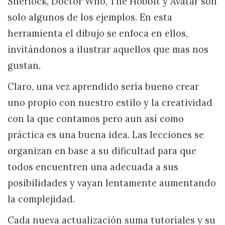
Sherlock, Doctor Who, The Hobbit y Avatar son
solo algunos de los ejemplos. En esta
herramienta el dibujo se enfoca en ellos,
invitándonos a ilustrar aquellos que mas nos
gustan.
Claro, una vez aprendido sería bueno crear
uno propio con nuestro estilo y la creatividad
con la que contamos pero aun así como
práctica es una buena idea. Las lecciones se
organizan en base a su dificultad para que
todos encuentren una adecuada a sus
posibilidades y vayan lentamente aumentando
la complejidad.
Cada nueva actualización suma tutoriales y su