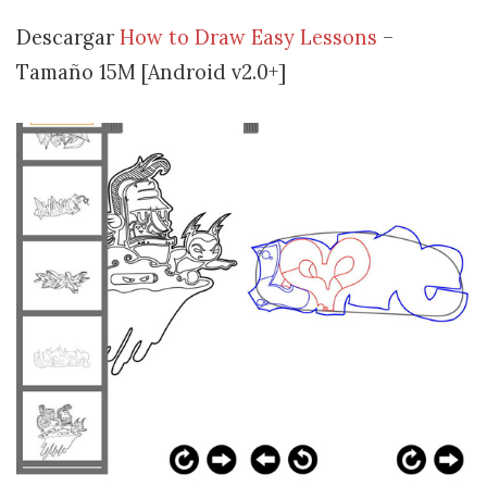
Descargar
How to Draw Easy Lessons
–
Tamaño 15M [Android v2.0+]