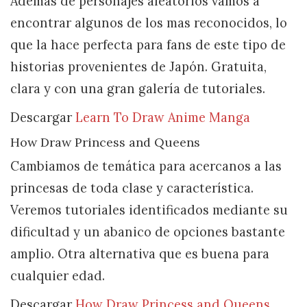
Además de personajes aleatorios vamos a
encontrar algunos de los mas reconocidos, lo
que la hace perfecta para fans de este tipo de
historias provenientes de Japón. Gratuita,
clara y con una gran galería de tutoriales.
Descargar
Learn To Draw Anime Manga
How Draw Princess and Queens
Cambiamos de temática para acercanos a las
princesas de toda clase y característica.
Veremos tutoriales identificados mediante su
dificultad y un abanico de opciones bastante
amplio. Otra alternativa que es buena para
cualquier edad.
Descargar
How Draw Princess and Queens