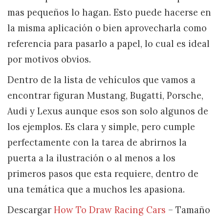
mas pequeños lo hagan. Esto puede hacerse en
la misma aplicación o bien aprovecharla como
referencia para pasarlo a papel, lo cual es ideal
por motivos obvios.
Dentro de la lista de vehículos que vamos a
encontrar figuran Mustang, Bugatti, Porsche,
Audi y Lexus aunque esos son solo algunos de
los ejemplos. Es clara y simple, pero cumple
perfectamente con la tarea de abrirnos la
puerta a la ilustración o al menos a los
primeros pasos que esta requiere, dentro de
una temática que a muchos les apasiona.
Descargar
How To Draw Racing Cars
– Tamaño