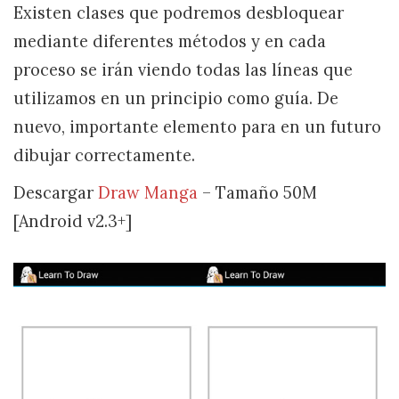
Existen clases que podremos desbloquear
mediante diferentes métodos y en cada
proceso se irán viendo todas las líneas que
utilizamos en un principio como guía. De
nuevo, importante elemento para en un futuro
dibujar correctamente.
Descargar
Draw Manga
– Tamaño 50M
[Android v2.3+]