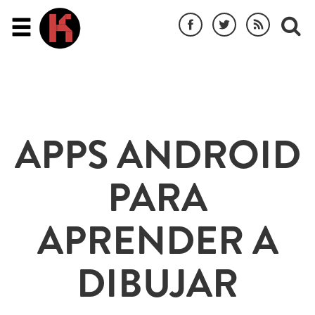
APPS ANDROID
PARA
APRENDER A
DIBUJAR