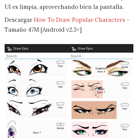
UI es limpia, aprovechando bien la pantalla.
Descargar
How To Draw Popular Characters
–
Tamaño 47M [Android v2.3+]