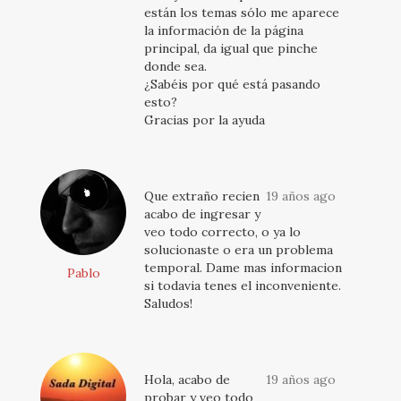
están los temas sólo me aparece
la información de la página
principal, da igual que pinche
donde sea.
¿Sabéis por qué está pasando
esto?
Gracias por la ayuda
Que extraño recien
19 años ago
acabo de ingresar y
veo todo correcto, o ya lo
solucionaste o era un problema
temporal. Dame mas informacion
Pablo
si todavia tenes el inconveniente.
Saludos!
Hola, acabo de
19 años ago
probar y veo todo