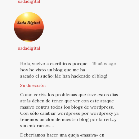
sadadigital
sadadigital
Hola, vuelvo a escribiros porque
19 años ago
hoy he visto un blog que me ha
sacado el sueño:¡Me han hackeado el blog!
Su dirección
Como veréis los problemas que tuve estos días
atrás deben de tener que ver con este ataque
masivo contra todos los blogs de wordpress.
Con sólo cambiar wordpress por wordprexy ya
tenemos un clon de nuestro blog por la red…y
sin enterarnos…
Deberíamos hacer una queja «masiva» en