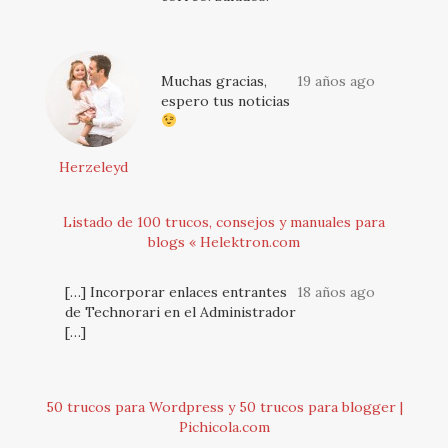
Muchas gracias,
19 años ago
espero tus noticias
Herzeleyd
Listado de 100 trucos, consejos y manuales para
blogs « Helektron.com
[…] Incorporar enlaces entrantes
18 años ago
de Technorari en el Administrador
[…]
50 trucos para Wordpress y 50 trucos para blogger |
Pichicola.com