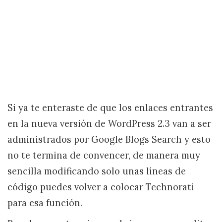
Si ya te enteraste de que los enlaces entrantes
en la nueva versión de WordPress 2.3 van a ser
administrados por Google Blogs Search y esto
no te termina de convencer, de manera muy
sencilla modificando solo unas líneas de
código puedes volver a colocar Technorati
para esa función.