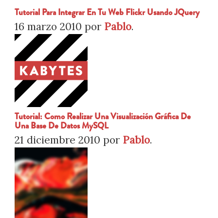
Tutorial Para Integrar En Tu Web Flickr Usando JQuery
16 marzo 2010
por
Pablo
.
Tutorial: Como Realizar Una Visualización Gráfica De
Una Base De Datos MySQL
21 diciembre 2010
por
Pablo
.