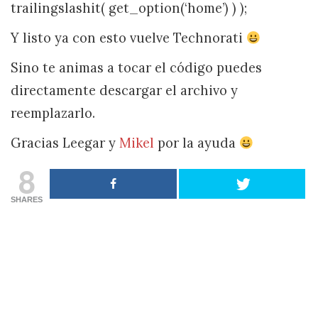
trailingslashit( get_option(‘home’) ) );
Y listo ya con esto vuelve Technorati
Sino te animas a tocar el código puedes
directamente descargar el archivo y
reemplazarlo.
Gracias Leegar y
Mikel
por la ayuda
8
SHARES