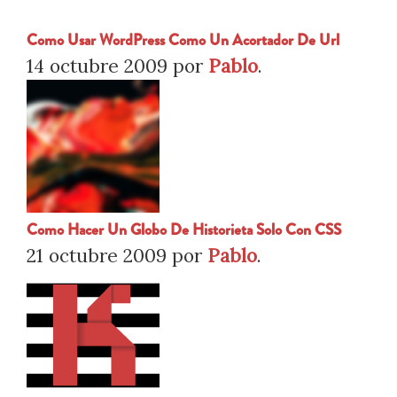
Como Usar WordPress Como Un Acortador De Url
14 octubre 2009
por
Pablo
.
Como Hacer Un Globo De Historieta Solo Con CSS
21 octubre 2009
por
Pablo
.