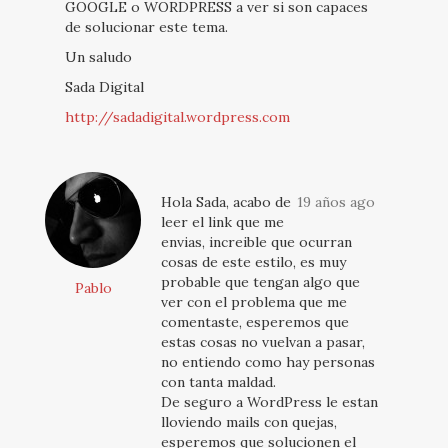
GOOGLE o WORDPRESS a ver si son capaces
de solucionar este tema.
Un saludo
Sada Digital
http://sadadigital.wordpress.com
Hola Sada, acabo de
19 años ago
leer el link que me
envias, increible que ocurran
cosas de este estilo, es muy
probable que tengan algo que
Pablo
ver con el problema que me
comentaste, esperemos que
estas cosas no vuelvan a pasar,
no entiendo como hay personas
con tanta maldad.
De seguro a WordPress le estan
lloviendo mails con quejas,
esperemos que solucionen el