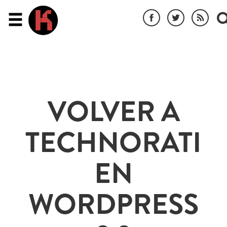
VOLVER A
TECHNORATI
EN
WORDPRESS