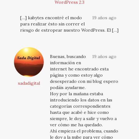
WordPress 2.3
[…] kabytes encontré el modo
19 años ago
para realizar ésto sin correr el
riesgo de estropear nuestro WordPress. El […]
Buenas, buscando
19 años ago
información en
internet he encontrado esta
página y como estoy algo
desesperado con mi blog espero
sadadigital
podáis ayudarme.
Hoy por la mañana estaba
introduciendo los datos en las
categorías correspondientes
hasta que acabé e hice como
siempre, le doy a salir y vuelvo a
ver cómo me ha quedado.
Ahí empieza el problema, cuando
le doy a la nube para ver cómo