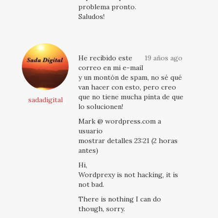
problema pronto.
Saludos!
He recibido este
19 años ago
correo en mi e-mail
y un montón de spam, no sé qué
van hacer con esto, pero creo
que no tiene mucha pinta de que
sadadigital
lo solucionen!
Mark @ wordpress.com a
usuario
mostrar detalles 23:21 (2 horas
antes)
Hi,
Wordprexy is not hacking, it is
not bad.
There is nothing I can do
though, sorry.