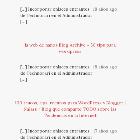
[…] Incorporar enlaces entrantes
18 años ago
de Technorari en el Administrador
[…]
la web de nano» Blog Archive » 50 tips para
wordpress
[…] Incorporar enlaces entrantes
18 años ago
de Technorari en el Administrador
[…]
100 trucos, tips, recuros para WordPress y Blogger |
Nalass » Blog que comparte TODO sobre las
Tendencias en la Internet
[…] Incorporar enlaces entrantes
17 años ago
de Technorari en el Administrador