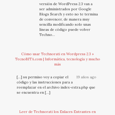
versión de WordPress 2.3 van a
ser administrados por Google
Blogs Search y esto no te termina
de convencer, de manera muy
sencilla modificando solo unas
líneas de código puede volver
Techno…
Cómo usar Technorati en Wordpress 2.3 »
TecnoBITA.com | Informática, tecnología y mucho
más
[…] su permiso voy a copiar el
19 años ago
código y las instrucciones para a
reemplazar en el archivo index-extra.php que
se encuentra en […]
Leer de Technorati los Enlaces Entrantes en