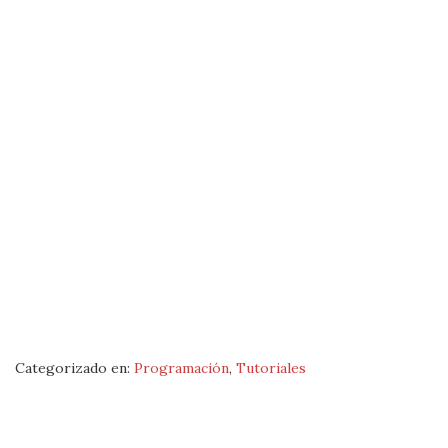
Categorizado en:
Programación
,
Tutoriales