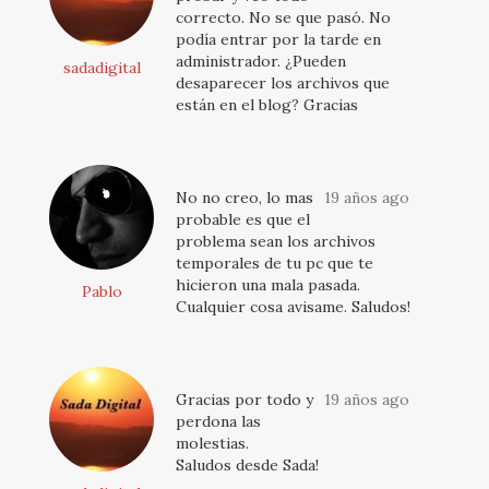
correcto. No se que pasó. No
podía entrar por la tarde en
administrador. ¿Pueden
sadadigital
desaparecer los archivos que
están en el blog? Gracias
No no creo, lo mas
19 años ago
probable es que el
problema sean los archivos
temporales de tu pc que te
hicieron una mala pasada.
Pablo
Cualquier cosa avisame. Saludos!
Gracias por todo y
19 años ago
perdona las
molestias.
Saludos desde Sada!