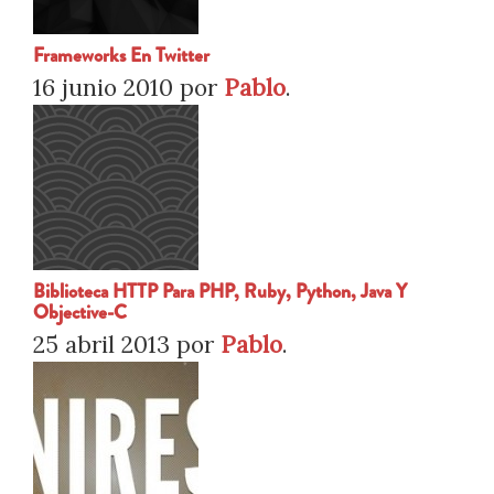
Frameworks En Twitter
16 junio 2010
por
Pablo
.
Biblioteca HTTP Para PHP, Ruby, Python, Java Y
Objective-C
25 abril 2013
por
Pablo
.