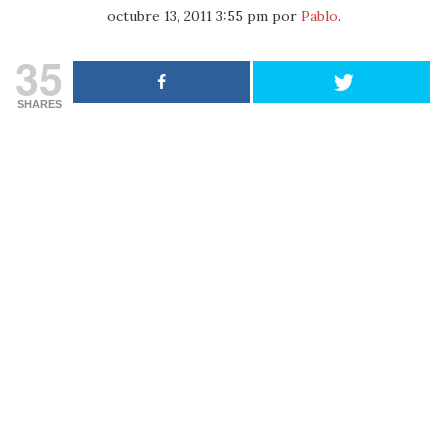
octubre 13, 2011 3:55 pm
por
Pablo
.
35
SHARES