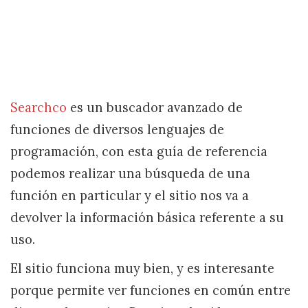
Searchco
es un buscador avanzado de
funciones de diversos lenguajes de
programación, con esta guía de referencia
podemos realizar una búsqueda de una
función en particular y el sitio nos va a
devolver la información básica referente a su
uso.
El sitio funciona muy bien, y es interesante
porque permite ver funciones en común entre