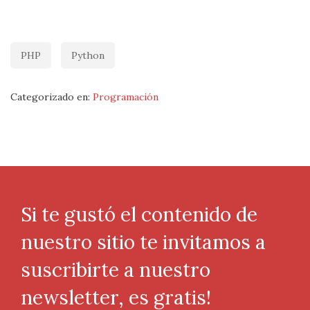
PHP
Python
Categorizado en:
Programación
Si te gustó el contenido de
nuestro sitio te invitamos a
suscribirte a nuestro
newsletter, es gratis!