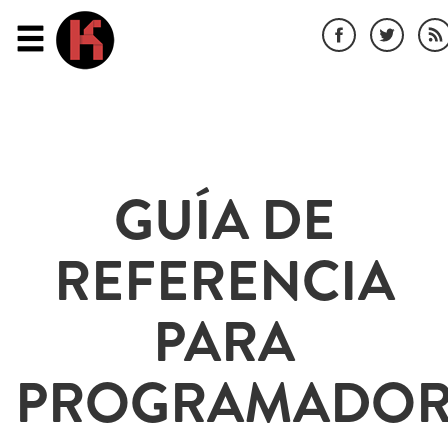
GUÍA DE
REFERENCIA
PARA
PROGRAMADOR