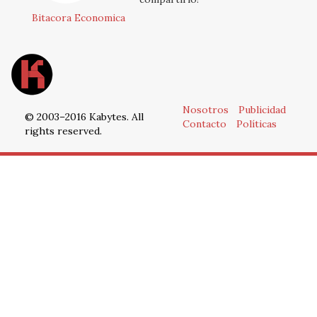
Bitacora Economica
Nosotros
Publicidad
© 2003–2016 Kabytes. All
Contacto
Políticas
rights reserved.