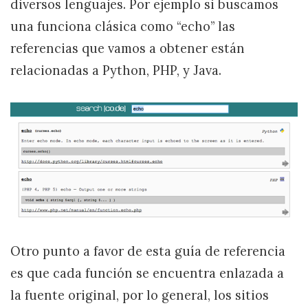
diversos lenguajes. Por ejemplo si buscamos
una funciona clásica como “echo” las
referencias que vamos a obtener están
relacionadas a Python, PHP, y Java.
Otro punto a favor de esta guía de referencia
es que cada función se encuentra enlazada a
la fuente original, por lo general, los sitios