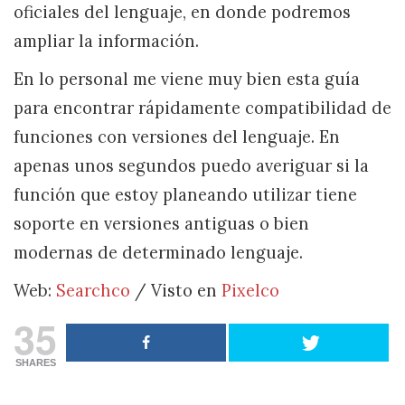
oficiales del lenguaje, en donde podremos
ampliar la información.
En lo personal me viene muy bien esta guía
para encontrar rápidamente compatibilidad de
funciones con versiones del lenguaje. En
apenas unos segundos puedo averiguar si la
función que estoy planeando utilizar tiene
soporte en versiones antiguas o bien
modernas de determinado lenguaje.
Web:
Searchco
/ Visto en
Pixelco
35
SHARES