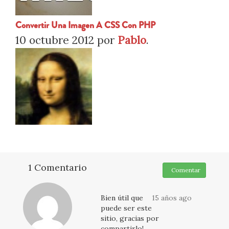
Convertir Una Imagen A CSS Con PHP
10 octubre 2012
por
Pablo
.
1 Comentario
Comentar
Bien útil que
15 años ago
puede ser este
sitio, gracias por
compartirlo!