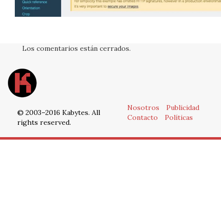
Los comentarios están cerrados.
Nosotros
Publicidad
© 2003–2016 Kabytes. All
Contacto
Políticas
rights reserved.