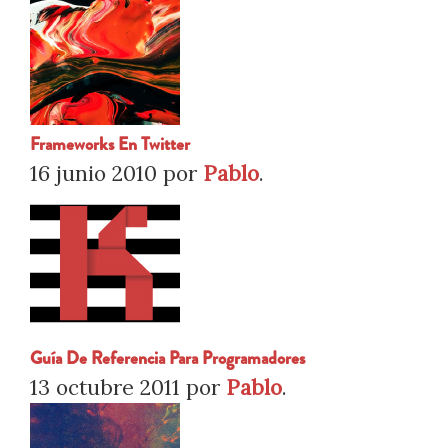
Frameworks En Twitter
16 junio 2010
por
Pablo
.
Guía De Referencia Para Programadores
13 octubre 2011
por
Pablo
.