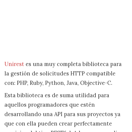
Unirest
es una muy completa biblioteca para
la gestión de solicitudes HTTP compatible
con: PHP, Ruby, Python, Java, Objective-C.
Esta biblioteca es de suma utilidad para
aquellos programadores que estén
desarrollando una API para sus proyectos ya
que con ella pueden crear perfectamente