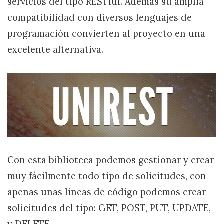
servicios del tipo RESTful. Ademas su amplia
compatibilidad con diversos lenguajes de
programación convierten al proyecto en una
excelente alternativa.
Con esta biblioteca podemos gestionar y crear
muy fácilmente todo tipo de solicitudes, con
apenas unas lineas de código podemos crear
solicitudes del tipo: GET, POST, PUT, UPDATE,