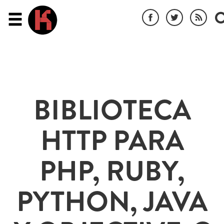
BIBLIOTECA
HTTP PARA
PHP, RUBY,
PYTHON, JAVA