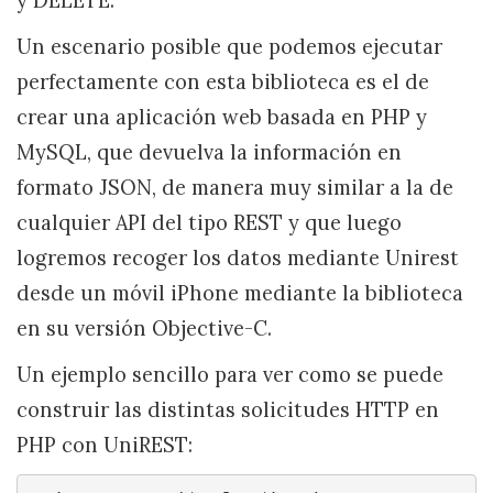
y DELETE.
Un escenario posible que podemos ejecutar
perfectamente con esta biblioteca es el de
crear una aplicación web basada en PHP y
MySQL, que devuelva la información en
formato JSON, de manera muy similar a la de
cualquier API del tipo REST y que luego
logremos recoger los datos mediante Unirest
desde un móvil iPhone mediante la biblioteca
en su versión Objective-C.
Un ejemplo sencillo para ver como se puede
construir las distintas solicitudes HTTP en
PHP con UniREST: