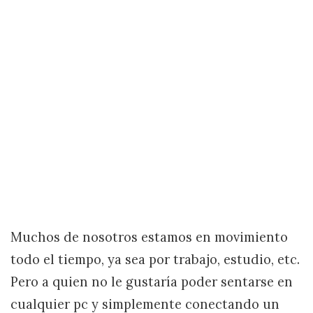
Muchos de nosotros estamos en movimiento
todo el tiempo, ya sea por trabajo, estudio, etc.
Pero a quien no le gustaría poder sentarse en
cualquier pc y simplemente conectando un