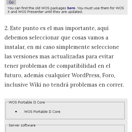
2. Este punto es el mas importante, aquí
debemos seleccionar que cosas vamos a
instalar, en mi caso simplemente seleccione
las versiones mas actualizadas para evitar
tener problemas de compatibilidad en el
futuro, además cualquier WordPress, Foro,
inclusive Wiki no tendrá problemas en correr.