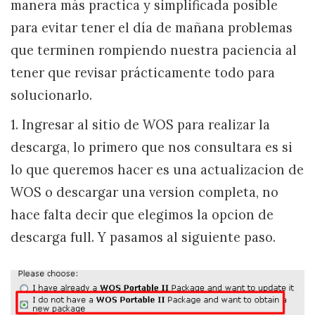
manera más practica y simplificada posible
para evitar tener el día de mañana problemas
que terminen rompiendo nuestra paciencia al
tener que revisar prácticamente todo para
solucionarlo.
1. Ingresar al sitio de WOS para realizar la
descarga, lo primero que nos consultara es si
lo que queremos hacer es una actualizacion de
WOS o descargar una version completa, no
hace falta decir que elegimos la opcion de
descarga full. Y pasamos al siguiente paso.