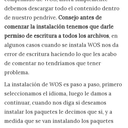
debemos descargar todo el contenido dentro
de nuestro pendrive.
Consejo antes de
comenzar la instalación tenemos que darle
permiso de escritura a todos los archivos
, en
algunos casos cuando se instala WOS nos da
error de escritura haciendo lo que les acabo
de comentar no tendríamos que tener
problema.
La instalación de WOS es paso a paso, primero
seleccionamos el idioma, luego le damos a
continuar, cuando nos diga si deseamos
instalar los paquetes le decimos que si, y a
medida que se van instalando los paquetes