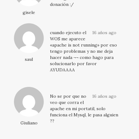
donación :/
gisele
cuando ejecuto el
16 años ago
WOS me aparece
«apache is not running» por eso
tengo problemas y no me deja
hacer nada ¬¬ como hago para
saul
solucionarlo por favor
AYUDAAAA
No se por que no
16 años ago
veo que corra el
apache en mi portatil, solo
funciona el Mysql, le pasa alguien
??
Giuliano