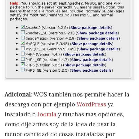
Adicional
: WOS también nos permite hacer la
descarga con por ejemplo
WordPress
ya
instalado o
Joomla
y muchas mas opciones,
como dije antes soy de la idea de usar la
menor cantidad de cosas instaladas por