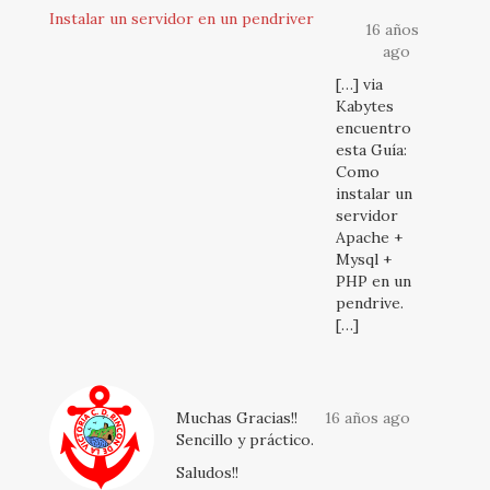
Instalar un servidor en un pendriver
16 años
ago
[…] via
Kabytes
encuentro
esta Guía:
Como
instalar un
servidor
Apache +
Mysql +
PHP en un
pendrive.
[…]
Muchas Gracias!!
16 años ago
Sencillo y práctico.
Saludos!!