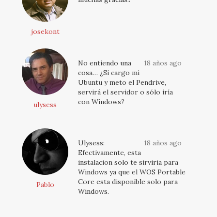
josekont
No entiendo una
18 años ago
cosa… ¿Si cargo mi
Ubuntu y meto el Pendrive,
servirá el servidor o sólo iría
con Windows?
ulysess
Ulysess:
18 años ago
Efectivamente, esta
instalacion solo te sirviria para
Windows ya que el WOS Portable
Core esta disponible solo para
Pablo
Windows.