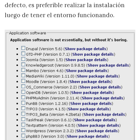
defecto, es preferible realizar la instalación
luego de tener el entorno funcionando.