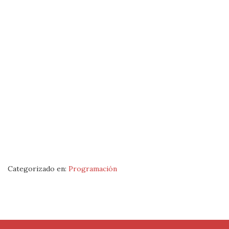
Categorizado en:
Programación