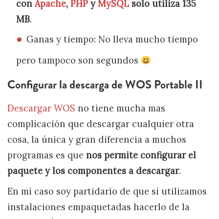
con
Apache
,
PHP
y
MySQL
solo utiliza 135
MB
.
Ganas y tiempo: No lleva mucho tiempo
pero tampoco son segundos
Configurar la descarga de WOS Portable II
Descargar WOS
no tiene mucha mas
complicación que descargar cualquier otra
cosa, la única y gran diferencia a muchos
programas es que
nos permite configurar el
paquete y los componentes a descargar
.
En mi caso soy partidario de que si utilizamos
instalaciones empaquetadas hacerlo de la