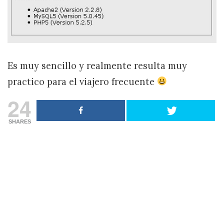
Es muy sencillo y realmente resulta muy
practico para el viajero frecuente
24
SHARES