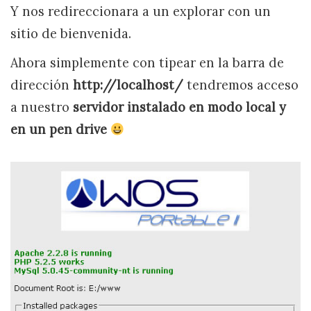
Y nos redireccionara a un explorar con un
sitio de bienvenida.
Ahora simplemente con tipear en la barra de
dirección
http://localhost/
tendremos acceso
a nuestro
servidor instalado en modo local y
en un pen drive