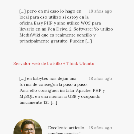
[…] pero en mi caso lo hago en
18 años ago
local para eso utilizo si estoy en la
oficina Easy PHP y sino utilizo WOS para
llevarlo en mi Pen Drive. 2. Software: Yo utilizo
MediaWiki que es realmente sencillo y
principalmente gratuito. Pueden […]
Servidor web de bolsillo « Think Ubuntu
[…] en kabytes nos dejan una
18 años ago
forma de conseguirla paso a paso.
Para ello consiguen instalar Apache, PHP y
MySQL en una memoria USB y ocupando
únicamente 135 […]
Excelente articulo,
18 años ago
muchas gracias!!