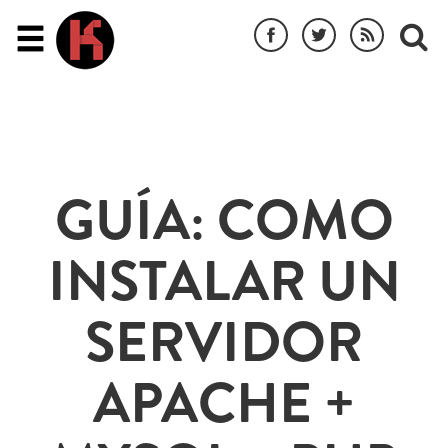
GUÍA: COMO
INSTALAR UN
SERVIDOR
APACHE +