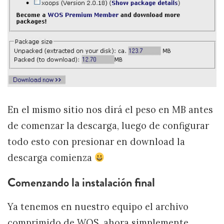
En el mismo sitio nos dirá el peso en MB antes
de comenzar la descarga, luego de configurar
todo esto con presionar en download la
descarga comienza
Comenzando la instalación final
Ya tenemos en nuestro equipo el archivo
comprimido de WOS, ahora simplemente