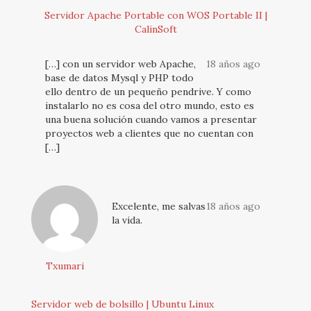
Servidor Apache Portable con WOS Portable II |
CalinSoft
[…] con un servidor web Apache,
18 años ago
base de datos Mysql y PHP todo
ello dentro de un pequeño pendrive. Y como
instalarlo no es cosa del otro mundo, esto es
una buena solución cuando vamos a presentar
proyectos web a clientes que no cuentan con
[…]
Excelente, me salvas
18 años ago
la vida.
Txumari
Servidor web de bolsillo | Ubuntu Linux