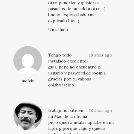
otro pendrive y quisieras
pasarlos de un lado a otro.. (
bueno, espero haberme
explicado bien )
Un saludo
Tengo todo
18 años ago
instalado excelente
guia, pero no encuentro el
usuario y pasword de joomla
gracias por tu valiosa
melvin
colaboracion
trabajo mi site en
18 años ago
mi Mac de la oficina
pero quiero intalar apache en mi
laptop porque viajo y quiero