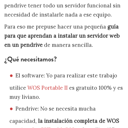
pendrive tener todo un servidor funcional sin
necesidad de instalarle nada a ese equipo.
Para eso me prepuse hacer una pequeña
guía
para que aprendan a instalar un servidor web
en un pendrive
de manera sencilla.
¿Qué necesitamos?
El software: Yo para realizar este trabajo
utilice
WOS Portable II
es gratuito 100% y es
muy liviano.
Pendrive: No se necesita mucha
capacidad,
la instalación completa de WOS