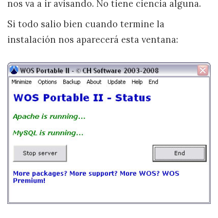
nos va a ir avisando. No tiene ciencia alguna.
Si todo salio bien cuando termine la
instalación nos aparecerá esta ventana: