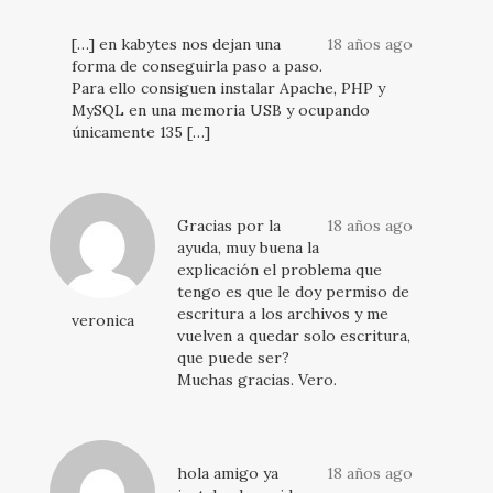
[…] en kabytes nos dejan una
18 años ago
forma de conseguirla paso a paso.
Para ello consiguen instalar Apache, PHP y
MySQL en una memoria USB y ocupando
únicamente 135 […]
Gracias por la
18 años ago
ayuda, muy buena la
explicación el problema que
tengo es que le doy permiso de
escritura a los archivos y me
veronica
vuelven a quedar solo escritura,
que puede ser?
Muchas gracias. Vero.
hola amigo ya
18 años ago