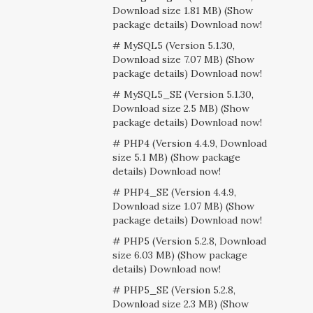
Download size 1.81 MB) (Show
package details) Download now!
# MySQL5 (Version 5.1.30,
Download size 7.07 MB) (Show
package details) Download now!
# MySQL5_SE (Version 5.1.30,
Download size 2.5 MB) (Show
package details) Download now!
# PHP4 (Version 4.4.9, Download
size 5.1 MB) (Show package
details) Download now!
# PHP4_SE (Version 4.4.9,
Download size 1.07 MB) (Show
package details) Download now!
# PHP5 (Version 5.2.8, Download
size 6.03 MB) (Show package
details) Download now!
# PHP5_SE (Version 5.2.8,
Download size 2.3 MB) (Show