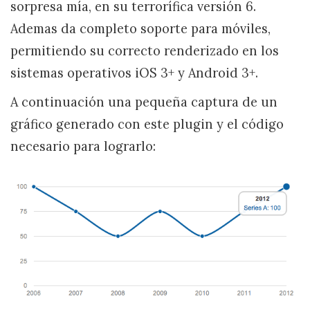
sorpresa mía, en su terrorífica versión 6.
Ademas da completo soporte para móviles,
permitiendo su correcto renderizado en los
sistemas operativos iOS 3+ y Android 3+.
A continuación una pequeña captura de un
gráfico generado con este plugin y el código
necesario para lograrlo: