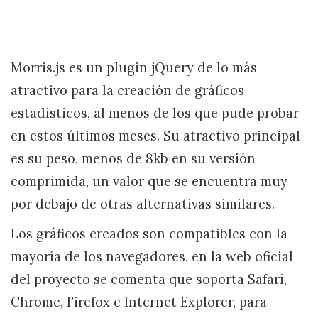
Morris.js es un plugin jQuery de lo más
atractivo para la creación de gráficos
estadísticos, al menos de los que pude probar
en estos últimos meses. Su atractivo principal
es su peso, menos de 8kb en su versión
comprimida, un valor que se encuentra muy
por debajo de otras alternativas similares.
Los gráficos creados son compatibles con la
mayoría de los navegadores, en la web oficial
del proyecto se comenta que soporta Safari,
Chrome, Firefox e Internet Explorer, para