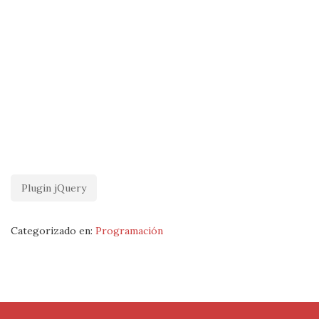
Plugin jQuery
Categorizado en:
Programación