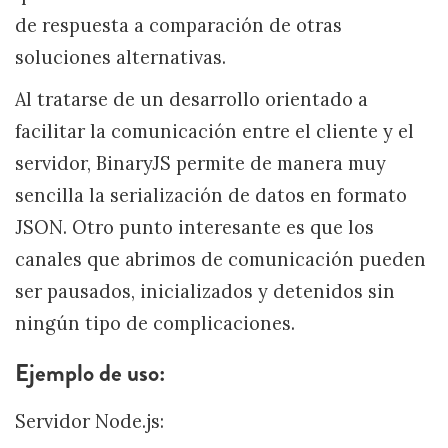
de respuesta a comparación de otras
soluciones alternativas.
Al tratarse de un desarrollo orientado a
facilitar la comunicación entre el cliente y el
servidor, BinaryJS permite de manera muy
sencilla la serialización de datos en formato
JSON. Otro punto interesante es que los
canales que abrimos de comunicación pueden
ser pausados, inicializados y detenidos sin
ningún tipo de complicaciones.
Ejemplo de uso:
Servidor Node.js: