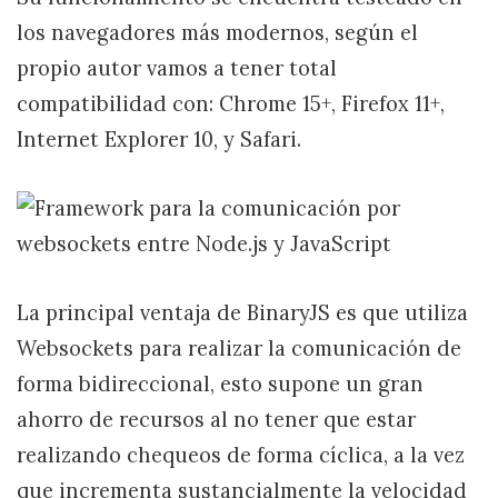
los navegadores más modernos, según el
propio autor vamos a tener total
compatibilidad con: Chrome 15+, Firefox 11+,
Internet Explorer 10, y Safari.
La principal ventaja de BinaryJS es que utiliza
Websockets para realizar la comunicación de
forma bidireccional, esto supone un gran
ahorro de recursos al no tener que estar
realizando chequeos de forma cíclica, a la vez
que incrementa sustancialmente la velocidad