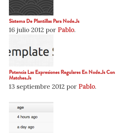
Sistema De Plantillas Para Node.js
16 julio 2012
por
Pablo
.
Potencia Las Expresiones Regulares En Node.js Con
Matches.js
13 septiembre 2012
por
Pablo
.