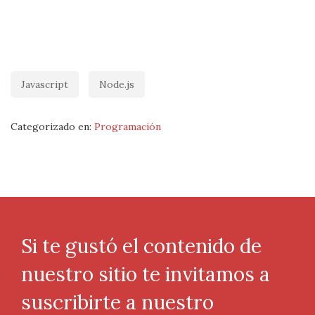
Javascript
Node.js
Categorizado en:
Programación
Si te gustó el contenido de
nuestro sitio te invitamos a
suscribirte a nuestro