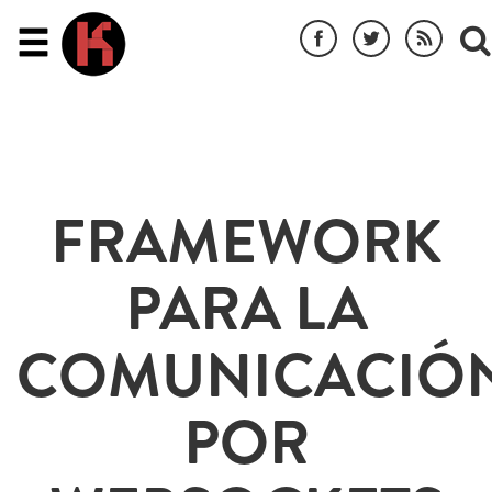
FRAMEWORK
PARA LA
COMUNICACIÓ
POR