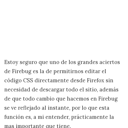
Estoy seguro que uno de los grandes aciertos
de Firebug es la de permitirnos editar el
código CSS directamente desde Firefox sin
necesidad de descargar todo el sitio, además
de que todo cambio que hacemos en Firebug
se ve reflejado al instante, por lo que esta
función es, a mi entender, prácticamente la
mas importante que tiene.