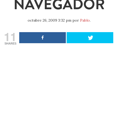
NAVEGADOR
octubre 26, 2009 3:32 pm
por
Pablo
.
11
SHARES