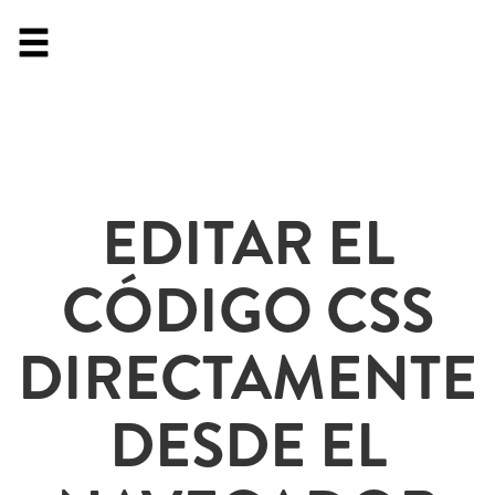
EDITAR EL
CÓDIGO CSS
DIRECTAMENTE
DESDE EL