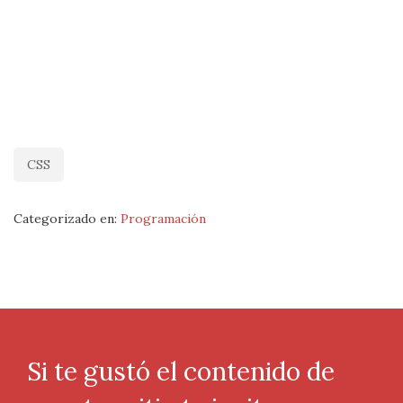
CSS
Categorizado en:
Programación
Si te gustó el contenido de