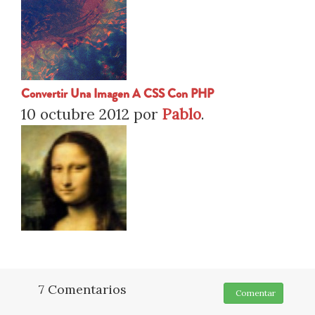
Convertir Una Imagen A CSS Con PHP
10 octubre 2012
por
Pablo
.
7 Comentarios
Comentar