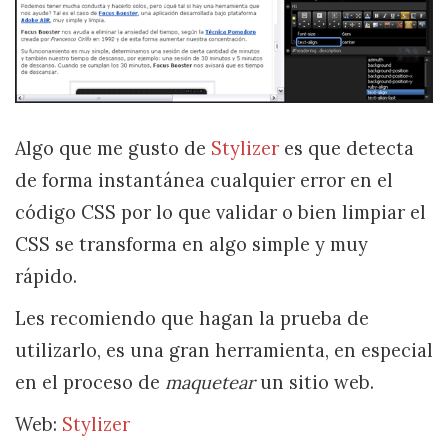
Algo que me gusto de
Stylizer
es que detecta
de forma instantánea cualquier error en el
código CSS por lo que validar o bien limpiar el
CSS se transforma en algo simple y muy
rápido.
Les recomiendo que hagan la prueba de
utilizarlo, es una gran herramienta, en especial
en el proceso de
maquetear
un sitio web.
Web:
Stylizer