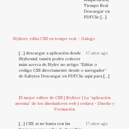
Tiempo Real
Descargar en
PDFClic […]
Stylizer, edita CSS en tempo real. - Galego
[…] descargar a aplicación desde
17 años ago
Skybound, tamén podes coñecer
máis acerca de Styler no artigo “Editar o
código CSS directamente desde o navegador”
de Kabytes Descargar en PDFClic aquí para […]
El mejor editor de CSS | Stylizer | La “aplicación
asesina” de los diseñadores web | ceslava - Diseño y
Formación
[…] CSS, si no basta con las
17 años ago