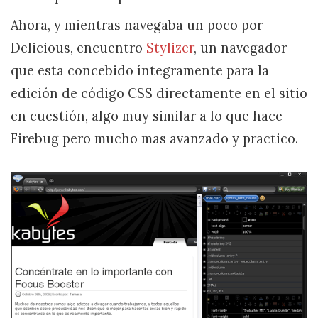
Ahora, y mientras navegaba un poco por
Delicious, encuentro
Stylizer
, un navegador
que esta concebido íntegramente para la
edición de código CSS directamente en el sitio
en cuestión, algo muy similar a lo que hace
Firebug pero mucho mas avanzado y practico.