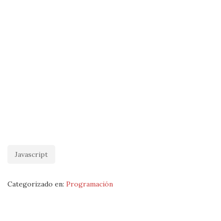
Javascript
Categorizado en:
Programación