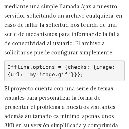
mediante una simple llamada Ajax a nuestro
servidor solicitando un archivo cualquiera, en
caso de fallar la solicitud nos brinda de una
serie de mecanismos para informar de la falla
de conectividad al usuario. El archivo a
solicitar se puede configurar simplemente:
Offline.options = {checks: {image: 
{url: 'my-image.gif'}}};
El proyecto cuenta con una serie de temas
visuales para personalizar la forma de
presentar el problema a nuestros visitantes,
además su tamaño es mínimo, apenas unos
3KB en su versión simplificada y comprimida