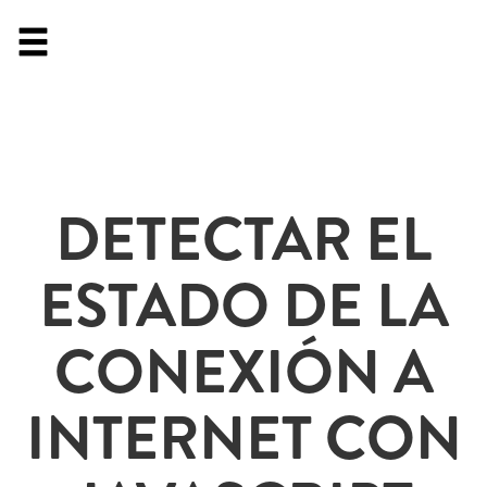
DETECTAR EL
ESTADO DE LA
CONEXIÓN A
INTERNET CON