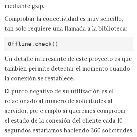
mediante gzip.
Comprobar la conectividad es muy sencillo,
tan solo requiere una llamada a la biblioteca:
Offline.check()
Un detalle interesante de este proyecto es que
también permite detectar el momento cuando
la conexión se restablece.
El punto negativo de su utilización es el
relacionado al numero de solicitudes al
servidor, por ejemplo si queremos comprobar
el estado de la conexión del cliente cada 10
segundos estaríamos haciendo 360 solicitudes