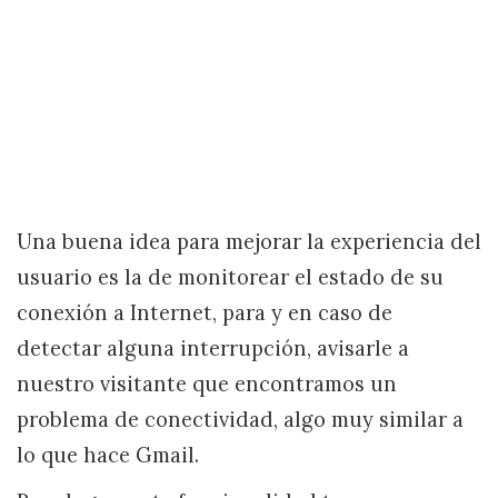
Una buena idea para mejorar la experiencia del
usuario es la de monitorear el estado de su
conexión a Internet, para y en caso de
detectar alguna interrupción, avisarle a
nuestro visitante que encontramos un
problema de conectividad, algo muy similar a
lo que hace Gmail.