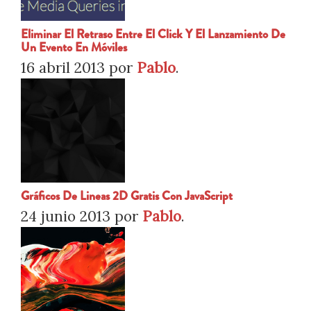
Eliminar El Retraso Entre El Click Y El Lanzamiento De
Un Evento En Móviles
16 abril 2013
por
Pablo
.
Gráficos De Lineas 2D Gratis Con JavaScript
24 junio 2013
por
Pablo
.