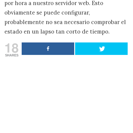
por hora a nuestro servidor web. Esto
obviamente se puede configurar,
probablemente no sea necesario comprobar el
estado en un lapso tan corto de tiempo.
18
SHARES