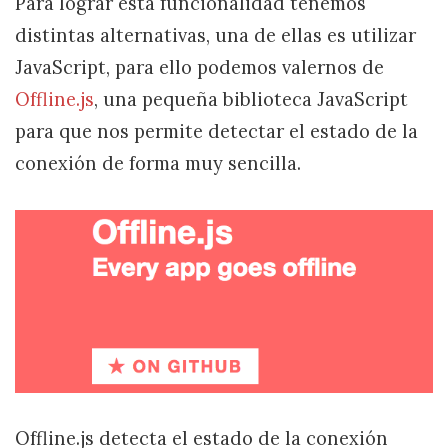
Para lograr esta funcionalidad tenemos
distintas alternativas, una de ellas es utilizar
JavaScript, para ello podemos valernos de
Offline.js
, una pequeña biblioteca JavaScript
para que nos permite detectar el estado de la
conexión de forma muy sencilla.
Offline.js detecta el estado de la conexión