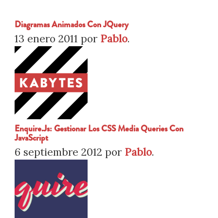
Diagramas Animados Con JQuery
13 enero 2011
por
Pablo
.
Enquire.js: Gestionar Los CSS Media Queries Con
JavaScript
6 septiembre 2012
por
Pablo
.