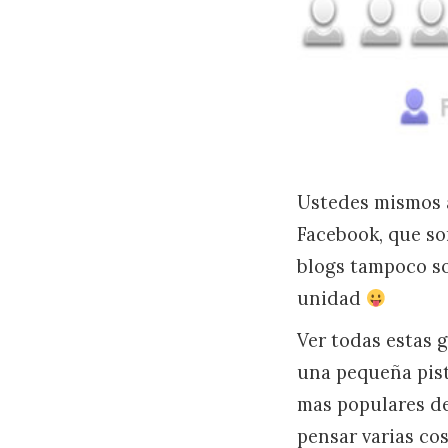
Ustedes mismos a
Facebook, que so
blogs tampoco so
unidad
Ver todas estas 
una pequeña pist
mas populares de
pensar varias cos