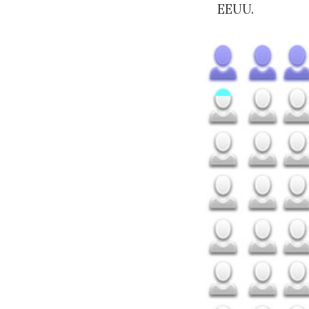
EEUU.