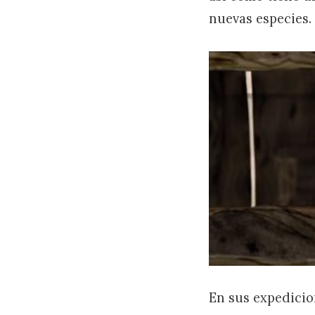
nuevas especies.
En sus expedicio