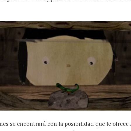
nes se encontrará con la posibilidad que le ofrece 