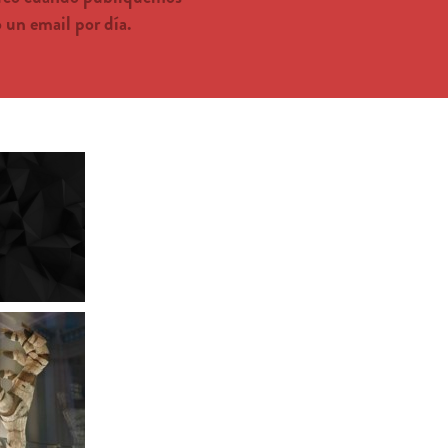
un email por día.