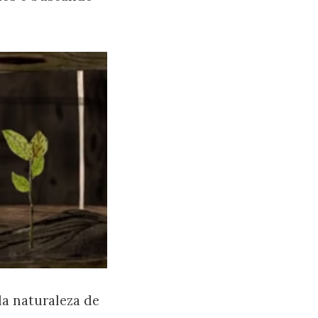
la naturaleza de