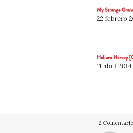
My Strange Grand
22 febrero 2
Helium Harvey [
11 abril 2014
2 Comentari