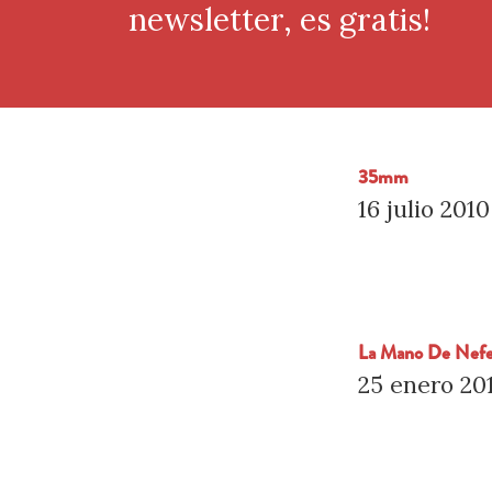
newsletter, es gratis!
35mm
16 julio 2010
La Mano De Nefer
25 enero 20