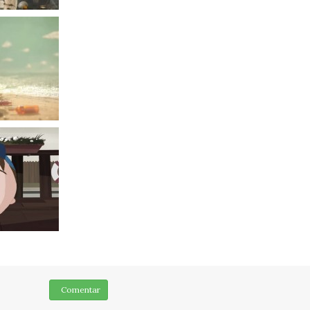
Comentar