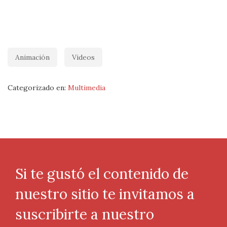
Animación
Videos
Categorizado en:
Multimedia
Si te gustó el contenido de
nuestro sitio te invitamos a
suscribirte a nuestro