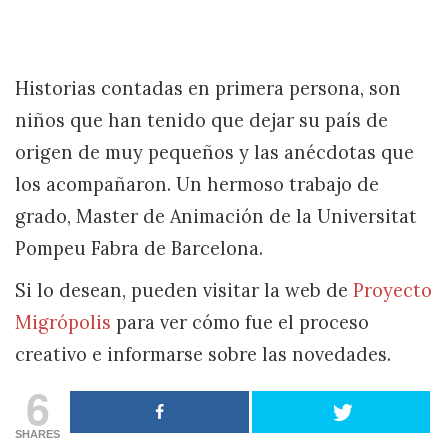
Historias contadas en primera persona, son
niños que han tenido que dejar su país de
origen de muy pequeños y las anécdotas que
los acompañaron. Un hermoso trabajo de
grado, Master de Animación de la Universitat
Pompeu Fabra de Barcelona.
Si lo desean, pueden visitar la web de
Proyecto
Migrópolis
para ver cómo fue el proceso
creativo e informarse sobre las novedades.
6
SHARES