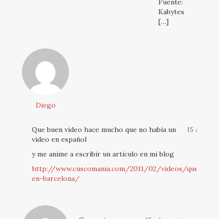
Fuente:
Kabytes
[…]
Diego
Que buen video hace mucho que no habia un
15 años 
video en español
y me anime a escribir un articulo en mi blog
http://www.cuscomania.com/2011/02/videos/quedando
en-barcelona/