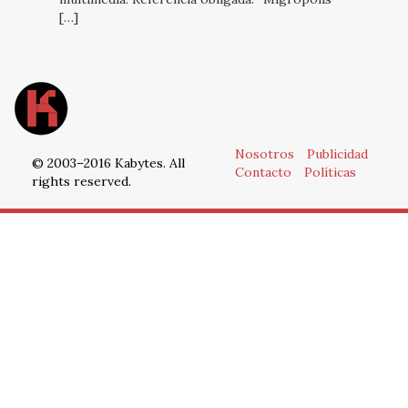
[…]
Nosotros
Publicidad
© 2003–2016 Kabytes. All
Contacto
Políticas
rights reserved.