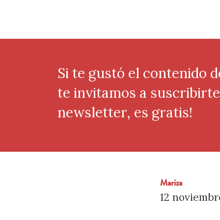
Si te gustó el contenido d
te invitamos a suscribirt
newsletter, es gratis!
Mariza
12 noviembr