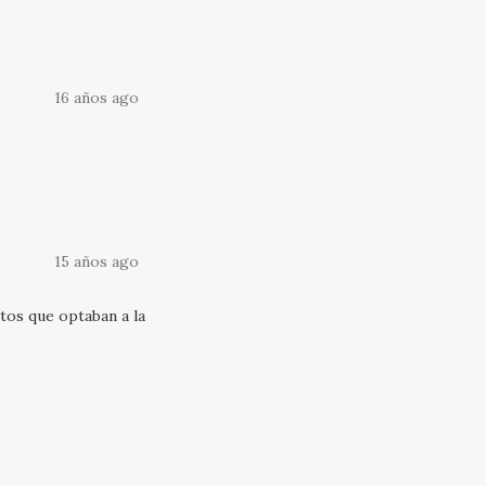
16 años ago
15 años ago
tos que optaban a la