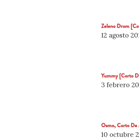
Zeleno Drom [Co
12 agosto 20
Yummy [Corto D
3 febrero 20
Osmo, Corto De 
10 octubre 