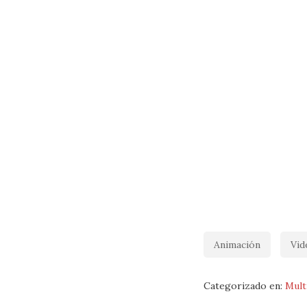
Animación
Vid
Categorizado en:
Mult