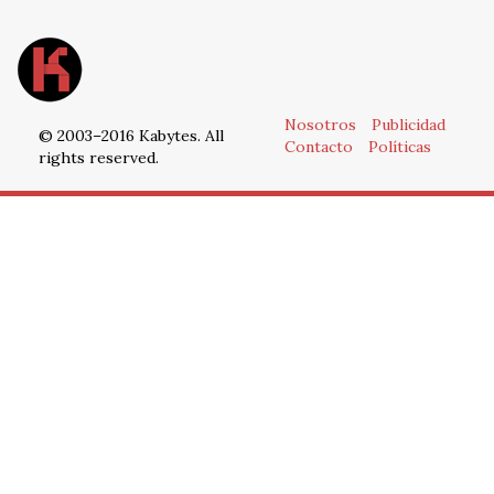
Nosotros
Publicidad
© 2003–2016 Kabytes. All
Contacto
Políticas
rights reserved.