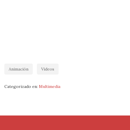
Animación
Videos
Categorizado en:
Multimedia