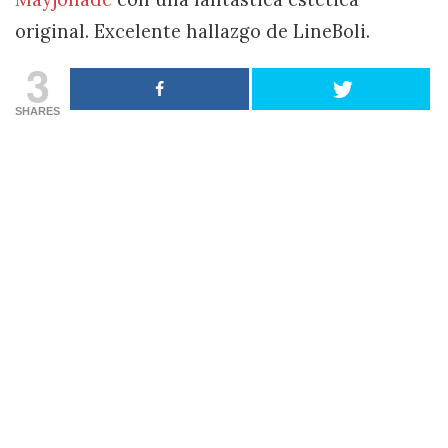
original. Excelente hallazgo de LineBoli.
3
SHARES