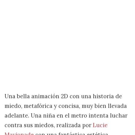
Una bella animación 2D con una historia de
miedo, metafórica y concisa, muy bien llevada
adelante. Una niña en el metro intenta luchar
contra sus miedos, realizada por
Lucie
Mayjonade
con una fantástica estética