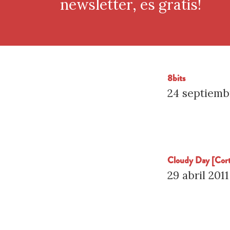
newsletter, es gratis!
8bits
24 septiemb
Cloudy Day [Cor
29 abril 2011