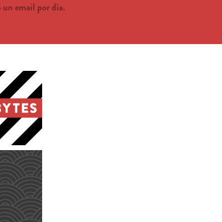
un email por día.