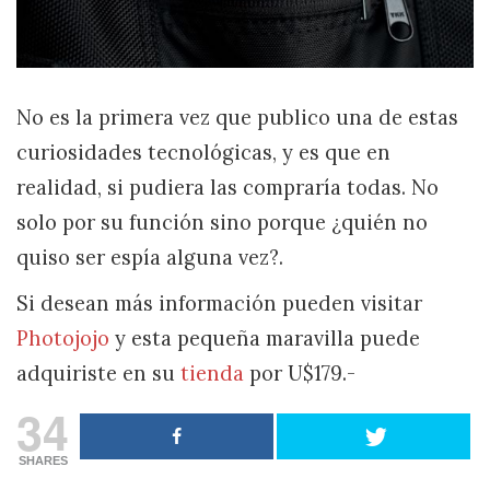
No es la primera vez que publico una de estas
curiosidades tecnológicas, y es que en
realidad, si pudiera las compraría todas. No
solo por su función sino porque ¿quién no
quiso ser espía alguna vez?.
Si desean más información pueden visitar
Photojojo
y esta pequeña maravilla puede
adquiriste en su
tienda
por U$179.-
34
SHARES