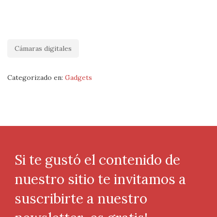
Cámaras digitales
Categorizado en:
Gadgets
Si te gustó el contenido de
nuestro sitio te invitamos a
suscribirte a nuestro