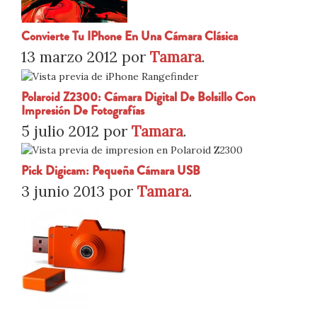
Convierte Tu IPhone En Una Cámara Clásica
13 marzo 2012
por
Tamara
.
Polaroid Z2300: Cámara Digital De Bolsillo Con
Impresión De Fotografías
5 julio 2012
por
Tamara
.
Pick Digicam: Pequeña Cámara USB
3 junio 2013
por
Tamara
.