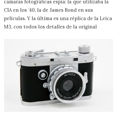
cámaras fotográficas espía: la que utilizaba la
CIA en los ’40, la de James Bond en sus
películas. Y la última es una réplica de la Leica
M3, con todos los detalles de la original