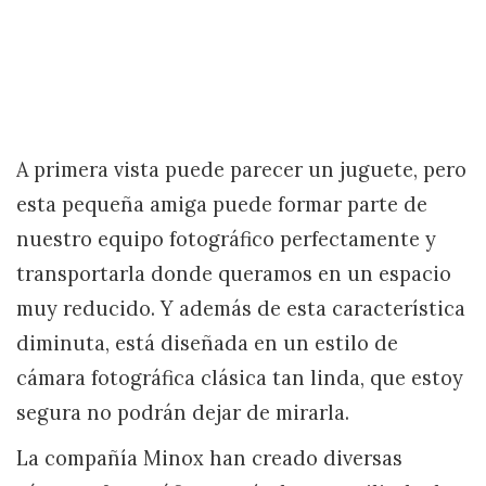
A primera vista puede parecer un juguete, pero
esta pequeña amiga puede formar parte de
nuestro equipo fotográfico perfectamente y
transportarla donde queramos en un espacio
muy reducido. Y además de esta característica
diminuta, está diseñada en un estilo de
cámara fotográfica clásica tan linda, que estoy
segura no podrán dejar de mirarla.
La compañía Minox han creado diversas