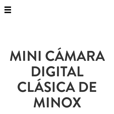
MINI CÁMARA
DIGITAL
CLÁSICA DE
MINOX