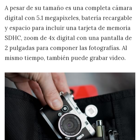
A pesar de su tamaño es una completa cámara
digital con 5.1 megapixeles, batería recargable
y espacio para incluir una tarjeta de memoria
SDHC, zoom de 4x digital con una pantalla de
2 pulgadas para componer las fotografías. Al
mismo tiempo, también puede grabar video.