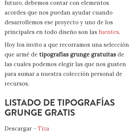
futuro, debemos contar con elementos
acordes que nos puedan ayudar cuando
desarrollemos ese proyecto y uno de los
principales en todo diseño son las
fuentes
.
Hoy los invito a que recorramos una selección
que armé de
tipografías grunge gratuitas
de
las cuales podemos elegir las que nos gusten
para sumar a nuestra colección personal de
recursos.
LISTADO DE TIPOGRAFÍAS
GRUNGE GRATIS
Descargar –
Tiza