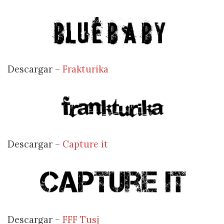
Descargar –
Frakturika
Descargar –
Capture it
Descargar –
FFF Tusj