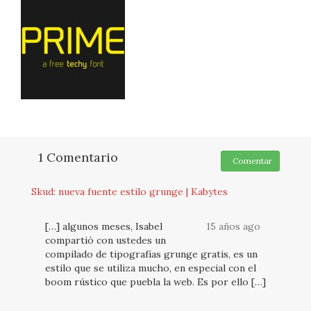
1 Comentario
Comentar
Skud: nueva fuente estilo grunge | Kabytes
[…] algunos meses, Isabel
15 años ago
compartió con ustedes un
compilado de tipografías grunge gratis, es un
estilo que se utiliza mucho, en especial con el
boom rústico que puebla la web. Es por ello […]