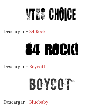
Descargar –
84 Rock!
Descargar –
Boycott
Descargar –
Bluebaby