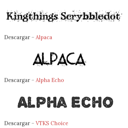
Descargar –
Alpaca
Descargar –
Alpha Echo
Descargar –
VTKS Choice