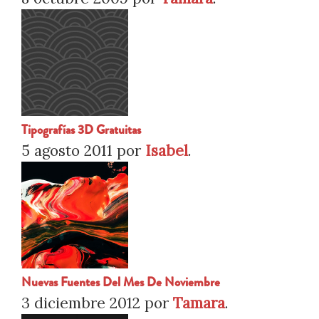
Tipografías 3D Gratuitas
5 agosto 2011
por
Isabel
.
Nuevas Fuentes Del Mes De Noviembre
3 diciembre 2012
por
Tamara
.