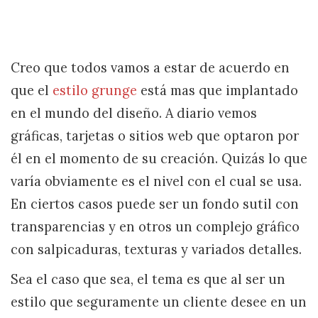
Creo que todos vamos a estar de acuerdo en
que el
estilo grunge
está mas que implantado
en el mundo del diseño. A diario vemos
gráficas, tarjetas o sitios web que optaron por
él en el momento de su creación. Quizás lo que
varía obviamente es el nivel con el cual se usa.
En ciertos casos puede ser un fondo sutil con
transparencias y en otros un complejo gráfico
con salpicaduras, texturas y variados detalles.
Sea el caso que sea, el tema es que al ser un
estilo que seguramente un cliente desee en un