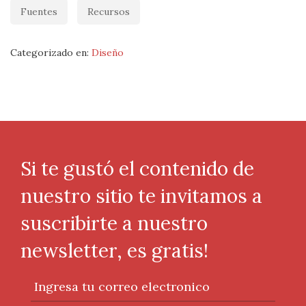
Fuentes
Recursos
Categorizado en:
Diseño
Si te gustó el contenido de
nuestro sitio te invitamos a
suscribirte a nuestro
newsletter, es gratis!
Ingresa tu correo electronico