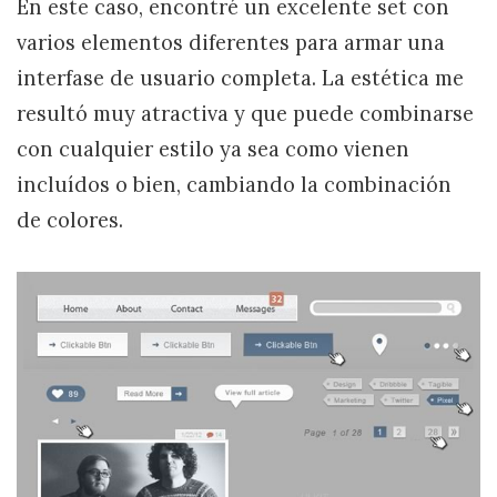
En este caso, encontré un excelente set con
varios elementos diferentes para armar una
interfase de usuario completa. La estética me
resultó muy atractiva y que puede combinarse
con cualquier estilo ya sea como vienen
incluídos o bien, cambiando la combinación
de colores.