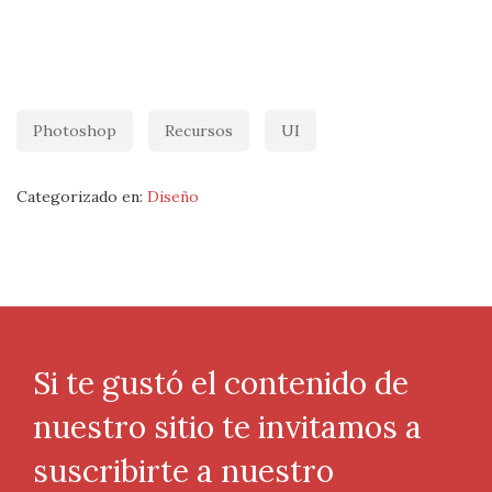
Photoshop
Recursos
UI
Categorizado en:
Diseño
Si te gustó el contenido de
nuestro sitio te invitamos a
suscribirte a nuestro