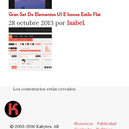
Gran Set De Elementos UI E Iconos Estilo Flat
28 octubre 2013
por
Isabel
.
Los comentarios están cerrados.
Nosotros
Publicidad
© 2003–2016 Kabytes. All