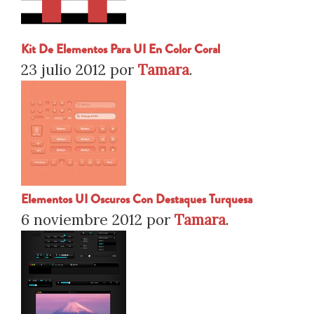
Kit De Elementos Para UI En Color Coral
23 julio 2012
por
Tamara
.
Elementos UI Oscuros Con Destaques Turquesa
6 noviembre 2012
por
Tamara
.