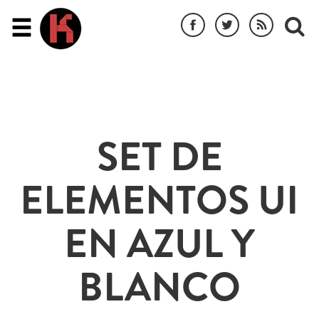
SET DE
ELEMENTOS UI
EN AZUL Y
BLANCO