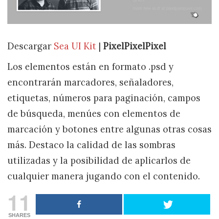
Descargar
Sea UI Kit
|
PixelPixelPixel
Los elementos están en formato .psd y
encontrarán marcadores, señaladores,
etiquetas, números para paginación, campos
de búsqueda, menúes con elementos de
marcación y botones entre algunas otras cosas
más. Destaco la calidad de las sombras
utilizadas y la posibilidad de aplicarlos de
cualquier manera jugando con el contenido.
11
SHARES