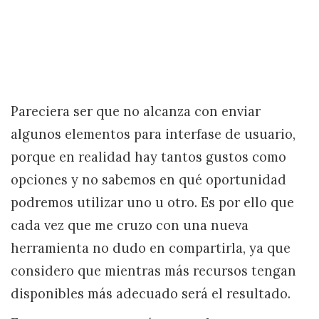
Pareciera ser que no alcanza con enviar
algunos elementos para interfase de usuario,
porque en realidad hay tantos gustos como
opciones y no sabemos en qué oportunidad
podremos utilizar uno u otro. Es por ello que
cada vez que me cruzo con una nueva
herramienta no dudo en compartirla, ya que
considero que mientras más recursos tengan
disponibles más adecuado será el resultado.