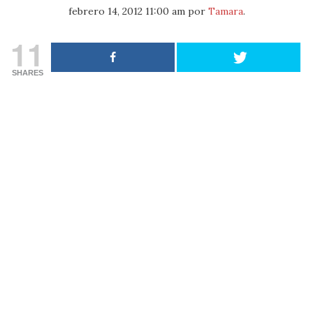
febrero 14, 2012 11:00 am
por
Tamara
.
11
SHARES