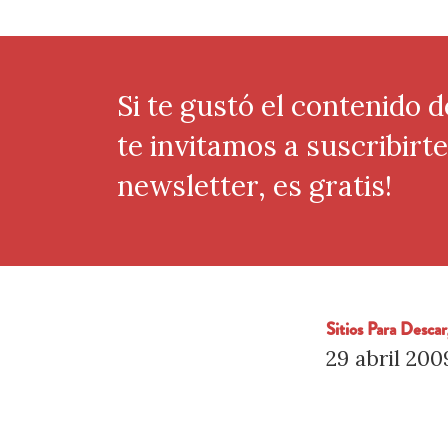
Si te gustó el contenido d
te invitamos a suscribirt
newsletter, es gratis!
Sitios Para Desca
29 abril 200