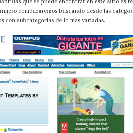
lantillas que se puede encontrar en este sitio es 
primero comenzaremos buscando desde las categorí
s con subcategorias de lo mas variadas.