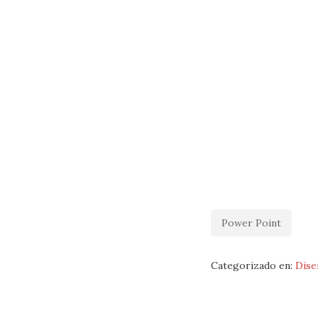
Power Point
Categorizado en:
Dise