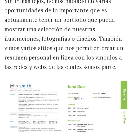
Sin ir mas lejos, hemos hablado en varias
oportunidades de lo importante que es
actualmente tener un portfolio que pueda
mostrar una selección de nuestras
ilustraciones, fotografías o diseños. También
vimos varios sitios que nos permiten crear un
resumen personal en línea con los vínculos a
las redes y webs de las cuales somos parte.