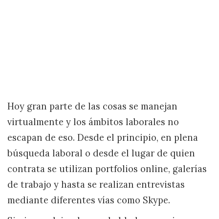
Hoy gran parte de las cosas se manejan
virtualmente y los ámbitos laborales no
escapan de eso. Desde el principio, en plena
búsqueda laboral o desde el lugar de quien
contrata se utilizan portfolios online, galerías
de trabajo y hasta se realizan entrevistas
mediante diferentes vías como Skype.