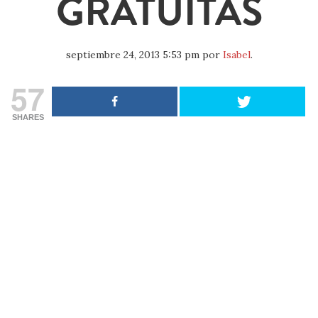
GRATUITAS
septiembre 24, 2013 5:53 pm
por
Isabel
.
57
SHARES