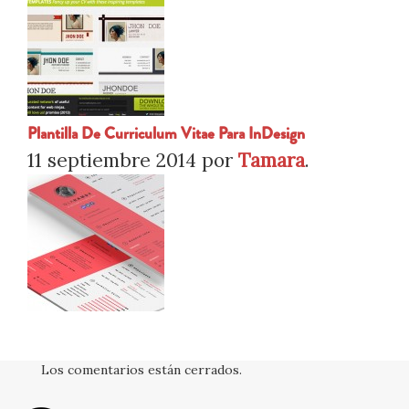
Plantilla De Curriculum Vitae Para InDesign
11 septiembre 2014
por
Tamara
.
Los comentarios están cerrados.