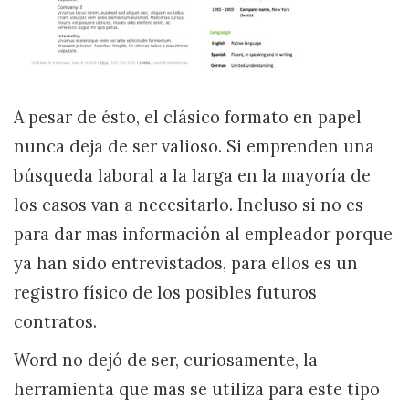
A pesar de ésto, el clásico formato en papel
nunca deja de ser valioso. Si emprenden una
búsqueda laboral a la larga en la mayoría de
los casos van a necesitarlo. Incluso si no es
para dar mas información al empleador porque
ya han sido entrevistados, para ellos es un
registro físico de los posibles futuros
contratos.
Word no dejó de ser, curiosamente, la
herramienta que mas se utiliza para este tipo