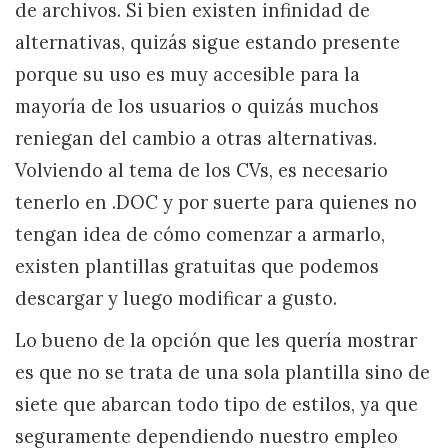
de archivos. Si bien existen infinidad de
alternativas, quizás sigue estando presente
porque su uso es muy accesible para la
mayoría de los usuarios o quizás muchos
reniegan del cambio a otras alternativas.
Volviendo al tema de los CVs, es necesario
tenerlo en .DOC y por suerte para quienes no
tengan idea de cómo comenzar a armarlo,
existen plantillas gratuitas que podemos
descargar y luego modificar a gusto.
Lo bueno de la opción que les quería mostrar
es que no se trata de una sola plantilla sino de
siete que abarcan todo tipo de estilos, ya que
seguramente dependiendo nuestro empleo