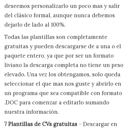
deseemos personalizarlo un poco mas y salir
del clásico formal, aunque nunca debemos
dejarlo de lado al 100%.
Todas las plantillas son completamente
gratuitas y pueden descargarse de a una o el
paquete entero, ya que por ser un formato
liviano la descarga completa no tiene un peso
elevado. Una vez los obtengamos, solo queda
seleccionar el que mas nos guste y abrirlo en
un programa que sea compatible con formato
.DOC para comenzar a editarlo sumando
nuestra información.
7 Plantillas de CVs gratuitas
– Descargar en