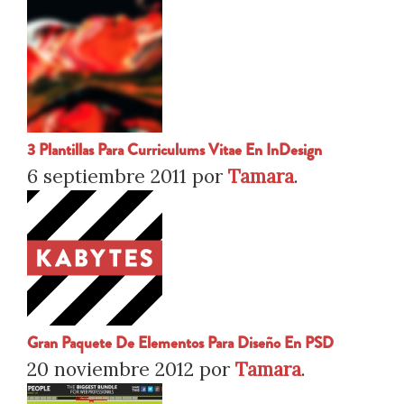
3 Plantillas Para Curriculums Vitae En InDesign
6 septiembre 2011
por
Tamara
.
Gran Paquete De Elementos Para Diseño En PSD
20 noviembre 2012
por
Tamara
.