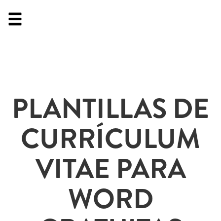
PLANTILLAS DE
CURRÍCULUM
VITAE PARA
WORD