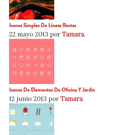
Iconos Simples De Líneas Rectas
22 mayo 2013
por
Tamara
.
Iconos De Elementos De Oficina Y Jardín
12 junio 2013
por
Tamara
.