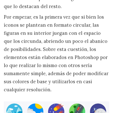
que lo destacan del resto.
Por empezar, es la primera vez que si bien los
íconos se plantean en formato circular, las
figuras en su interior juegan con el espacio
que los circunda, abriendo un poco el abanico
de posibilidades. Sobre esta cuestión, los
elementos están elaborados en Photoshop por
lo que realizar lo mismo con otros sería
sumamente simple, además de poder modificar
sus colores de base y utilizarlos en casi
cualquier resolución.