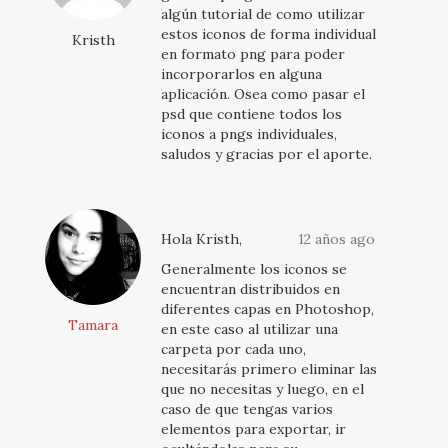
algún tutorial de como utilizar
estos iconos de forma individual
Kristh
en formato png para poder
incorporarlos en alguna
aplicación. Osea como pasar el
psd que contiene todos los
iconos a pngs individuales,
saludos y gracias por el aporte.
Hola Kristh,
12 años ago
Generalmente los iconos se
encuentran distribuidos en
diferentes capas en Photoshop,
Tamara
en este caso al utilizar una
carpeta por cada uno,
necesitarás primero eliminar las
que no necesitas y luego, en el
caso de que tengas varios
elementos para exportar, ir