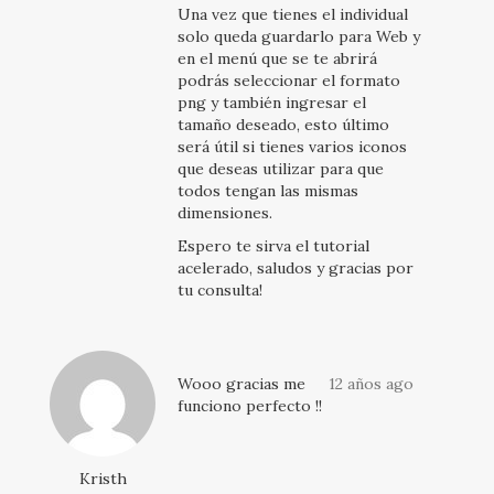
Una vez que tienes el individual
solo queda guardarlo para Web y
en el menú que se te abrirá
podrás seleccionar el formato
png y también ingresar el
tamaño deseado, esto último
será útil si tienes varios iconos
que deseas utilizar para que
todos tengan las mismas
dimensiones.
Espero te sirva el tutorial
acelerado, saludos y gracias por
tu consulta!
Wooo gracias me
12 años ago
funciono perfecto !!
Kristh