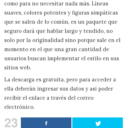
como para no necesitar nada más. Líneas
suaves, colores potentes y figuras simpáticas
que se salen de lo común, es un paquete que
seguro dará que hablar largo y tendido, no
solo por la originalidad sino porque sale en el
momento en el que una gran cantidad de
usuarios buscan implementar el estilo en sus
sitios web.
La descarga es gratuita, pero para acceder a
ella deberán ingresar sus datos y así poder
recibir el enlace a través del correo
electrónico.
23