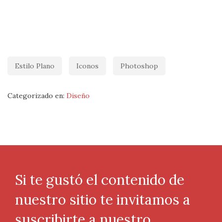
Estilo Plano
Iconos
Photoshop
Categorizado en:
Diseño
Si te gustó el contenido de
nuestro sitio te invitamos a
suscribirte a nuestro