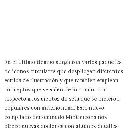
En el último tiempo surgieron varios paquetes
de íconos circulares que despliegan diferentes
estilos de ilustración y que también emplean
conceptos que se salen de lo común con
respecto a los cientos de sets que se hicieron
populares con anterioridad. Este nuevo
compilado denominado Mintieicons nos
ofrece nuevas opciones con algunos detalles