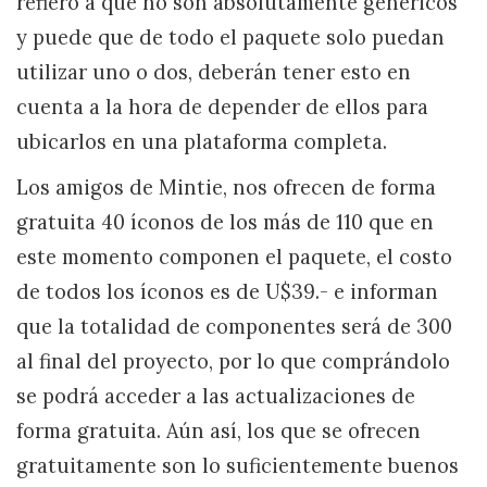
refiero a que no son absolutamente genéricos
y puede que de todo el paquete solo puedan
utilizar uno o dos, deberán tener esto en
cuenta a la hora de depender de ellos para
ubicarlos en una plataforma completa.
Los amigos de Mintie, nos ofrecen de forma
gratuita 40 íconos de los más de 110 que en
este momento componen el paquete, el costo
de todos los íconos es de U$39.- e informan
que la totalidad de componentes será de 300
al final del proyecto, por lo que comprándolo
se podrá acceder a las actualizaciones de
forma gratuita. Aún así, los que se ofrecen
gratuitamente son lo suficientemente buenos