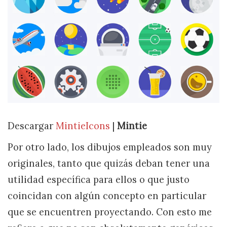
Descargar
MintieIcons
|
Mintie
Por otro lado, los dibujos empleados son muy
originales, tanto que quizás deban tener una
utilidad específica para ellos o que justo
coincidan con algún concepto en particular
que se encuentren proyectando. Con esto me