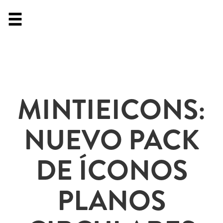
MINTIEICONS:
NUEVO PACK
DE ÍCONOS
PLANOS