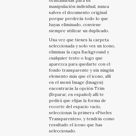
ocultándolas para su
manipulación individual, nunca
salves el documento original
porque perderás todo lo que
hayas eliminado, conviene
siempre utilizar un duplicado.
Una vez que tienes la carpeta
seleccionada y solo ves un ícono,
eliminas la capa Background y
cualquier texto o logo que
aparezca para quedarte con el
fondo transparente y sin ningún
elemento más que el ícono, allí
en el menú Image (Imagen)
encontrarás la opción Trim
(Separar, en español) allí te
pedirá que elijas la forma de
recorte del espacio vacío,
seleccionas la primera «Pixeles
Transparentes», y tendrás como
resultado el ícono que has
seleccionado.