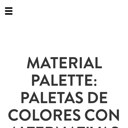
MATERIAL
PALETTE:
PALETAS DE
COLORES CON