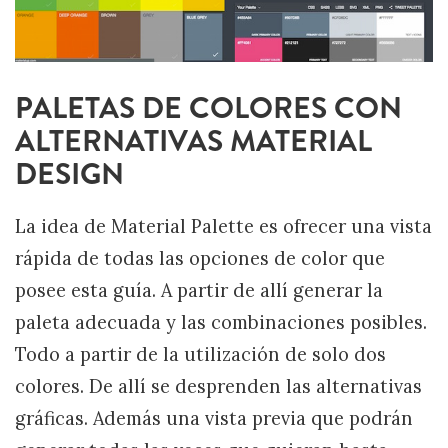
PALETAS DE COLORES CON
ALTERNATIVAS MATERIAL
DESIGN
La idea de Material Palette es ofrecer una vista
rápida de todas las opciones de color que
posee esta guía. A partir de allí generar la
paleta adecuada y las combinaciones posibles.
Todo a partir de la utilización de solo dos
colores. De allí se desprenden las alternativas
gráficas. Además una vista previa que podrán