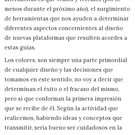
menos durante el próximo año), el surgimiento
de herramientas que nos ayuden a determinar
diferentes aspectos concernientes al diseño
de nuevas plataformas que resulten acordes a
estas guías.
Los colores, son siempre una parte primordial
de cualquier diseño y las decisiones que
tomamos en este sentido, no voy a decir que
determinan el éxito o el fracaso del mismo,
pero si que conforman la primera impresión
que se recibe de él. Según la actividad que
realicemos, habiendo ideas y conceptos que
transmitir, sería bueno ser cuidadosos en la