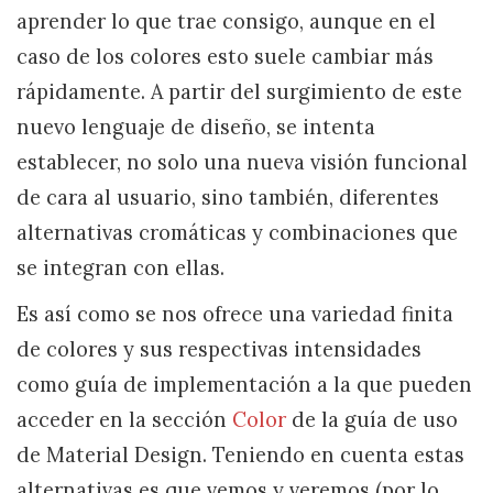
aprender lo que trae consigo, aunque en el
caso de los colores esto suele cambiar más
rápidamente. A partir del surgimiento de este
nuevo lenguaje de diseño, se intenta
establecer, no solo una nueva visión funcional
de cara al usuario, sino también, diferentes
alternativas cromáticas y combinaciones que
se integran con ellas.
Es así como se nos ofrece una variedad finita
de colores y sus respectivas intensidades
como guía de implementación a la que pueden
acceder en la sección
Color
de la guía de uso
de Material Design. Teniendo en cuenta estas
alternativas es que vemos y veremos (por lo