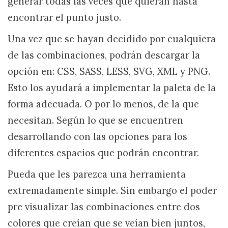
generar todas las veces que quieran hasta
encontrar el punto justo.
Una vez que se hayan decidido por cualquiera
de las combinaciones, podrán descargar la
opción en: CSS, SASS, LESS, SVG, XML y PNG.
Esto los ayudará a implementar la paleta de la
forma adecuada. O por lo menos, de la que
necesitan. Según lo que se encuentren
desarrollando con las opciones para los
diferentes espacios que podrán encontrar.
Pueda que les parezca una herramienta
extremadamente simple. Sin embargo el poder
pre visualizar las combinaciones entre dos
colores que creían que se veían bien juntos,