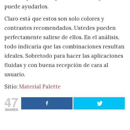
puede ayudarlos.
Claro está que estos son solo colores y
contrastes recomendados. Ustedes pueden
perfectamente salirse de ellos. En el análisis,
todo indicaría que las combinaciones resultan
ideales. Sobretodo para hacer las aplicaciones
fluidas y con buena recepción de cara al
usuario.
Sitio:
Material Palette
47
SHARES