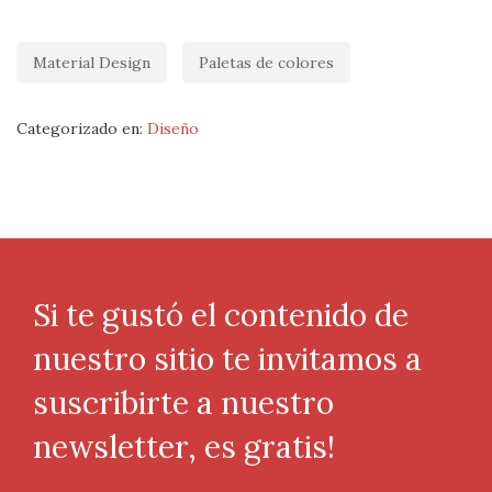
Material Design
Paletas de colores
Categorizado en:
Diseño
Si te gustó el contenido de
nuestro sitio te invitamos a
suscribirte a nuestro
newsletter, es gratis!