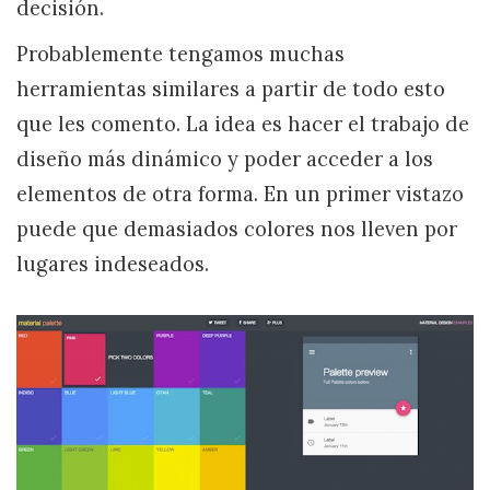
decisión.
Probablemente tengamos muchas
herramientas similares a partir de todo esto
que les comento. La idea es hacer el trabajo de
diseño más dinámico y poder acceder a los
elementos de otra forma. En un primer vistazo
puede que demasiados colores nos lleven por
lugares indeseados.