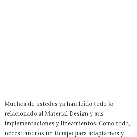
Muchos de ustedes ya han leído todo lo
relacionado al Material Design y sus
implementaciones y lineamientos. Como todo,
necesitaremos un tiempo para adaptarnos y