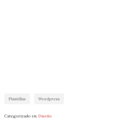
Plantillas
Wordpress
Categorizado en:
Diseño