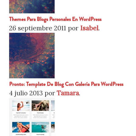
Themes Para Blogs Personales En WordPress
26 septiembre 2011
por
Isabel
.
Pronto: Template De Blog Con Galería Para WordPress
4 julio 2013
por
Tamara
.