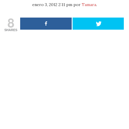
enero 3, 2012 2:11 pm
por
Tamara
.
8
SHARES