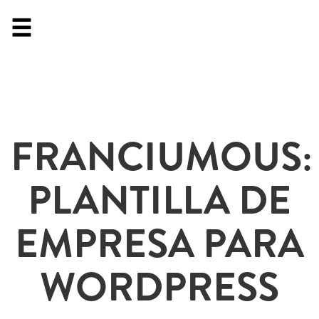
FRANCIUMOUS:
PLANTILLA DE
EMPRESA PARA
WORDPRESS