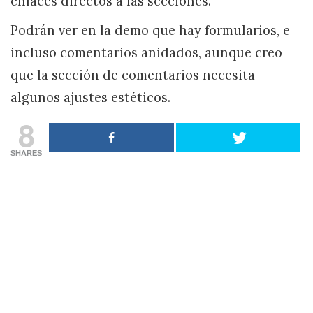
enlaces directos a las secciones.
Podrán ver en la demo que hay formularios, e
incluso comentarios anidados, aunque creo
que la sección de comentarios necesita
algunos ajustes estéticos.
8
SHARES