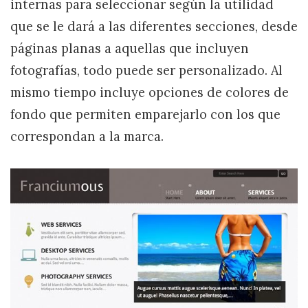
internas para seleccionar según la utilidad
que se le dará a las diferentes secciones, desde
páginas planas a aquellas que incluyen
fotografías, todo puede ser personalizado. Al
mismo tiempo incluye opciones de colores de
fondo que permiten emparejarlo con los que
correspondan a la marca.