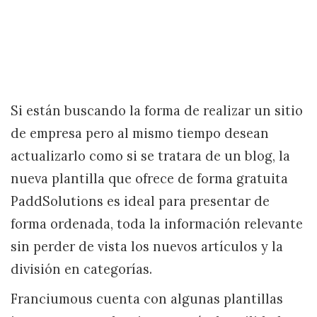
Si están buscando la forma de realizar un sitio
de empresa pero al mismo tiempo desean
actualizarlo como si se tratara de un blog, la
nueva plantilla que ofrece de forma gratuita
PaddSolutions es ideal para presentar de
forma ordenada, toda la información relevante
sin perder de vista los nuevos artículos y la
división en categorías.
Franciumous cuenta con algunas plantillas