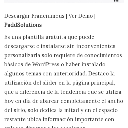
Descargar Franciumous | Ver Demo |
PaddSolutions
Es una plantilla gratuita que puede
descargarse e instalarse sin inconvenientes,
personalizarla solo requiere de conocimientos
básicos de WordPress o haber instalado
algunos temas con anterioridad. Destaco la
utilización del slider en la página principal,
que a diferencia de la tendencia que se utiliza
hoy en día de abarcar completamente el ancho
del sitio, solo dedica la mitad y en el espacio
restante ubica información importante con