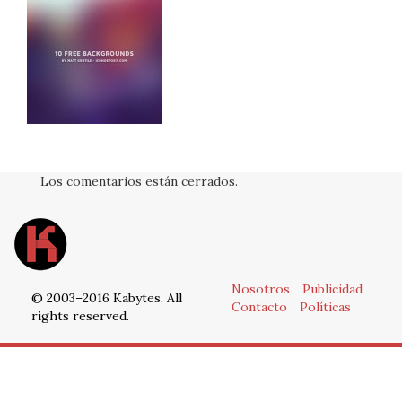
Los comentarios están cerrados.
Nosotros
Publicidad
© 2003–2016 Kabytes. All
Contacto
Políticas
rights reserved.