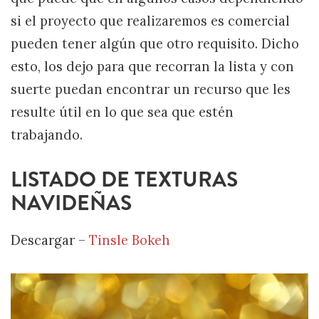
si el proyecto que realizaremos es comercial
pueden tener algún que otro requisito. Dicho
esto, los dejo para que recorran la lista y con
suerte puedan encontrar un recurso que les
resulte útil en lo que sea que estén
trabajando.
LISTADO DE TEXTURAS
NAVIDEÑAS
Descargar –
Tinsle Bokeh