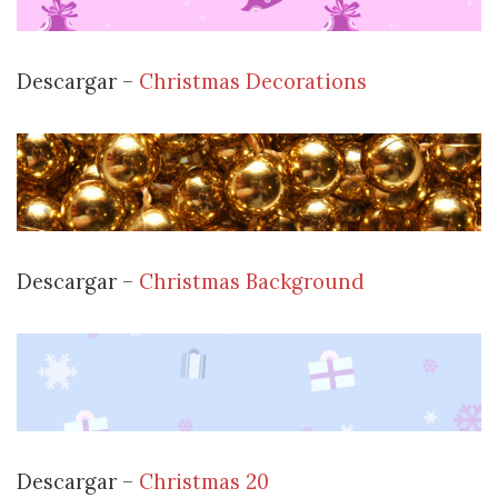
Descargar –
Christmas Decorations
Descargar –
Christmas Background
Descargar –
Christmas 20