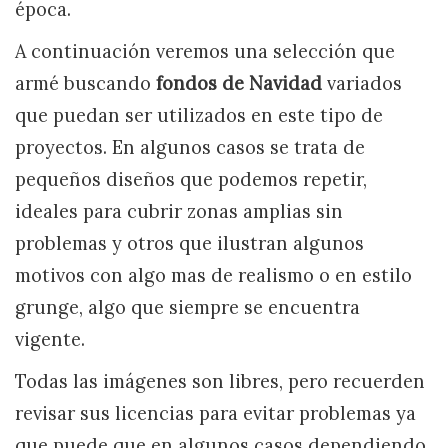
época.
A continuación veremos una selección que
armé buscando
fondos de Navidad
variados
que puedan ser utilizados en este tipo de
proyectos. En algunos casos se trata de
pequeños diseños que podemos repetir,
ideales para cubrir zonas amplias sin
problemas y otros que ilustran algunos
motivos con algo mas de realismo o en estilo
grunge, algo que siempre se encuentra
vigente.
Todas las imágenes son libres, pero recuerden
revisar sus licencias para evitar problemas ya
que puede que en algunos casos dependiendo