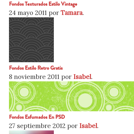
Fondos Texturados Estilo Vintage
24 mayo 2011
por
Tamara
.
Fondos Estilo Retro Gratis
8 noviembre 2011
por
Isabel
.
Fondos Esfumados En PSD
27 septiembre 2012
por
Isabel
.