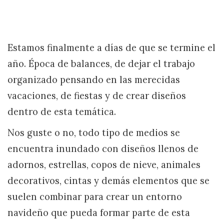
Estamos finalmente a días de que se termine el
año. Época de balances, de dejar el trabajo
organizado pensando en las merecidas
vacaciones, de fiestas y de crear diseños
dentro de esta temática.
Nos guste o no, todo tipo de medios se
encuentra inundado con diseños llenos de
adornos, estrellas, copos de nieve, animales
decorativos, cintas y demás elementos que se
suelen combinar para crear un entorno
navideño que pueda formar parte de esta