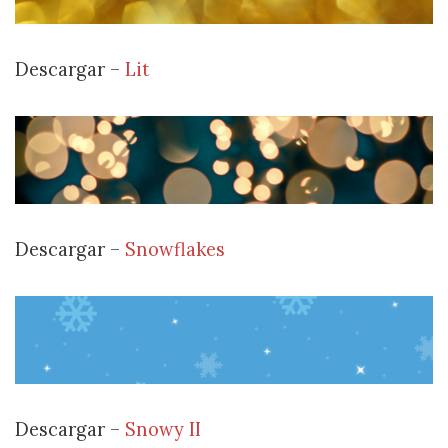
Descargar –
Lit
Descargar –
Snowflakes
Descargar –
Snowy II