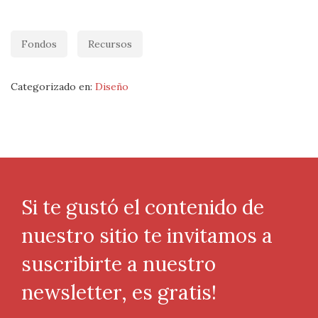
Fondos
Recursos
Categorizado en:
Diseño
Si te gustó el contenido de
nuestro sitio te invitamos a
suscribirte a nuestro
newsletter, es gratis!