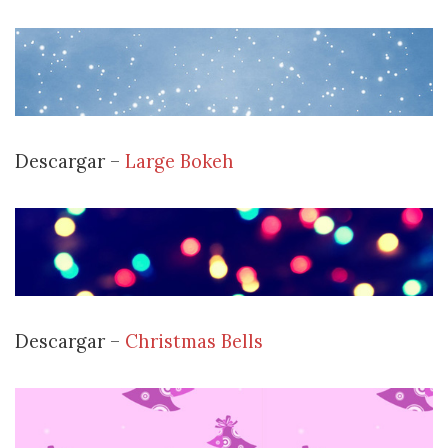
Descargar –
Large Bokeh
Descargar –
Christmas Bells