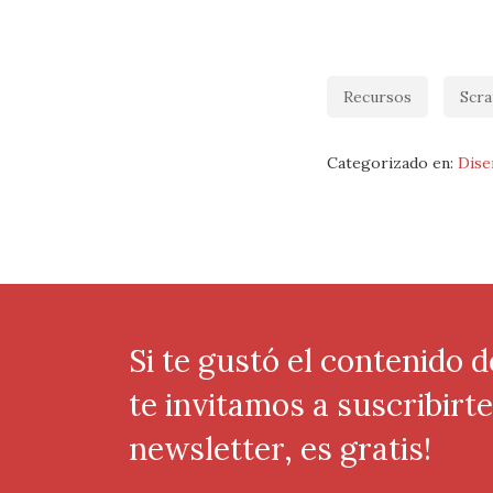
Recursos
Scr
Categorizado en:
Dise
Si te gustó el contenido d
te invitamos a suscribirt
newsletter, es gratis!