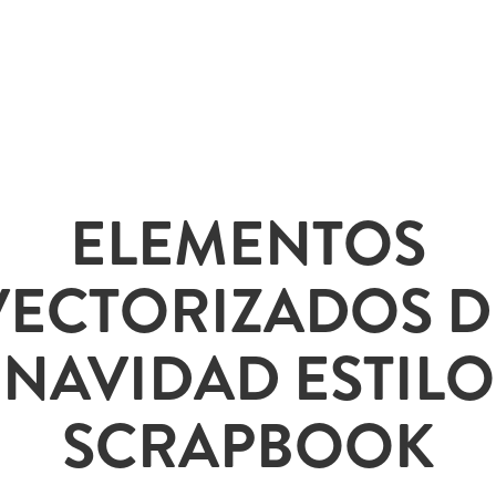
ELEMENTOS
VECTORIZADOS D
NAVIDAD ESTILO
SCRAPBOOK