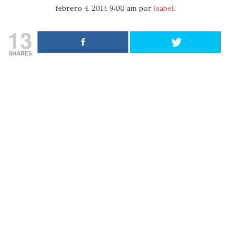
febrero 4, 2014 9:00 am
por
Isabel
.
13
SHARES