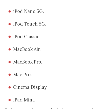
iPod Nano 5G.
iPod Touch 5G.
iPod Classic.
MacBook Air.
MacBook Pro.
Mac Pro.
Cinema Display.
iPad Mini.