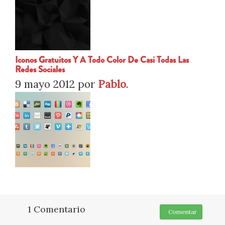
Iconos Gratuitos Y A Todo Color De Casi Todas Las
Redes Sociales
9 mayo 2012
por
Pablo
.
1 Comentario
Comentar