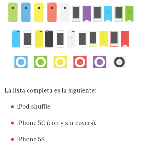
La lista completa es la siguiente:
iPod shuffle.
iPhone 5C (con y sin covers).
iPhone 5S