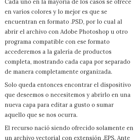
Cada uno en la mayoría de los casos se ofrece
en varios colores y lo mejor es que se
encuentran en formato .PSD, por lo cual al
abrir el archivo con Adobe Photoshop u otro
programa compatible con ese formato
accederemos a la galería de productos
completa, mostrando cada capa por separado
de manera completamente organizada.
Solo queda entonces encontrar el dispositivo
que deseemos o necesitemos y abrirlo en una
nueva capa para editar a gusto o sumar
aquello que se nos ocurra.
El recurso nació siendo ofrecido solamente en
un archivo vectorial con extensión .EPS. Ante