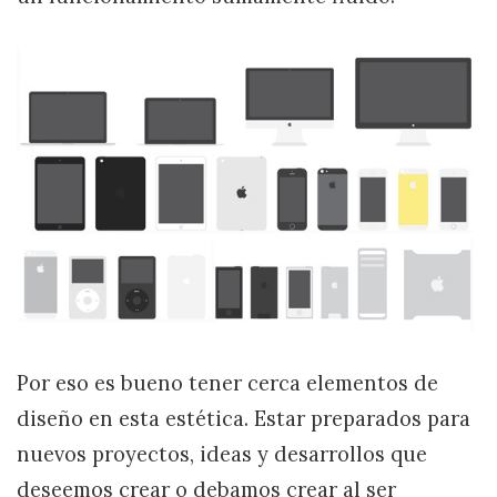
Por eso es bueno tener cerca elementos de
diseño en esta estética. Estar preparados para
nuevos proyectos, ideas y desarrollos que
deseemos crear o debamos crear al ser