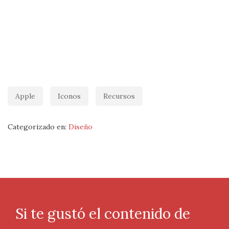
Apple
Iconos
Recursos
Categorizado en:
Diseño
Si te gustó el contenido de