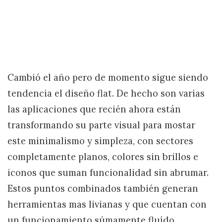
Cambió el año pero de momento sigue siendo
tendencia el diseño flat. De hecho son varias
las aplicaciones que recién ahora están
transformando su parte visual para mostar
este minimalismo y simpleza, con sectores
completamente planos, colores sin brillos e
iconos que suman funcionalidad sin abrumar.
Estos puntos combinados también generan
herramientas mas livianas y que cuentan con
un funcionamiento súmamente fluído.