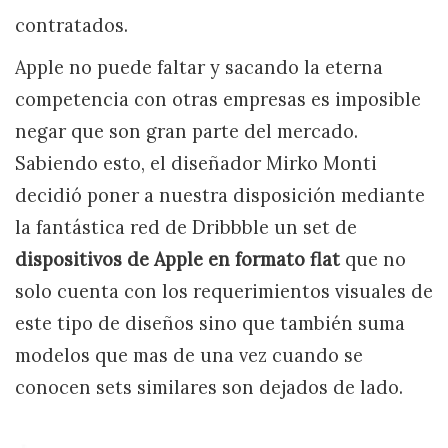
contratados.
Apple no puede faltar y sacando la eterna
competencia con otras empresas es imposible
negar que son gran parte del mercado.
Sabiendo esto, el diseñador Mirko Monti
decidió poner a nuestra disposición mediante
la fantástica red de Dribbble un set de
dispositivos de Apple en formato flat
que no
solo cuenta con los requerimientos visuales de
este tipo de diseños sino que también suma
modelos que mas de una vez cuando se
conocen sets similares son dejados de lado.