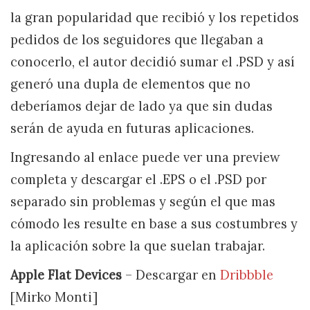
la gran popularidad que recibió y los repetidos
pedidos de los seguidores que llegaban a
conocerlo, el autor decidió sumar el .PSD y así
generó una dupla de elementos que no
deberíamos dejar de lado ya que sin dudas
serán de ayuda en futuras aplicaciones.
Ingresando al enlace puede ver una preview
completa y descargar el .EPS o el .PSD por
separado sin problemas y según el que mas
cómodo les resulte en base a sus costumbres y
la aplicación sobre la que suelan trabajar.
Apple Flat Devices
– Descargar en
Dribbble
[Mirko Monti]