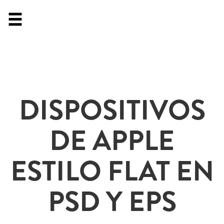
DISPOSITIVOS
DE APPLE
ESTILO FLAT EN
PSD Y EPS