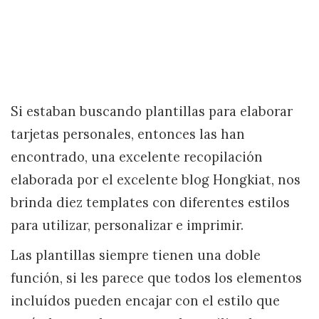
Si estaban buscando plantillas para elaborar
tarjetas personales, entonces las han
encontrado, una excelente recopilación
elaborada por el excelente blog Hongkiat, nos
brinda diez templates con diferentes estilos
para utilizar, personalizar e imprimir.
Las plantillas siempre tienen una doble
función, si les parece que todos los elementos
incluídos pueden encajar con el estilo que