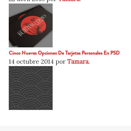
Cinco Nuevas Opciones De Tarjetas Personales En PSD
14 octubre 2014
por
Tamara
.