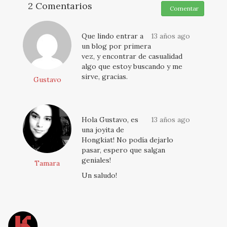
2 Comentarios
Comentar
Que lindo entrar a
13 años ago
un blog por primera
vez, y encontrar de casualidad
algo que estoy buscando y me
sirve, gracias.
Gustavo
Hola Gustavo, es
13 años ago
una joyita de
Hongkiat! No podía dejarlo
pasar, espero que salgan
geniales!
Tamara
Un saludo!