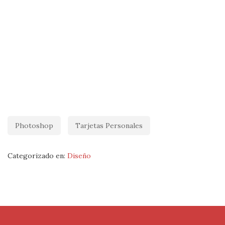
Photoshop
Tarjetas Personales
Categorizado en:
Diseño