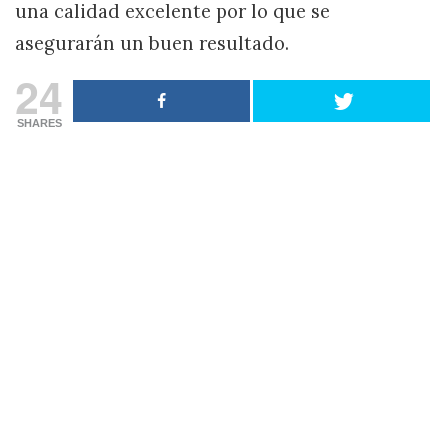
una calidad excelente por lo que se
asegurarán un buen resultado.
24
SHARES