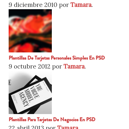
9 diciembre 2010
por
Tamara
.
Plantillas De Tarjetas Personales Simples En PSD
9 octubre 2012
por
Tamara
.
Plantillas Para Tarjetas De Negocios En PSD
22 abril 2013
por
Tamara
.