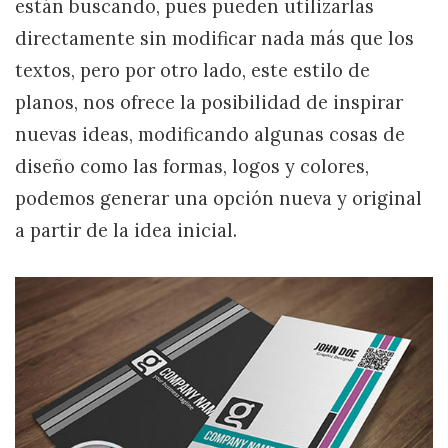
están buscando, pues pueden utilizarlas
directamente sin modificar nada más que los
textos, pero por otro lado, este estilo de
planos, nos ofrece la posibilidad de inspirar
nuevas ideas, modificando algunas cosas de
diseño como las formas, logos y colores,
podemos generar una opción nueva y original
a partir de la idea inicial.