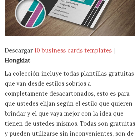
Descargar
10 business cards templates
|
Hongkiat
La colección incluye todas plantillas gratuitas
que van desde estilos sobrios a
completamente desacartonados, esto es para
que ustedes elijan según el estilo que quieren
brindar y el que vaya mejor con la idea que
tienen de ustedes mismos. Todas son gratuitas
y pueden utilizarse sin inconvenientes, son de