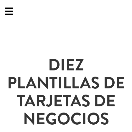
DIEZ
PLANTILLAS DE
TARJETAS DE
NEGOCIOS