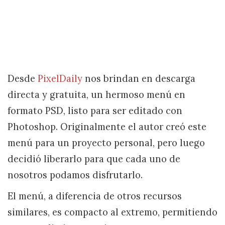
Desde
PixelDaily
nos brindan en descarga
directa y gratuita, un hermoso menú en
formato PSD, listo para ser editado con
Photoshop. Originalmente el autor creó este
menú para un proyecto personal, pero luego
decidió liberarlo para que cada uno de
nosotros podamos disfrutarlo.
El menú, a diferencia de otros recursos
similares, es compacto al extremo, permitiendo