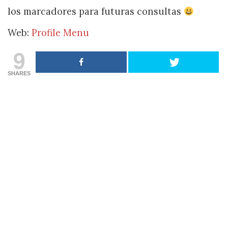
los marcadores para futuras consultas
Web:
Profile Menu
9
SHARES