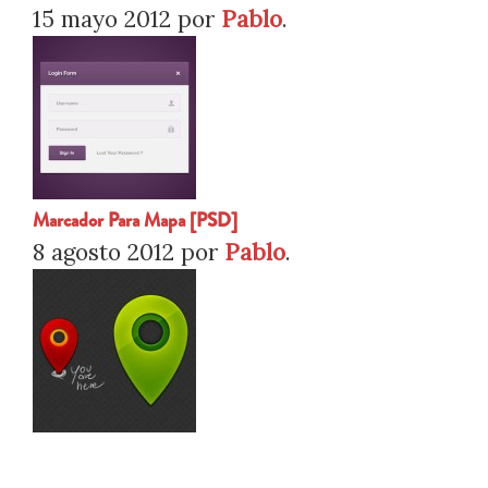
15 mayo 2012
por
Pablo
.
Marcador Para Mapa [PSD]
8 agosto 2012
por
Pablo
.