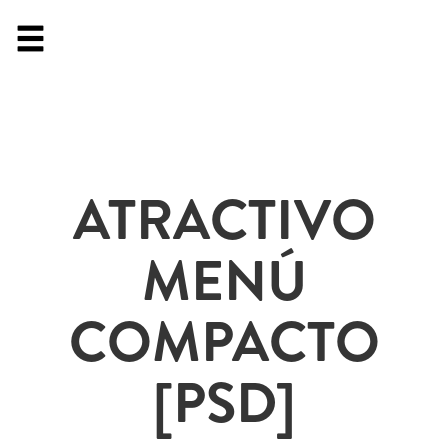
ATRACTIVO
MENÚ
COMPACTO
[PSD]