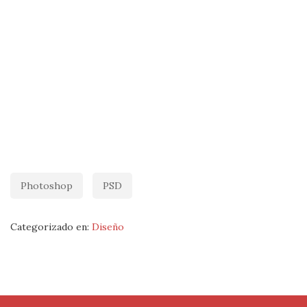
Photoshop
PSD
Categorizado en:
Diseño