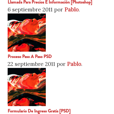
Llamada Para Precios E Información [Photoshop]
6 septiembre 2011
por
Pablo
.
Proceso Paso A Paso PSD
22 septiembre 2011
por
Pablo
.
Formulario De Ingreso Gratis [PSD]