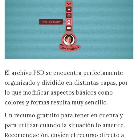
El archivo PSD se encuentra perfectamente
organizado y dividido en distintas capas, por
lo que modificar aspectos básicos como
colores y formas resulta muy sencillo.
Un recurso gratuito para tener en cuenta y
para utilizar cuando la situación lo amerite.
Recomendación, envíen el recurso directo a