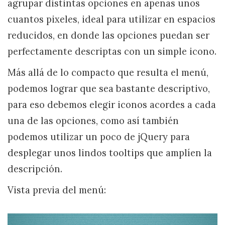
agrupar distintas opciones en apenas unos
cuantos pixeles, ideal para utilizar en espacios
reducidos, en donde las opciones puedan ser
perfectamente descriptas con un simple icono.
Más allá de lo compacto que resulta el menú,
podemos lograr que sea bastante descriptivo,
para eso debemos elegir iconos acordes a cada
una de las opciones, como así también
podemos utilizar un poco de jQuery para
desplegar unos lindos tooltips que amplíen la
descripción.
Vista previa del menú: