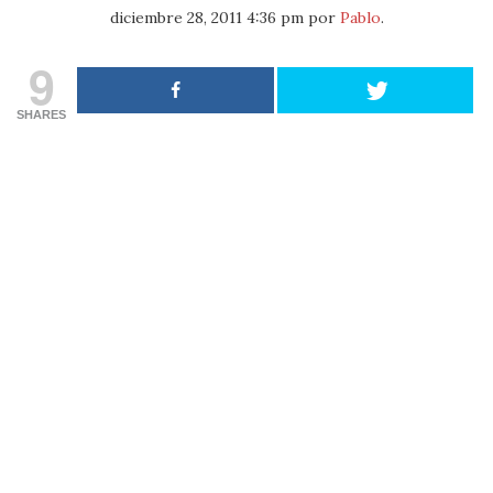
diciembre 28, 2011 4:36 pm
por
Pablo
.
9
SHARES