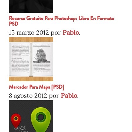
Recurso Gratuito Para Photoshop: Libro En Formato
PSD
15 marzo 2012
por
Pablo
.
Marcador Para Mapa [PSD]
8 agosto 2012
por
Pablo
.