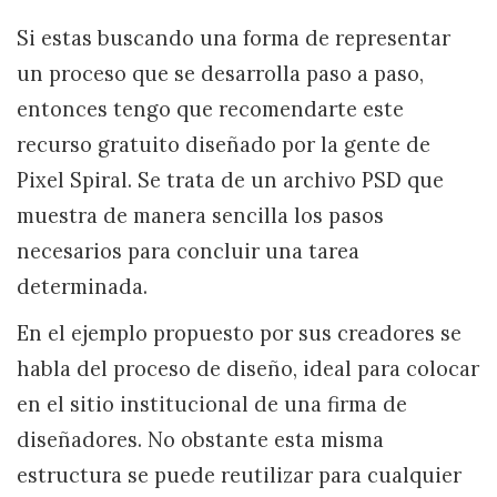
Si estas buscando una forma de representar
un proceso que se desarrolla paso a paso,
entonces tengo que recomendarte este
recurso gratuito diseñado por la gente de
Pixel Spiral. Se trata de un archivo PSD que
muestra de manera sencilla los pasos
necesarios para concluir una tarea
determinada.
En el ejemplo propuesto por sus creadores se
habla del proceso de diseño, ideal para colocar
en el sitio institucional de una firma de
diseñadores. No obstante esta misma
estructura se puede reutilizar para cualquier