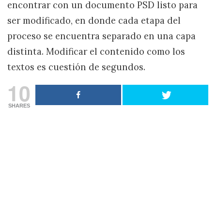
encontrar con un documento PSD listo para
ser modificado, en donde cada etapa del
proceso se encuentra separado en una capa
distinta. Modificar el contenido como los
textos es cuestión de segundos.
10
SHARES