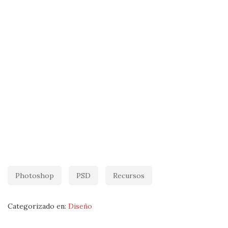
Photoshop
PSD
Recursos
Categorizado en:
Diseño