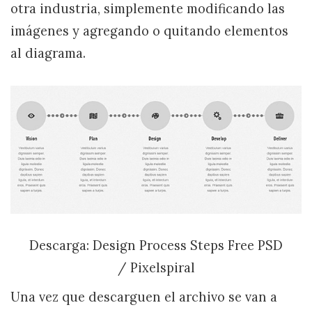
otra industria, simplemente modificando las
imágenes y agregando o quitando elementos
al diagrama.
Descarga: Design Process Steps Free PSD
/ Pixelspiral
Una vez que descarguen el archivo se van a