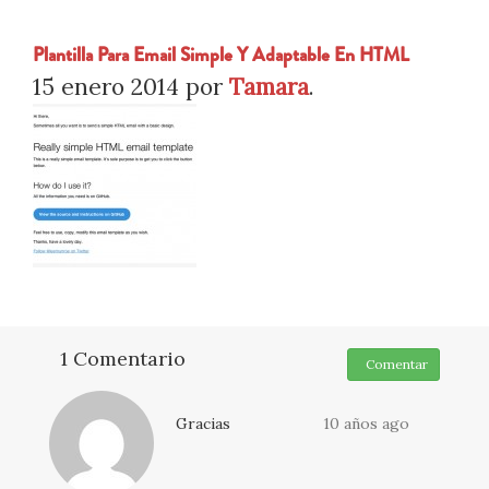
Plantilla Para Email Simple Y Adaptable En HTML
15 enero 2014
por
Tamara
.
1 Comentario
Comentar
Gracias
10 años ago