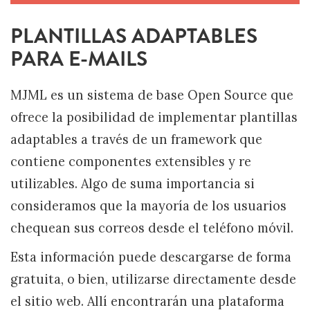
PLANTILLAS ADAPTABLES
PARA E-MAILS
MJML es un sistema de base Open Source que
ofrece la posibilidad de implementar plantillas
adaptables a través de un framework que
contiene componentes extensibles y re
utilizables. Algo de suma importancia si
consideramos que la mayoría de los usuarios
chequean sus correos desde el teléfono móvil.
Esta información puede descargarse de forma
gratuita, o bien, utilizarse directamente desde
el sitio web. Allí encontrarán una plataforma