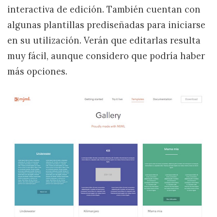
interactiva de edición. También cuentan con
algunas plantillas prediseñadas para iniciarse
en su utilización. Verán que editarlas resulta
muy fácil, aunque considero que podría haber
más opciones.