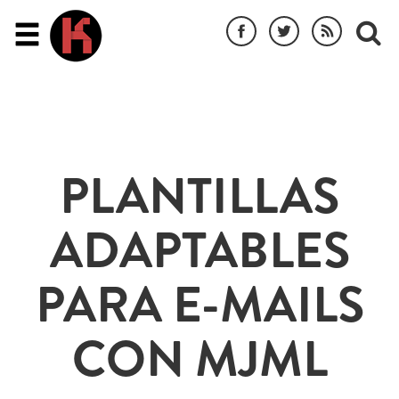
PLANTILLAS
ADAPTABLES
PARA E-MAILS
CON MJML