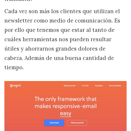
Cada vez son más los clientes que utilizan el
newsletter como medio de comunicación. Es
por ello que tenemos que estar al tanto de
cuáles herramientas nos pueden resultar
útiles y ahorrarnos grandes dolores de
cabeza. Además de una buena cantidad de
tiempo.