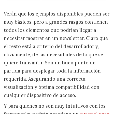
Verán que los ejemplos disponibles pueden ser
muy básicos, pero a grandes rasgos contienen
todos los elementos que podrían llegar a
necesitar mostrar en un newsletter. Claro que
el resto está a criterio del desarrollador y,
obviamente, de las necesidades de lo que se
quiere transmitir. Son un buen punto de
partida para desplegar toda la información
requerida. Asegurando una correcta
visualización y óptima compatibilidad con
cualquier dispositivo de acceso.
Y para quienes no son muy intuitivos con los