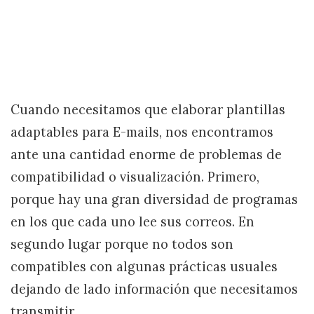
Cuando necesitamos que elaborar plantillas
adaptables para E-mails, nos encontramos
ante una cantidad enorme de problemas de
compatibilidad o visualización. Primero,
porque hay una gran diversidad de programas
en los que cada uno lee sus correos. En
segundo lugar porque no todos son
compatibles con algunas prácticas usuales
dejando de lado información que necesitamos
transmitir.