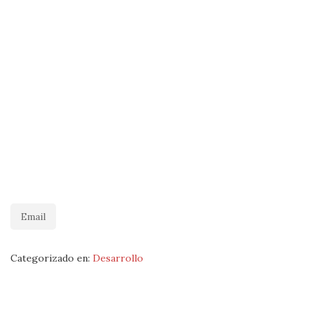
Email
Categorizado en:
Desarrollo