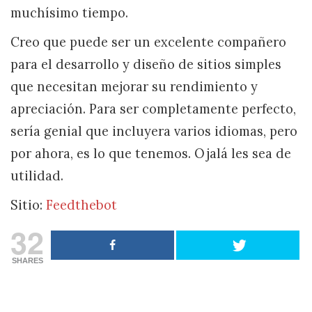
muchísimo tiempo.
Creo que puede ser un excelente compañero
para el desarrollo y diseño de sitios simples
que necesitan mejorar su rendimiento y
apreciación. Para ser completamente perfecto,
sería genial que incluyera varios idiomas, pero
por ahora, es lo que tenemos. Ojalá les sea de
utilidad.
Sitio:
Feedthebot
32
SHARES