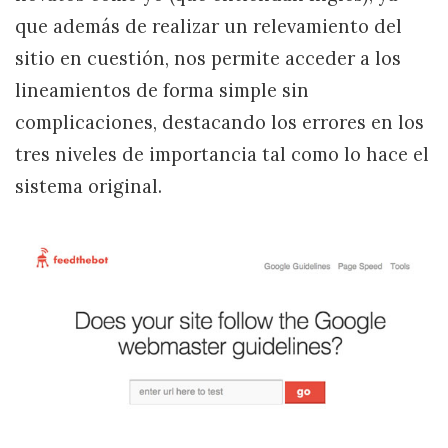
que además de realizar un relevamiento del
sitio en cuestión, nos permite acceder a los
lineamientos de forma simple sin
complicaciones, destacando los errores en los
tres niveles de importancia tal como lo hace el
sistema original.