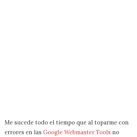
Me sucede todo el tiempo que al toparme con
errores en las
Google Webmaster Tools
no