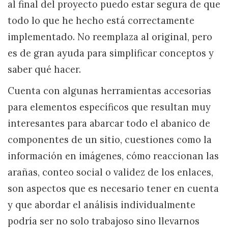
al final del proyecto puedo estar segura de que
todo lo que he hecho está correctamente
implementado. No reemplaza al original, pero
es de gran ayuda para simplificar conceptos y
saber qué hacer.
Cuenta con algunas herramientas accesorias
para elementos específicos que resultan muy
interesantes para abarcar todo el abanico de
componentes de un sitio, cuestiones como la
información en imágenes, cómo reaccionan las
arañas, conteo social o validez de los enlaces,
son aspectos que es necesario tener en cuenta
y que abordar el análisis individualmente
podría ser no solo trabajoso sino llevarnos