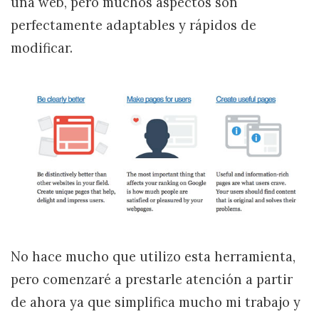
una web, pero muchos aspectos son
perfectamente adaptables y rápidos de
modificar.
No hace mucho que utilizo esta herramienta,
pero comenzaré a prestarle atención a partir
de ahora ya que simplifica mucho mi trabajo y