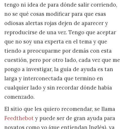
tengo ni idea de para dónde salir corriendo,
no se qué cosas modificar para que esas
odiosas alertas rojas dejen de aparecer y
reproducirse de una vez. Tengo que aceptar
que no soy una experta en el tema y que
tiendo a preocuparme por demás con esta
cuestión, pero por otro lado, cada vez que me
pongo a investigar, la guía de ayuda es tan
larga y interconectada que termino en
cualquier lado y sin recordar dónde había
comenzado.
El sitio que les quiero recomendar, se llama
Feedthebot
y puede ser de gran ayuda para
novatos como yo (que entiendan Inglés), ya