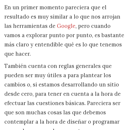
En un primer momento pareciera que el
resultado es muy similar a lo que nos arrojan
las herramientas de
Google
, pero cuando
vamos a explorar punto por punto, es bastante
más claro y entendible qué es lo que tenemos
que hacer.
También cuenta con reglas generales que
pueden ser muy útiles a para plantear los
cambios o, si estamos desarrollando un sitio
desde cero, para tener en cuenta a la hora de
efectuar las cuestiones básicas. Pareciera ser
que son muchas cosas las que debemos
contemplar a la hora de diseñar o programar