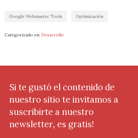
Google Webmaster Tools
Optimización
Categorizado en:
Desarrollo
Si te gustó el contenido de
nuestro sitio te invitamos a
suscribirte a nuestro
newsletter, es gratis!