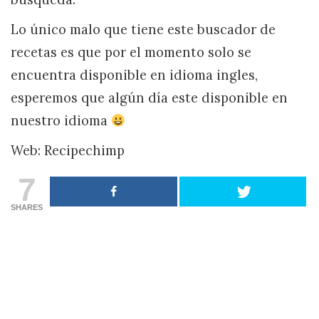
Lo único malo que tiene este buscador de
recetas es que por el momento solo se
encuentra disponible en idioma ingles,
esperemos que algún día este disponible en
nuestro idioma
Web: Recipechimp
7
SHARES