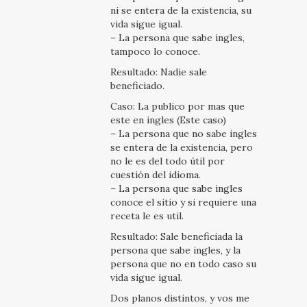
ni se entera de la existencia, su
vida sigue igual.
– La persona que sabe ingles,
tampoco lo conoce.
Resultado: Nadie sale
beneficiado.
Caso: La publico por mas que
este en ingles (Este caso)
– La persona que no sabe ingles
se entera de la existencia, pero
no le es del todo útil por
cuestión del idioma.
– La persona que sabe ingles
conoce el sitio y si requiere una
receta le es util.
Resultado: Sale beneficiada la
persona que sabe ingles, y la
persona que no en todo caso su
vida sigue igual.
Dos planos distintos, y vos me