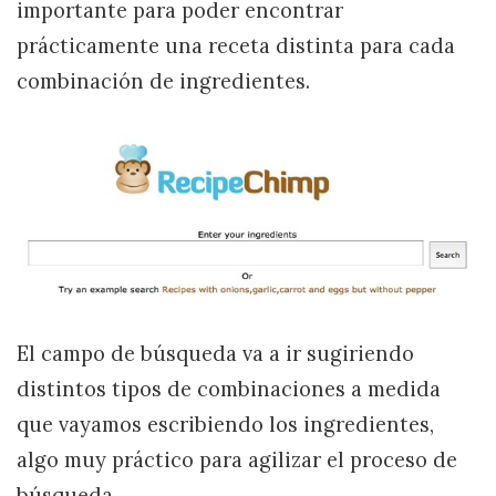
importante para poder encontrar
prácticamente una receta distinta para cada
combinación de ingredientes.
El campo de búsqueda va a ir sugiriendo
distintos tipos de combinaciones a medida
que vayamos escribiendo los ingredientes,
algo muy práctico para agilizar el proceso de
búsqueda.