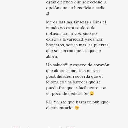
estas diciendo que seleccione la
opción que no beneficia a nadie
:S
Me da lastima. Gracias a Dios el
mundo no esta repleto de
obtusos como vos, sino no
existiría la variedad, y seamos
honestos, serían mas las puertas
que se cierran que las que se
abren.
Un saludo!!!! y espero de corazón
que abras tu mente a nuevas
posibilidades, recuerda que el
idioma es una barrera que se
puede franquear fácilmente con
un poco de dedicación
PD: Y viste que hasta te publique
el comentario!