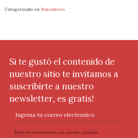
Categorizado en:
Buscadores
Si te gustó el contenido de
nuestro sitio te invitamos a
suscribirte a nuestro
newsletter, es gratis!
Ingresa tu correo electronico
Solo te enviaremos un correo cuando