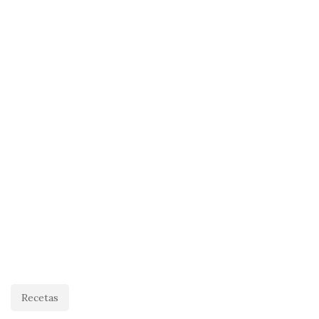
Recetas