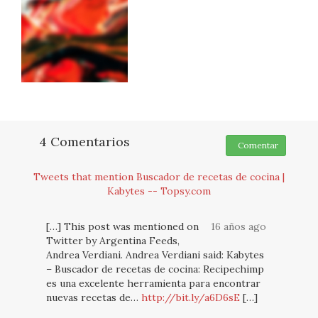
4 Comentarios
Comentar
Tweets that mention Buscador de recetas de cocina |
Kabytes -- Topsy.com
[…] This post was mentioned on
16 años ago
Twitter by Argentina Feeds,
Andrea Verdiani. Andrea Verdiani said: Kabytes
– Buscador de recetas de cocina: Recipechimp
es una excelente herramienta para encontrar
nuevas recetas de…
http://bit.ly/a6D6sE
[…]