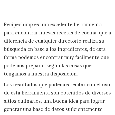
Recipechimp es una excelente herramienta
para encontrar nuevas recetas de cocina, que a
diferencia de cualquier directorio realiza su
búsqueda en base a los ingredientes, de esta
forma podemos encontrar muy fácilmente que
podemos preparar según las cosas que
tengamos a nuestra disposición.
Los resultados que podemos recibir con el uso
de esta herramienta son obtenidos de diversos
sitios culinarios, una buena idea para lograr
generar una base de datos suficientemente