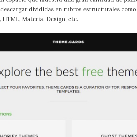
a descargar divididas en rubros estructurales com
, HTML, Material Design, etc.