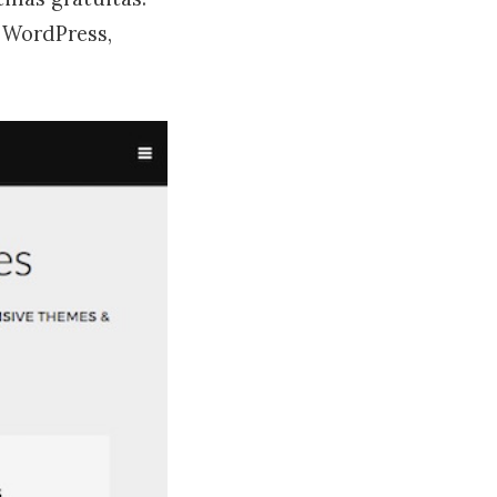
o WordPress,