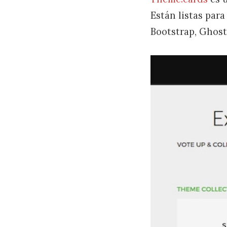
Están listas par
Bootstrap, Ghost