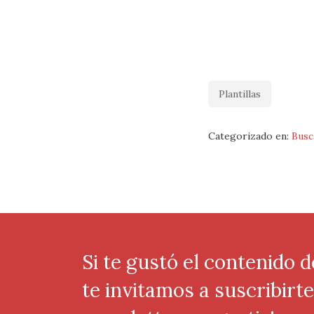
Plantillas
Categorizado en:
Busc
Si te gustó el contenido d
te invitamos a suscribirt