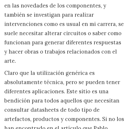
en las novedades de los componentes, y
también se investigan para realizar
intervenciones como es usual en mi carrera, se
suele necesitar alterar circuitos o saber como
funcionan para generar diferentes respuestas
y hacer obras o trabajos relacionados con el
arte.
Claro que la utilización genérica es
absolutamente técnica, pero se pueden tener
diferentes aplicaciones. Este sitio es una
bendición para todos aquellos que necesitan
consultar datasheets de todo tipo de
artefactos, productos y componentes. Si no los
han encontrado en el artículo que Pablo