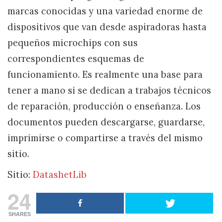
marcas conocidas y una variedad enorme de
dispositivos que van desde aspiradoras hasta
pequeños microchips con sus
correspondientes esquemas de
funcionamiento. Es realmente una base para
tener a mano si se dedican a trabajos técnicos
de reparación, producción o enseñanza. Los
documentos pueden descargarse, guardarse,
imprimirse o compartirse a través del mismo
sitio.
Sitio:
DatashetLib
24
SHARES