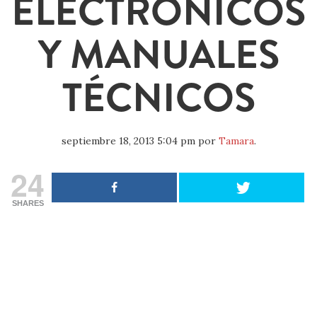
ELECTRÓNICOS
Y MANUALES
TÉCNICOS
septiembre 18, 2013 5:04 pm
por
Tamara
.
24
SHARES