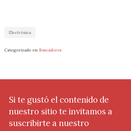
Electrónica
Categorizado en:
Buscadores
Si te gustó el contenido de
nuestro sitio te invitamos a
suscribirte a nuestro