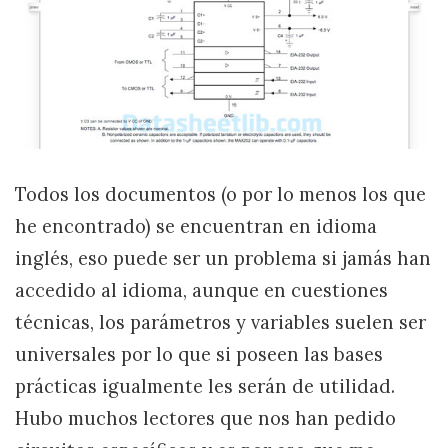
Todos los documentos (o por lo menos los que
he encontrado) se encuentran en idioma
inglés, eso puede ser un problema si jamás han
accedido al idioma, aunque en cuestiones
técnicas, los parámetros y variables suelen ser
universales por lo que si poseen las bases
prácticas igualmente les serán de utilidad.
Hubo muchos lectores que nos han pedido