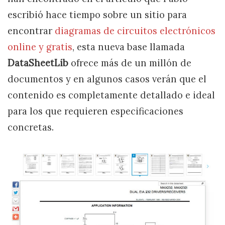
escribió hace tiempo sobre un sitio para
encontrar
diagramas de circuitos electrónicos
online y gratis
, esta nueva base llamada
DataSheetLib
ofrece más de un millón de
documentos y en algunos casos verán que el
contenido es completamente detallado e ideal
para los que requieren especificaciones
concretas.