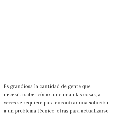
Es grandiosa la cantidad de gente que
necesita saber cómo funcionan las cosas, a
veces se requiere para encontrar una solución
a un problema técnico, otras para actualizarse