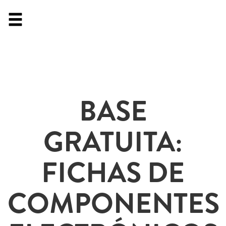
BASE
GRATUITA:
FICHAS DE
COMPONENTES