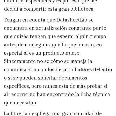
circuitos específicos y es por eso que me
decidí a compartir esta gran biblioteca.
Tengan en cuenta que DatasheetLib se
encuentra en actualización constante por lo
que quizás tengan que esperar algún tiempo
antes de conseguir aquello que buscan, en
especial si es un producto nuevo.
Sinceramente no se cómo se maneja la
comunicación con los desarrolladores del sitio
o si se pueden solicitar documentos
específicos, pero nunca está de más probar si
al recorrer no han encontrado la ficha técnica
que necesitan.
La librería despliega una gran cantidad de